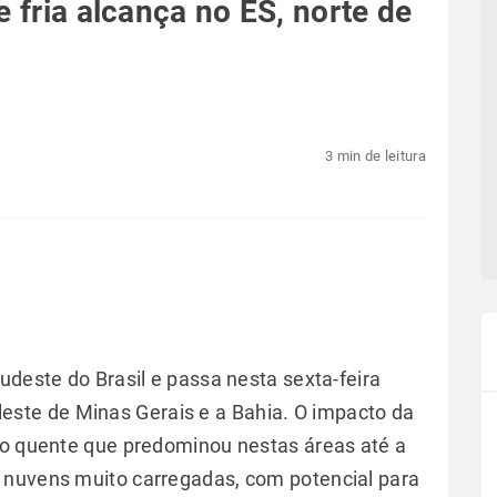
e fria alcança no ES, norte de
3 min de leitura
udeste do Brasil e passa nesta sexta-feira
o leste de Minas Gerais e a Bahia. O impacto da
to quente que predominou nestas áreas até a
 nuvens muito carregadas, com potencial para