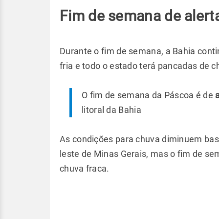
Fim de semana de alert
Durante o fim de semana, a Bahia contin
fria e todo o estado terá pancadas de 
O fim de semana da Páscoa é de
a
litoral da Bahia
As condições para chuva diminuem basta
leste de Minas Gerais, mas o fim de s
chuva fraca.