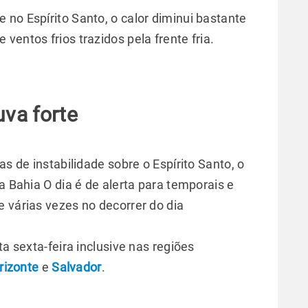
no Espírito Santo, o calor diminui bastante
ventos frios trazidos pela frente fria.
uva forte
as de instabilidade sobre o Espírito Santo, o
a Bahia O dia é de alerta para temporais e
 várias vezes no decorrer do dia
a sexta-feira inclusive nas regiões
rizonte
e
Salvador
.