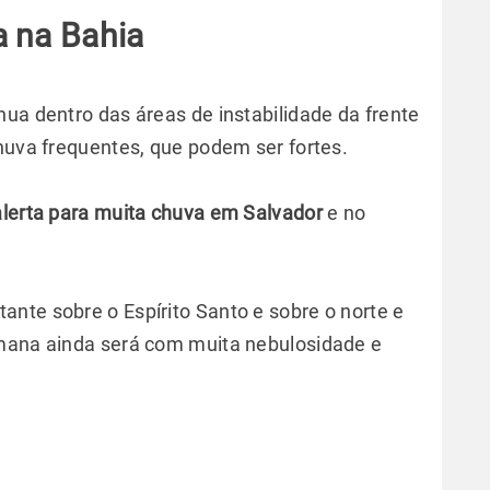
a na Bahia
ua dentro das áreas de instabilidade da frente
chuva frequentes, que podem ser fortes.
lerta para muita chuva em Salvador
e no
nte sobre o Espírito Santo e sobre o norte e
emana ainda será com muita nebulosidade e