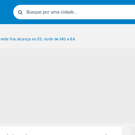
rente fria alcança no ES, norte de MG e BA