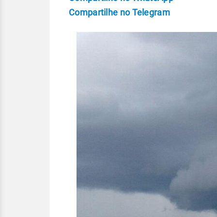
Compartilhe no Telegram