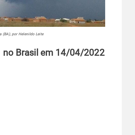
a (BA), por Helenildo Leite
 no Brasil em 14/04/2022