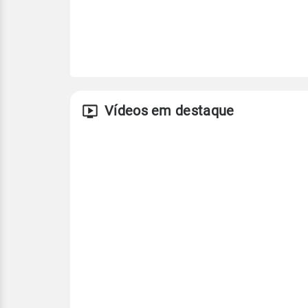
Vídeos em destaque