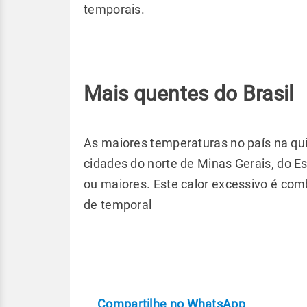
temporais.
Mais quentes do Brasil
As maiores temperaturas no país na qui
cidades do norte de Minas Gerais, do E
ou maiores. Este calor excessivo é co
de temporal
Compartilhe no WhatsApp