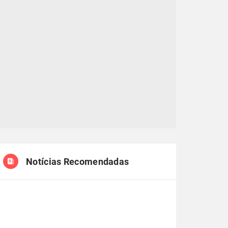
Notícias Recomendadas