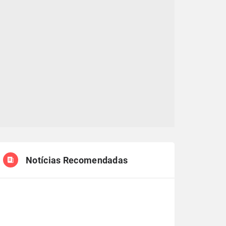
Notícias Recomendadas