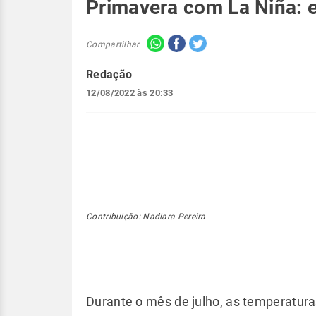
Primavera com La Niña: e
Compartilhar
Redação
12/08/2022 às 20:33
Contribuição: Nadiara Pereira
Durante o mês de julho, as temperatura