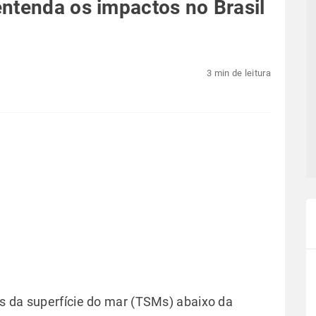
ntenda os impactos no Brasil
3 min de leitura
s da superfície do mar (TSMs) abaixo da