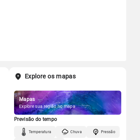
Explore os mapas
Mapas
Explore sua região no mapa
Previsão do tempo
Temperatura
Chuva
Pressão