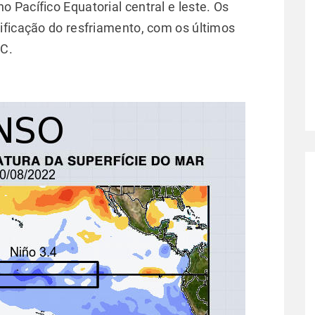
Pacífico Equatorial central e leste. Os
ificação do resfriamento, com os últimos
°C.