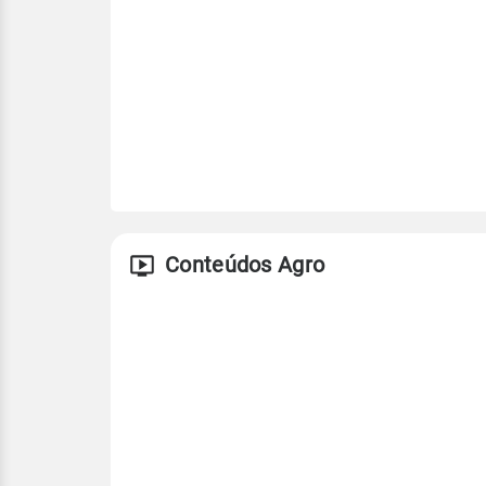
Conteúdos Agro