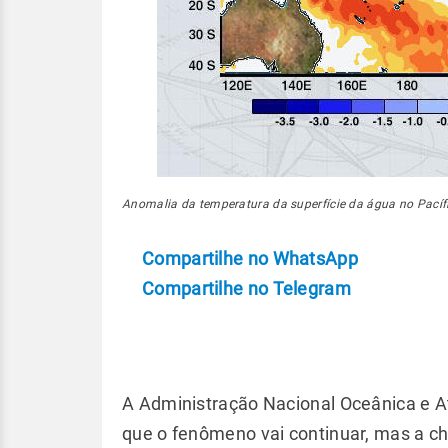
Anomalia da temperatura da superfície da água no Pacífic
Compartilhe no WhatsApp
Compartilhe no Telegram
A Administração Nacional Oceânica e A
que o fenômeno vai continuar, mas a c