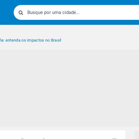
a: entenda os impactos no Brasil