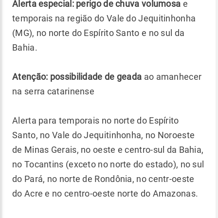
Alerta especial: perigo de chuva volumosa
e
temporais na região do Vale do Jequitinhonha
(MG), no norte do Espírito Santo e no sul da
Bahia.
Atenção: possibilidade de geada
ao amanhecer
na serra catarinense
Alerta para temporais no norte do Espírito
Santo, no Vale do Jequitinhonha, no Noroeste
de Minas Gerais, no oeste e centro-sul da Bahia,
no Tocantins (exceto no norte do estado), no sul
do Pará, no norte de Rondônia, no centr-oeste
do Acre e no centro-oeste norte do Amazonas.