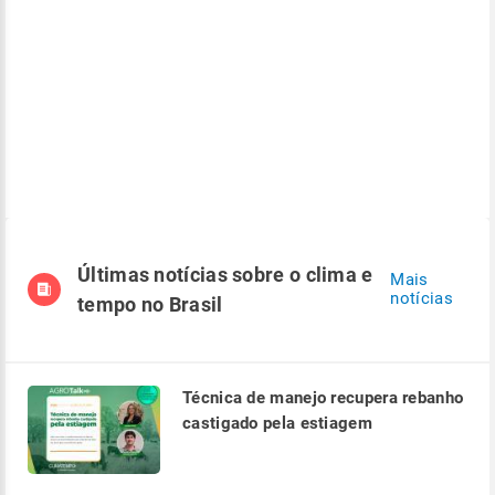
Últimas notícias sobre o clima e
Mais
notícias
tempo no Brasil
Técnica de manejo recupera rebanho
castigado pela estiagem