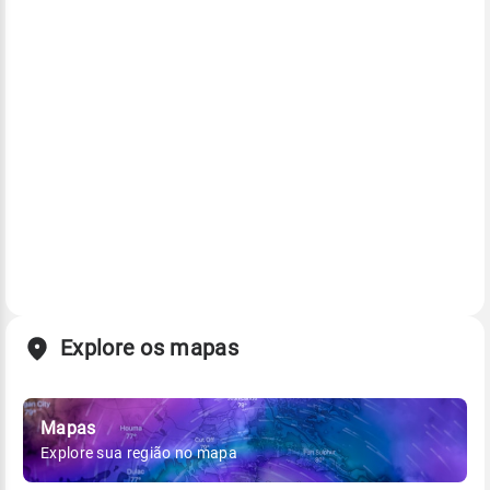
Explore os mapas
Mapas
Explore sua região no mapa