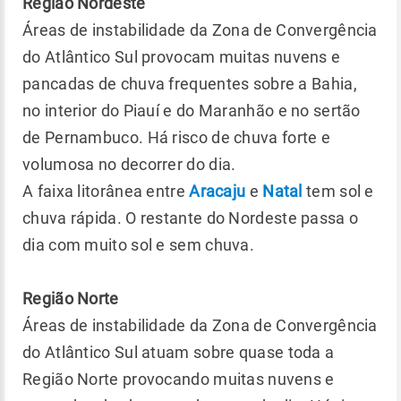
Região Nordeste
Áreas de instabilidade da Zona de Convergência
do Atlântico Sul provocam muitas nuvens e
pancadas de chuva frequentes sobre a Bahia,
no interior do Piauí e do Maranhão e no sertão
de Pernambuco. Há risco de chuva forte e
volumosa no decorrer do dia.
A faixa litorânea entre
Aracaju
e
Natal
tem sol e
chuva rápida. O restante do Nordeste passa o
dia com muito sol e sem chuva.
Região Norte
Áreas de instabilidade da Zona de Convergência
do Atlântico Sul atuam sobre quase toda a
Região Norte provocando muitas nuvens e