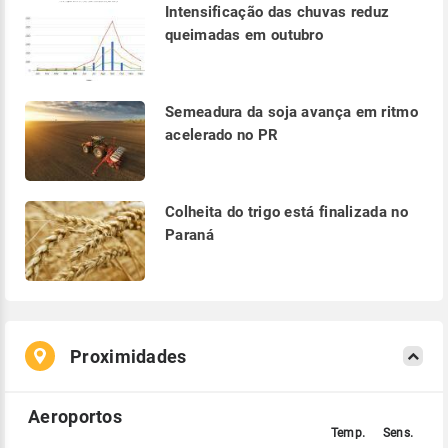
Intensificação das chuvas reduz
queimadas em outubro
Semeadura da soja avança em ritmo
acelerado no PR
Colheita do trigo está finalizada no
Paraná
Proximidades