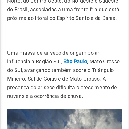
Norte, do Centro-Oeste, do Nordeste e Sudeste
do Brasil, associadas a uma frente fria que está
próxima ao litoral do Espírito Santo e da Bahia.
Uma massa de ar seco de origem polar
influencia a Região Sul,
São Paulo
, Mato Grosso
do Sul, avançando também sobre o Triângulo
Mineiro, Sul de Goiás e de Mato Grosso. A
presença do ar seco dificulta o crescimento de
nuvens e a ocorrência de chuva.