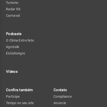
Turismo
Radar RS
Carnaval
Podcasts
O Clima Entre Nós
Agrotalk
EstúdioAgro
Vídeos
Confira também
Contato
Participe
Compliance
Tempo no seu site
Anuncie