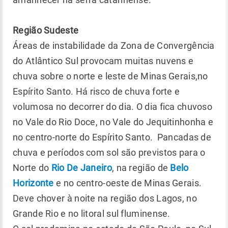
Região Sudeste
Áreas de instabilidade da Zona de Convergência
do Atlântico Sul provocam muitas nuvens e
chuva sobre o norte e leste de Minas Gerais,no
Espírito Santo. Há risco de chuva forte e
volumosa no decorrer do dia. O dia fica chuvoso
no Vale do Rio Doce, no Vale do Jequitinhonha e
no centro-norte do Espírito Santo. Pancadas de
chuva e períodos com sol são previstos para o
Norte do
Rio De Janeiro
, na região de
Belo
Horizonte
e no centro-oeste de Minas Gerais.
Deve chover à noite na região dos Lagos, no
Grande Rio e no litoral sul fluminense.