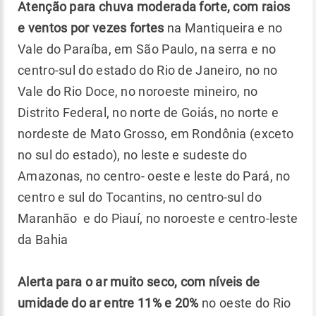
Atenção para chuva moderada forte, com raios
e ventos por vezes fortes
na Mantiqueira e no
Vale do Paraíba, em São Paulo, na serra e no
centro-sul do estado do Rio de Janeiro, no no
Vale do Rio Doce, no noroeste mineiro, no
Distrito Federal, no norte de Goiás, no norte e
nordeste de Mato Grosso, em Rondônia (exceto
no sul do estado), no leste e sudeste do
Amazonas, no centro- oeste e leste do Pará, no
centro e sul do Tocantins, no centro-sul do
Maranhão e do Piauí, no noroeste e centro-leste
da Bahia
Alerta para o ar muito seco, com níveis de
umidade do ar entre 11% e 20%
no oeste do Rio