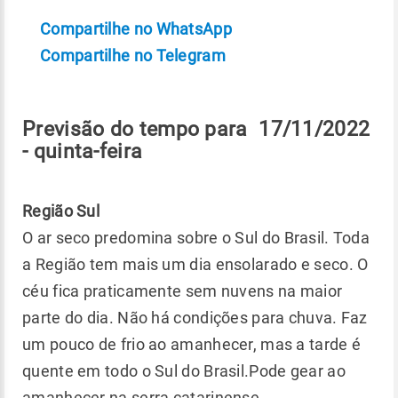
Compartilhe no WhatsApp
Compartilhe no Telegram
Previsão do tempo para 17/11/2022
- quinta-feira
Região Sul
O ar seco predomina sobre o Sul do Brasil. Toda
a Região tem mais um dia ensolarado e seco. O
céu fica praticamente sem nuvens na maior
parte do dia. Não há condições para chuva. Faz
um pouco de frio ao amanhecer, mas a tarde é
quente em todo o Sul do Brasil.Pode gear ao
amanhecer na serra catarinense.