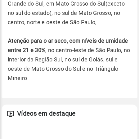
Grande do Sul, em Mato Grosso do Sul(exceto
no sul do estado), no sul de Mato Grosso, no
centro, norte e oeste de São Paulo,
Atenção para o ar seco, com níveis de umidade
entre 21 e 30%
, no centro-leste de São Paulo, no
interior da Região Sul, no sul de Goiás, sul e
oeste de Mato Grosso do Sul e no Triângulo
Mineiro
Vídeos em destaque