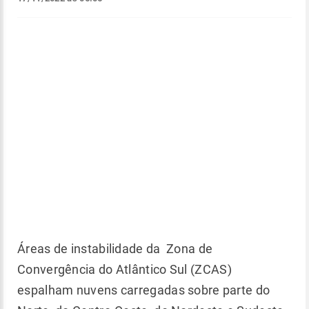
Áreas de instabilidade da Zona de
Convergência do Atlântico Sul (ZCAS)
espalham nuvens carregadas sobre parte do