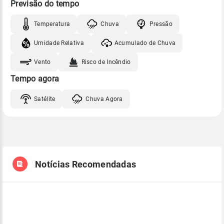
Previsão do tempo
Temperatura
Chuva
Pressão
Umidade Relativa
Acumulado de Chuva
Vento
Risco de Incêndio
Tempo agora
Satélite
Chuva Agora
Notícias Recomendadas