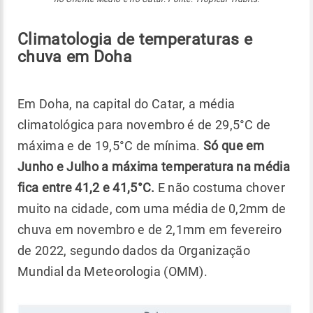
Climatologia de temperaturas e
chuva em Doha
Em Doha, na capital do Catar, a média
climatológica para novembro é de 29,5°C de
máxima e de 19,5°C de mínima.
Só que em
Junho e Julho a máxima temperatura na média
fica entre 41,2 e 41,5°C.
E não costuma chover
muito na cidade, com uma média de 0,2mm de
chuva em novembro e de 2,1mm em fevereiro
de 2022, segundo dados da Organização
Mundial da Meteorologia (OMM).