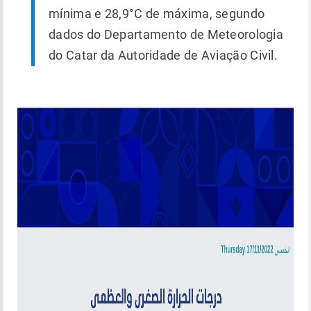
mínima e 28,9°C de máxima, segundo
dados do Departamento de Meteorologia
do Catar da Autoridade de Aviação Civil.