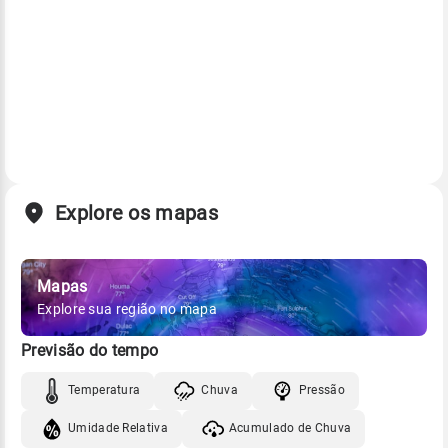
Explore os mapas
Mapas
Explore sua região no mapa
Previsão do tempo
Temperatura
Chuva
Pressão
Umidade Relativa
Acumulado de Chuva