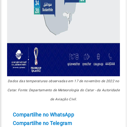
Dados das temperaturas observadas em 17 de novembro de 2022 no
Catar. Fonte: Departamento de Meteorologia do Catar - da Autoridade
de Aviação Civil.
Compartilhe no WhatsApp
Compartilhe no Telegram