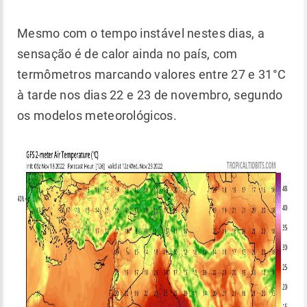
Mesmo com o tempo instável nestes dias, a
sensação é de calor ainda no país, com
termômetros marcando valores entre 27 e 31°C
à tarde nos dias 22 e 23 de novembro, segundo
os modelos meteorológicos.