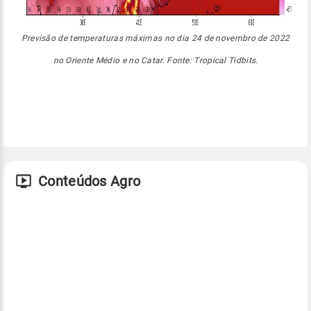
Previsão de temperaturas máximas no dia 24 de novembro de 2022
no Oriente Médio e no Catar. Fonte: Tropical Tidbits.
Conteúdos Agro