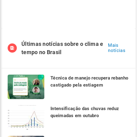
Últimas notícias sobre o clima e
Mais
notícias
tempo no Brasil
Técnica de manejo recupera rebanho
castigado pela estiagem
Intensificação das chuvas reduz
queimadas em outubro