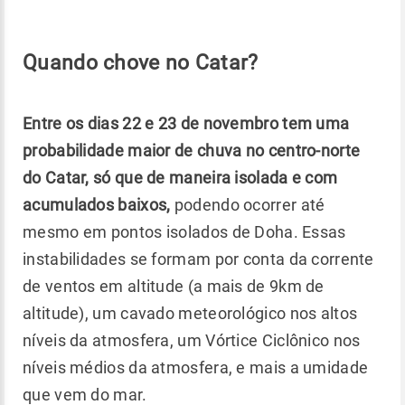
Quando chove no Catar?
Entre os dias 22 e 23 de novembro tem uma
probabilidade maior de chuva n
o centro-norte
do Catar
, só que de maneira isolada e com
acumulados baixos,
podendo ocorrer até
mesmo em pontos isolados de Doha. Essas
instabilidades se formam por conta da corrente
de ventos em altitude (a mais de 9km de
altitude), um cavado meteorológico nos altos
níveis da atmosfera, um Vórtice Ciclônico nos
níveis médios da atmosfera, e mais a umidade
que vem do mar.