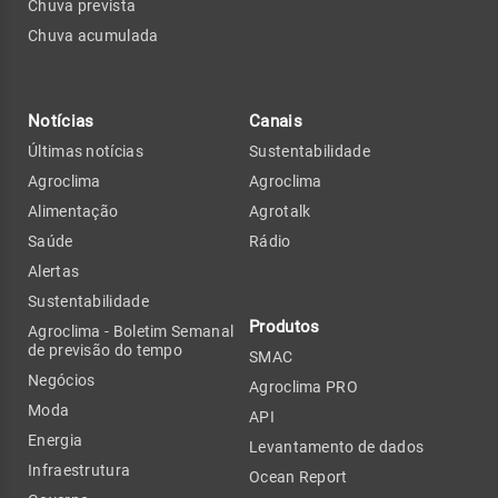
Chuva prevista
Chuva acumulada
Notícias
Canais
Últimas notícias
Sustentabilidade
Agroclima
Agroclima
Alimentação
Agrotalk
Saúde
Rádio
Alertas
Sustentabilidade
Produtos
Agroclima - Boletim Semanal
de previsão do tempo
SMAC
Negócios
Agroclima PRO
Moda
API
Energia
Levantamento de dados
Infraestrutura
Ocean Report