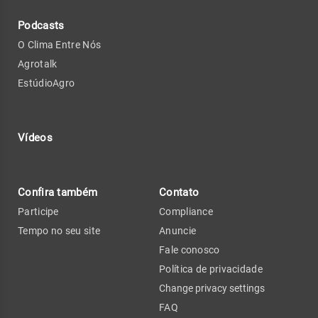
Podcasts
O Clima Entre Nós
Agrotalk
EstúdioAgro
Vídeos
Confira também
Contato
Participe
Compliance
Tempo no seu site
Anuncie
Fale conosco
Política de privacidade
Change privacy settings
FAQ