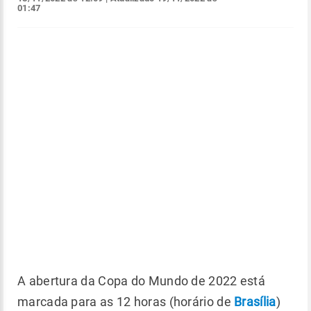
01:47
A abertura da Copa do Mundo de 2022 está
marcada para as 12 horas (horário de
Brasília
)