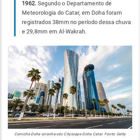
1962.
Segundo o Departamento de
Meteorologia do Catar, em Doha foram
registrados 38mm no período dessa chuva
e 29,8mm em Al-Wakrah.
Corniche Doha arranha-céu Cityscape Doha Catar. Fonte: Getty