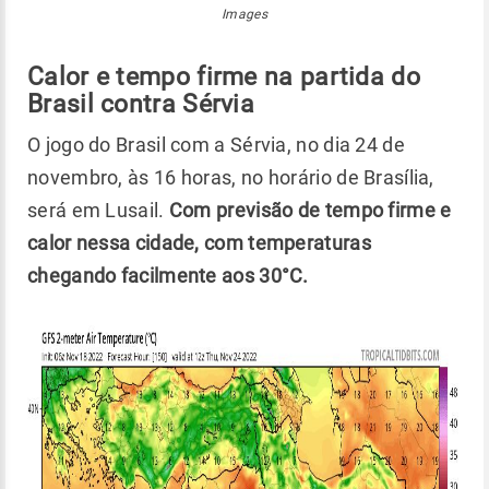
Images
Calor e tempo firme na partida do
Brasil contra Sérvia
O jogo do Brasil com a Sérvia, no dia 24 de
novembro, às 16 horas, no horário de Brasília,
será em Lusail.
Com previsão de tempo firme e
calor nessa cidade, com temperaturas
chegando facilmente aos 30°C.