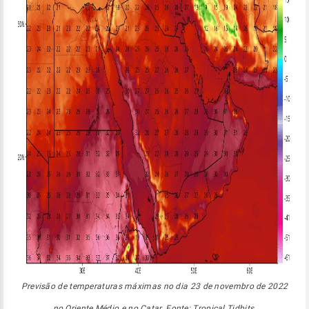
Previsão de temperaturas máximas no dia 23 de novembro de 2022
no Oriente Médio e no Catar. Fonte: Tropical Tidbits.