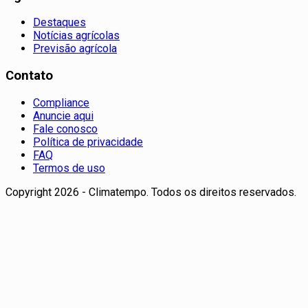
Destaques
Notícias agrícolas
Previsão agrícola
Contato
Compliance
Anuncie aqui
Fale conosco
Política de privacidade
FAQ
Termos de uso
Copyright 2026 - Climatempo. Todos os direitos reservados.