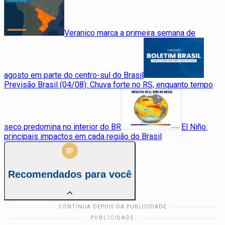
Veranico marca a primeira semana de
agosto em parte do centro-sul do Brasil
Previsão Brasil (04/08): Chuva forte no RS, enquanto tempo
seco predomina no interior do BR
El Niño:
principais impactos em cada região do Brasil
Recomendados para você