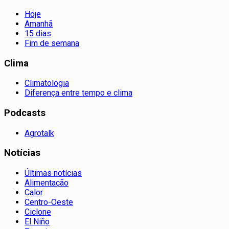
Hoje
Amanhã
15 dias
Fim de semana
Clima
Climatologia
Diferença entre tempo e clima
Podcasts
Agrotalk
Notícias
Últimas notícias
Alimentação
Calor
Centro-Oeste
Ciclone
El Niño