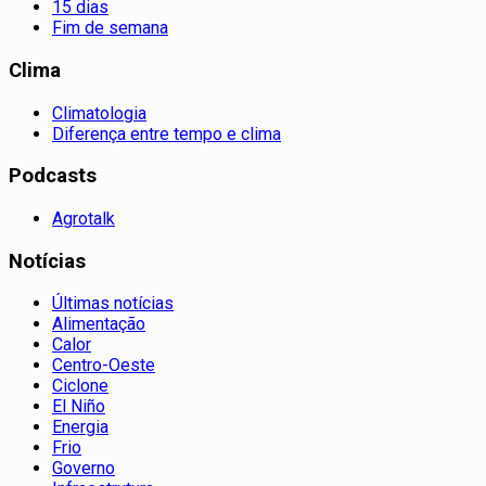
15 dias
Fim de semana
Clima
Climatologia
Diferença entre tempo e clima
Podcasts
Agrotalk
Notícias
Últimas notícias
Alimentação
Calor
Centro-Oeste
Ciclone
El Niño
Energia
Frio
Governo