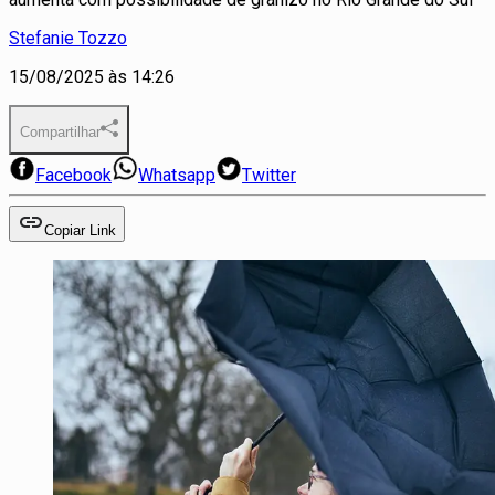
Stefanie Tozzo
15/08/2025 às 14:26
Compartilhar
Facebook
Whatsapp
Twitter
Copiar Link