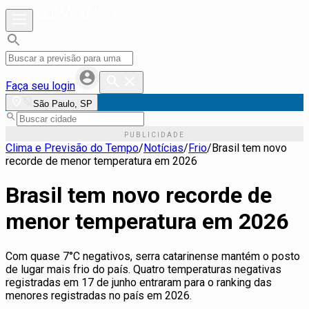
Faça seu login
São Paulo, SP
Clima e Previsão do Tempo
/
Notícias
/
Frio
/
Brasil tem novo
recorde de menor temperatura em 2026
Brasil tem novo recorde de
menor temperatura em 2026
Com quase 7°C negativos, serra catarinense mantém o posto
de lugar mais frio do país. Quatro temperaturas negativas
registradas em 17 de junho entraram para o ranking das
menores registradas no país em 2026.