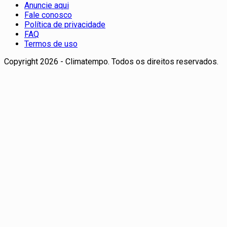
Anuncie aqui
Fale conosco
Política de privacidade
FAQ
Termos de uso
Copyright 2026 - Climatempo. Todos os direitos reservados.