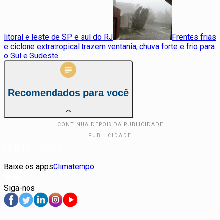
litoral e leste de SP e sul do RJ
Frentes frias
e ciclone extratropical trazem ventania, chuva forte e frio para
o Sul e Sudeste
Recomendados para você
Baixe os apps
Climatempo
Siga-nos