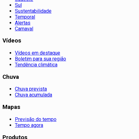
Sul
Sustentabilidade
Temporal
Alertas
Carnaval
Vídeos
Vídeos em destaque
Boletim para sua região
Tendência climática
Chuva
Chuva prevista
Chuva acumulada
Mapas
Previsão do tempo
Tempo agora
Produtos