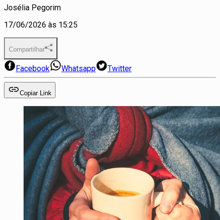
Josélia Pegorim
17/06/2026 às 15:25
Compartilhar
Facebook
Whatsapp
Twitter
Copiar Link