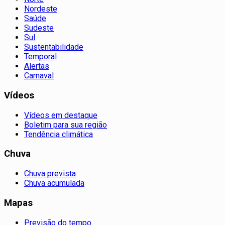
Nordeste
Saúde
Sudeste
Sul
Sustentabilidade
Temporal
Alertas
Carnaval
Vídeos
Vídeos em destaque
Boletim para sua região
Tendência climática
Chuva
Chuva prevista
Chuva acumulada
Mapas
Previsão do tempo