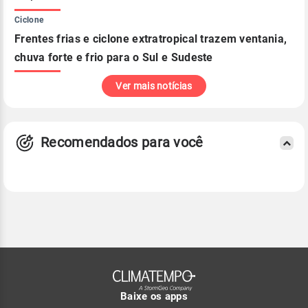
Ciclone
Frentes frias e ciclone extratropical trazem ventania,
chuva forte e frio para o Sul e Sudeste
Ver mais notícias
Recomendados para você
Baixe os apps