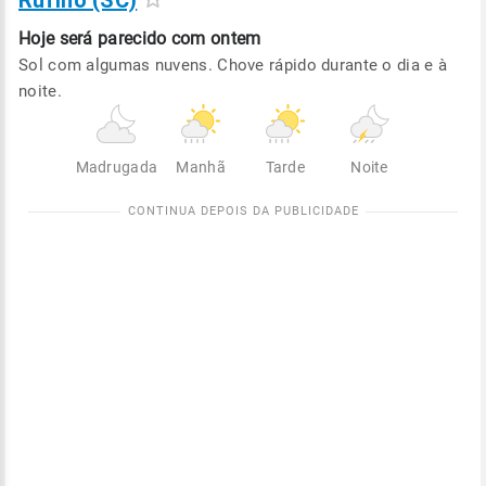
Rufino (SC)
Hoje será
parecido com ontem
Sol com algumas nuvens. Chove rápido durante o dia e à
noite.
Madrugada
Manhã
Tarde
Noite