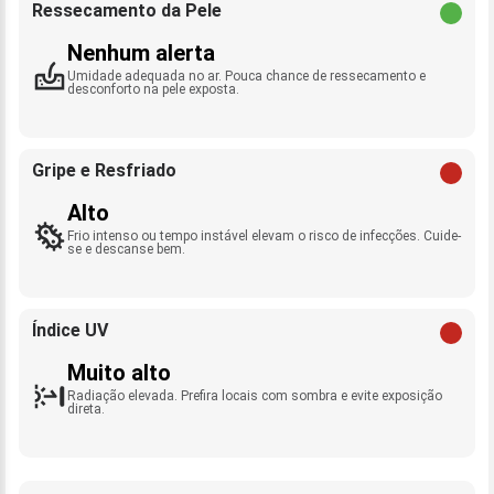
Ressecamento da Pele
Nenhum alerta
Umidade adequada no ar. Pouca chance de ressecamento e
desconforto na pele exposta.
Gripe e Resfriado
Alto
Frio intenso ou tempo instável elevam o risco de infecções. Cuide-
se e descanse bem.
Índice UV
Muito alto
Radiação elevada. Prefira locais com sombra e evite exposição
direta.