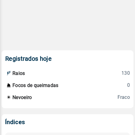
Registrados hoje
130
Raios
0
Focos de queimadas
Fraco
Nevoeiro
Índices