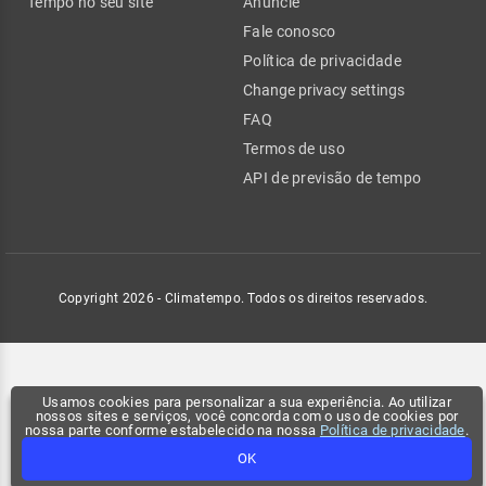
Tempo no seu site
Anuncie
Fale conosco
Política de privacidade
Change privacy settings
FAQ
Termos de uso
API de previsão de tempo
Copyright 2026 - Climatempo. Todos os direitos reservados.
Usamos cookies para personalizar a sua experiência. Ao utilizar
nossos sites e serviços, você concorda com o uso de cookies por
nossa parte conforme estabelecido na nossa
Política de privacidade
.
OK