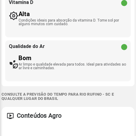
Vitamina D
Alta
Condições ideais para absorção da vitamina D. Tome sol por
alguns minutos com cuidado.
Qualidade do Ar
Bom
Ar limpo e qualidade elevada para todos. Ideal para atividades ao
ar livre e caminhadas.
CONSULTE A PREVISÃO DO TEMPO PARA RIO RUFINO - SC E
QUALQUER LUGAR DO BRASIL
Conteúdos Agro