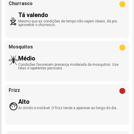
Churrasco
Tá valendo
Mesmo que as condições de tempo não sejam ideais, dá pra
aproveitar o churrasco.
Mosquitos
Médio
Condições favorecem presença moderada de mosquitos. Use
telas e repelentes pessoais.
Frizz
Alto
Ar úmido e instável. O frizz tende a aparecer ao longo do dia.