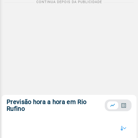
Previsão hora a hora em Rio
Rufino