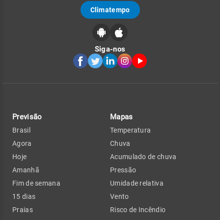
Climatempo
Siga-nos
Previsão
Mapas
Brasil
Temperatura
Agora
Chuva
Hoje
Acumulado de chuva
Amanhã
Pressão
Fim de semana
Umidade relativa
15 dias
Vento
Praias
Risco de Incêndio