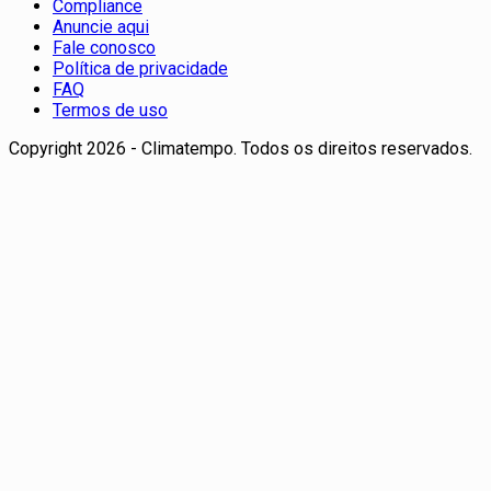
Compliance
Anuncie aqui
Fale conosco
Política de privacidade
FAQ
Termos de uso
Copyright 2026 - Climatempo. Todos os direitos reservados.