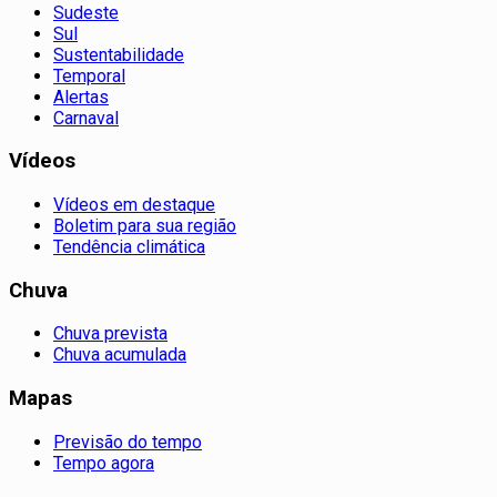
Sudeste
Sul
Sustentabilidade
Temporal
Alertas
Carnaval
Vídeos
Vídeos em destaque
Boletim para sua região
Tendência climática
Chuva
Chuva prevista
Chuva acumulada
Mapas
Previsão do tempo
Tempo agora