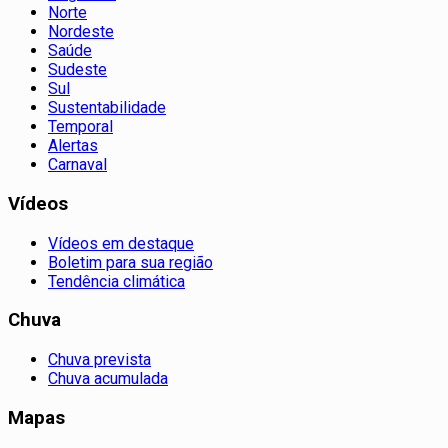
Norte
Nordeste
Saúde
Sudeste
Sul
Sustentabilidade
Temporal
Alertas
Carnaval
Vídeos
Vídeos em destaque
Boletim para sua região
Tendência climática
Chuva
Chuva prevista
Chuva acumulada
Mapas