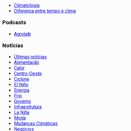
Climatologia
Diferença entre tempo e clima
Podcasts
Agrotalk
Notícias
Últimas notícias
Alimentação
Calor
Centro-Oeste
Ciclone
El Niño
Energia
Frio
Governo
Infraestrutura
La Niña
Moda
Mudanças Climáticas
Negócios