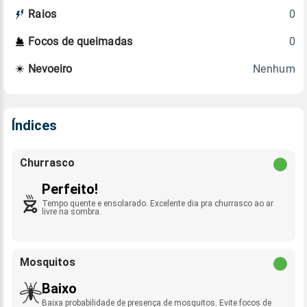
0
Raios
0
Focos de queimadas
Nenhum
Nevoeiro
Índices
Churrasco
Perfeito!
Tempo quente e ensolarado. Excelente dia pra churrasco ao ar
livre na sombra.
Mosquitos
Baixo
Baixa probabilidade de presença de mosquitos. Evite focos de