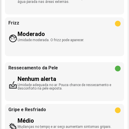
água parada nas áreas externas.
Frizz
Moderado
Umidade moderada. O frizz pode aparecer.
Ressecamento da Pele
Nenhum alerta
Umidade adequada no ar. Pouca chance de ressecamento e
desconforto na pele exposta.
Gripe e Resfriado
Médio
Mudanças no tempo e ar seco aumentam sintomas gripais.