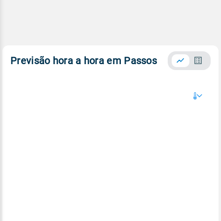
Previsão hora a hora em Passos