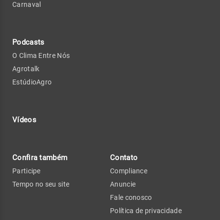
Carnaval
Podcasts
O Clima Entre Nós
Agrotalk
EstúdioAgro
Vídeos
Confira também
Contato
Participe
Compliance
Tempo no seu site
Anuncie
Fale conosco
Política de privacidade