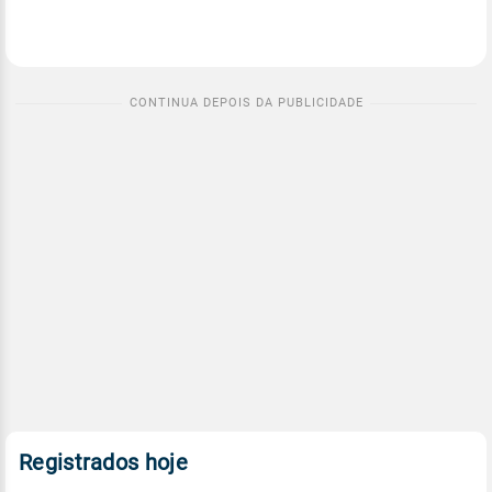
Registrados hoje