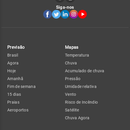
Siga-nos
Previsão
Mapas
Brasil
Temperatura
Agora
Chuva
Hoje
Acumulado de chuva
Amanhã
Pressão
Fim de semana
Umidade relativa
15 dias
Vento
Praias
Risco de Incêndio
Aeroportos
Satélite
Chuva Agora