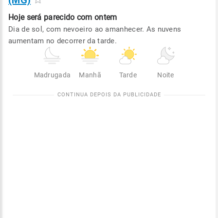
(MG)
Hoje será
parecido com ontem
Dia de sol, com nevoeiro ao amanhecer. As nuvens
aumentam no decorrer da tarde.
Madrugada
Manhã
Tarde
Noite