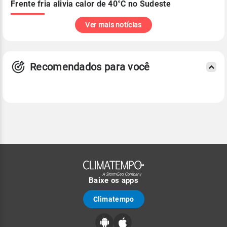
Frente fria alivia calor de 40°C no Sudeste
Ver mais notícias
Recomendados para você
Baixe os apps
Climatempo