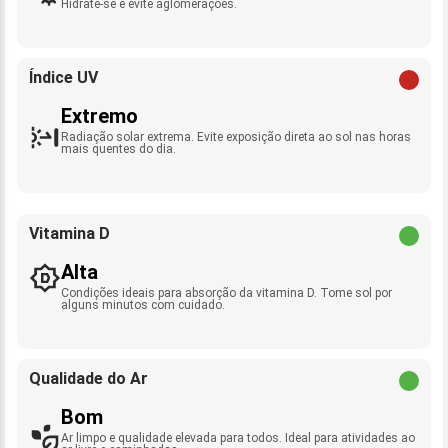
Hidrate-se e evite aglomerações.
Índice UV
Extremo
Radiação solar extrema. Evite exposição direta ao sol nas horas
mais quentes do dia.
Vitamina D
Alta
Condições ideais para absorção da vitamina D. Tome sol por
alguns minutos com cuidado.
Qualidade do Ar
Bom
Ar limpo e qualidade elevada para todos. Ideal para atividades ao