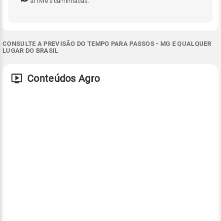
ar livre e caminhadas.
CONSULTE A PREVISÃO DO TEMPO PARA PASSOS - MG E QUALQUER
LUGAR DO BRASIL
Conteúdos Agro