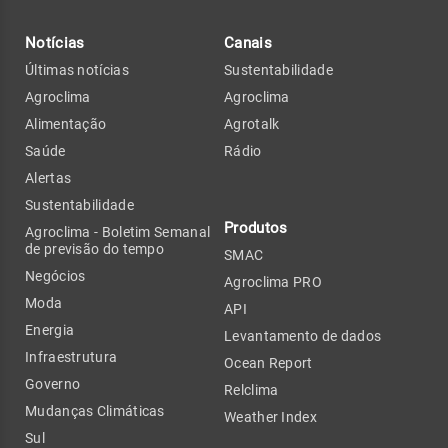
Notícias
Canais
Últimas notícias
Sustentabilidade
Agroclima
Agroclima
Alimentação
Agrotalk
Saúde
Rádio
Alertas
Sustentabilidade
Produtos
Agroclima - Boletim Semanal
de previsão do tempo
SMAC
Negócios
Agroclima PRO
Moda
API
Energia
Levantamento de dados
Infraestrutura
Ocean Report
Governo
Relclima
Mudanças Climáticas
Weather Index
Sul