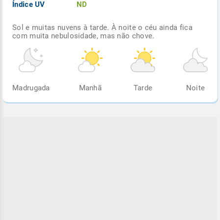
Índice UV
ND
Sol e muitas nuvens à tarde. À noite o céu ainda fica
com muita nebulosidade, mas não chove.
Madrugada
Manhã
Tarde
Noite