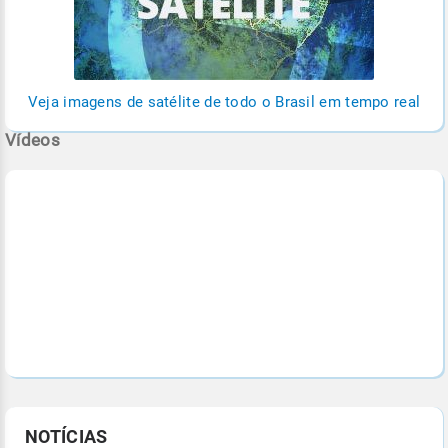
Veja imagens de satélite de todo o Brasil em tempo real
Vídeos
NOTÍCIAS