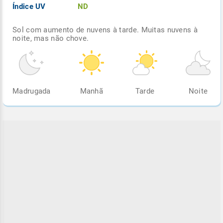
Índice UV
ND
Sol com aumento de nuvens à tarde. Muitas nuvens à
noite, mas não chove.
Madrugada
Manhã
Tarde
Noite