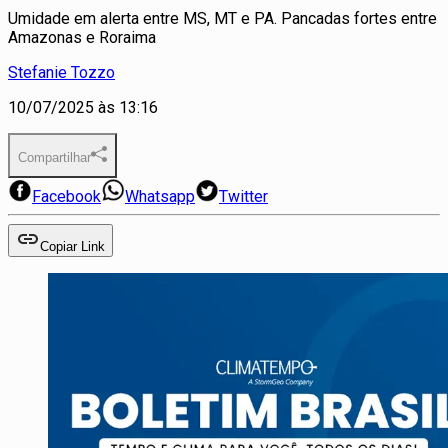
Umidade em alerta entre MS, MT e PA. Pancadas fortes entre
Amazonas e Roraima
Stefanie Tozzo
10/07/2025 às 13:16
Compartilhar
Facebook
Whatsapp
Twitter
Copiar Link