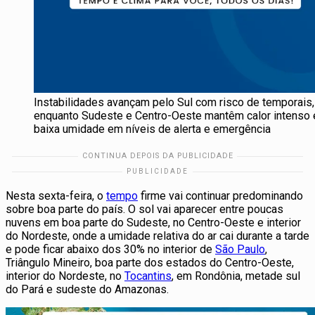
Instabilidades avançam pelo Sul com risco de temporais,
enquanto Sudeste e Centro-Oeste mantêm calor intenso 
baixa umidade em níveis de alerta e emergência
Nesta sexta-feira, o
tempo
firme vai continuar predominando
sobre boa parte do país. O sol vai aparecer entre poucas
nuvens em boa parte do Sudeste, no Centro-Oeste e interior
do Nordeste, onde a umidade relativa do ar cai durante a tarde
e pode ficar abaixo dos 30% no interior de
São Paulo
,
Triângulo Mineiro, boa parte dos estados do Centro-Oeste,
interior do Nordeste, no
Tocantins
, em Rondônia, metade sul
do Pará e sudeste do Amazonas.