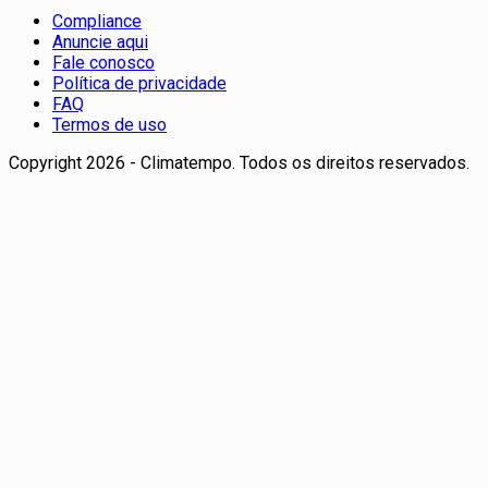
Compliance
Anuncie aqui
Fale conosco
Política de privacidade
FAQ
Termos de uso
Copyright 2026 - Climatempo. Todos os direitos reservados.