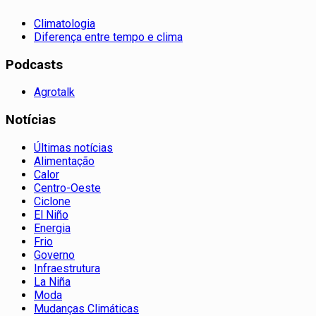
Climatologia
Diferença entre tempo e clima
Podcasts
Agrotalk
Notícias
Últimas notícias
Alimentação
Calor
Centro-Oeste
Ciclone
El Niño
Energia
Frio
Governo
Infraestrutura
La Niña
Moda
Mudanças Climáticas