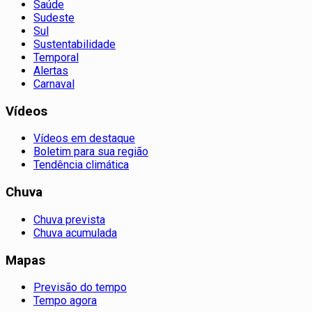
Saúde
Sudeste
Sul
Sustentabilidade
Temporal
Alertas
Carnaval
Vídeos
Vídeos em destaque
Boletim para sua região
Tendência climática
Chuva
Chuva prevista
Chuva acumulada
Mapas
Previsão do tempo
Tempo agora