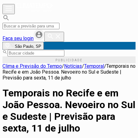
Faça seu login
São Paulo, SP
Clima e Previsão do Tempo
/
Notícias
/
Temporal
/
Temporais no
Recife e em João Pessoa. Nevoeiro no Sul e Sudeste |
Previsão para sexta, 11 de julho
Temporais no Recife e em
João Pessoa. Nevoeiro no Sul
e Sudeste | Previsão para
sexta, 11 de julho