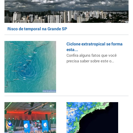
Risco de temporal na Grande SP
Ciclone extratropical se forma
esta...
Confira alguns fatos que você
precisa saber sobre este o...