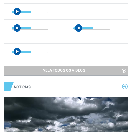
VEJA TODOS OS VÍDEOS
NOTÍCIAS