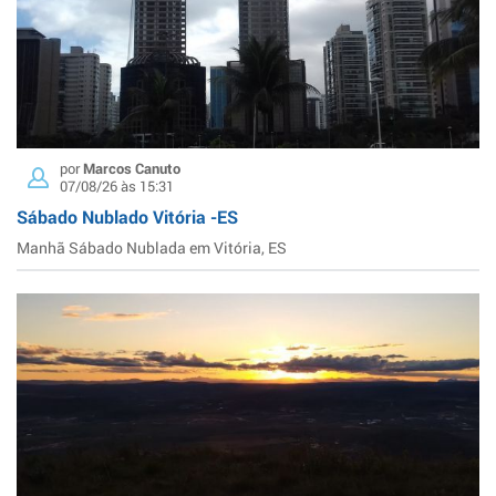
por
Marcos Canuto
07/08/26 às 15:31
Sábado Nublado Vitória -ES
Manhã Sábado Nublada em Vitória, ES