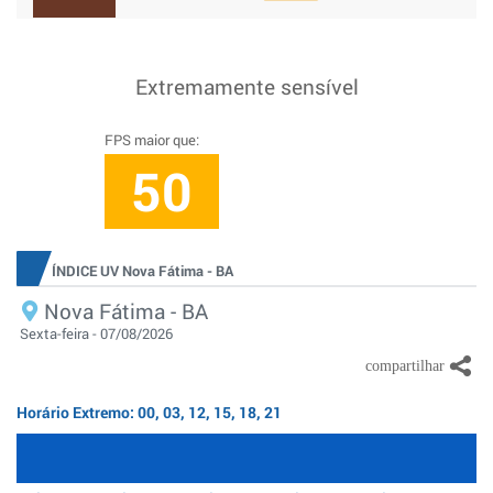
Extremamente sensível
FPS maior que:
50
ÍNDICE UV Nova Fátima - BA
Nova Fátima - BA
Sexta-feira - 07/08/2026
Horário Extremo: 00, 03, 12, 15, 18, 21