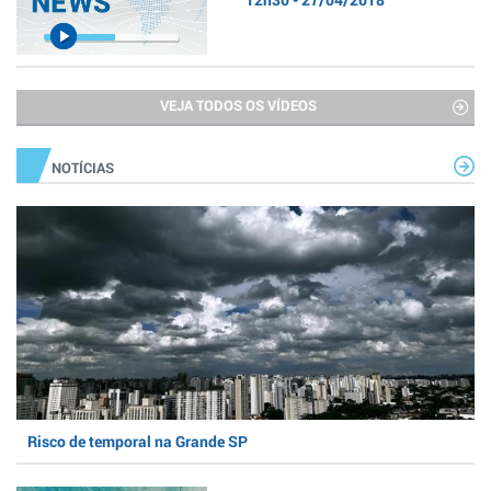
VEJA TODOS OS VÍDEOS
NOTÍCIAS
Risco de temporal na Grande SP