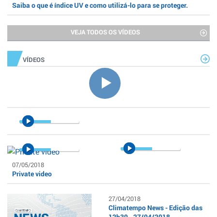
Saiba o que é índice UV e como utilizá-lo para se proteger.
VEJA TODOS OS VÍDEOS
VÍDEOS
07/05/2018
Private video
27/04/2018
Climatempo News - Edição das
12h30 - 27/04/2018