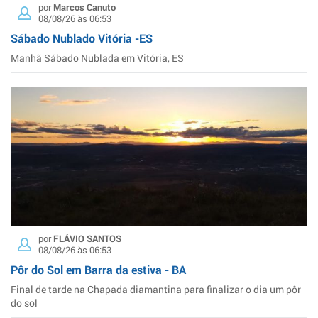
por
Marcos Canuto
08/08/26 às 06:53
Sábado Nublado Vitória -ES
Manhã Sábado Nublada em Vitória, ES
por
FLÁVIO SANTOS
08/08/26 às 06:53
Pôr do Sol em Barra da estiva - BA
Final de tarde na Chapada diamantina para finalizar o dia um pôr
do sol