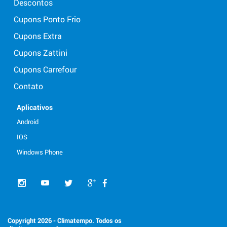
Descontos
Cupons Ponto Frio
Cupons Extra
Cupons Zattini
Cupons Carrefour
Contato
Aplicativos
Android
IOS
Windows Phone
Copyright 2026 - Climatempo. Todos os