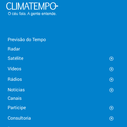
Previsão do Tempo
Radar
Satélite
Vídeos
Rádios
Notícias
Canais
Participe
Consultoria