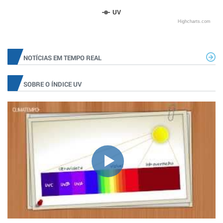
UV
Highcharts.com
NOTÍCIAS EM TEMPO REAL
SOBRE O ÍNDICE UV