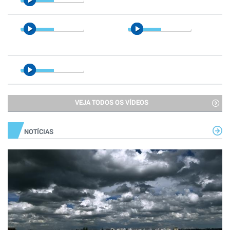
VEJA TODOS OS VÍDEOS
NOTÍCIAS