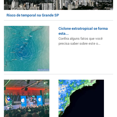
Risco de temporal na Grande SP
Ciclone extratropical se forma
esta...
Confira alguns fatos que você
precisa saber sobre este o...