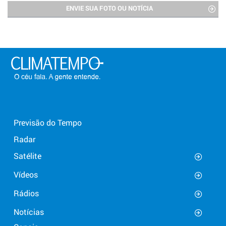
ENVIE SUA FOTO OU NOTÍCIA
Previsão do Tempo
Radar
Satélite
Vídeos
Rádios
Notícias