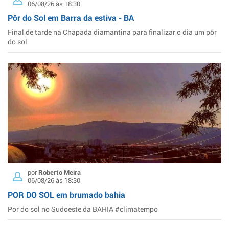
06/08/26 às 18:30
Pôr do Sol em Barra da estiva - BA
Final de tarde na Chapada diamantina para finalizar o dia um pôr
do sol
por
Roberto Meira
06/08/26 às 18:30
POR DO SOL em brumado bahia
Por do sol no Sudoeste da BAHIA #climatempo