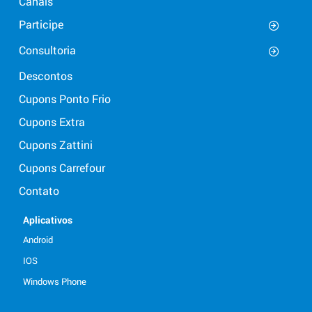
Canais
Participe
Consultoria
Descontos
Cupons Ponto Frio
Cupons Extra
Cupons Zattini
Cupons Carrefour
Contato
Aplicativos
Android
IOS
Windows Phone