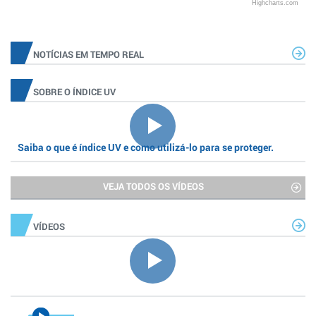
Highcharts.com
NOTÍCIAS EM TEMPO REAL
SOBRE O ÍNDICE UV
Saiba o que é índice UV e como utilizá-lo para se proteger.
VEJA TODOS OS VÍDEOS
VÍDEOS