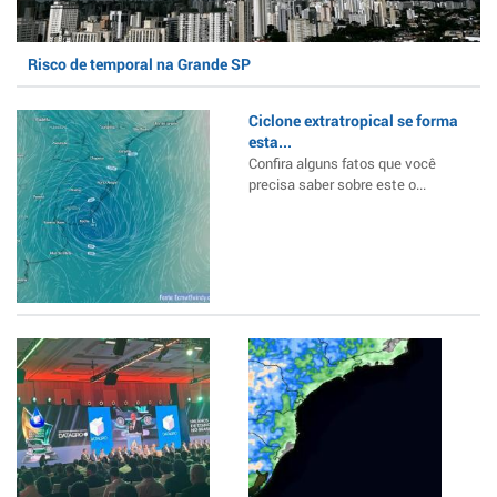
Risco de temporal na Grande SP
Ciclone extratropical se forma
esta...
Confira alguns fatos que você
precisa saber sobre este o...