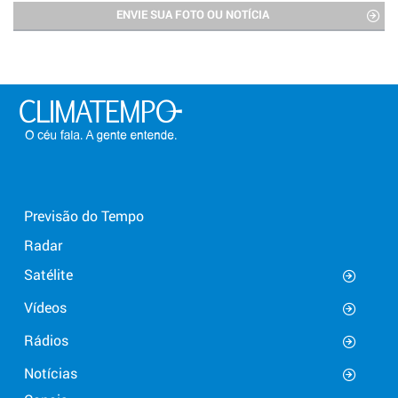
ENVIE SUA FOTO OU NOTÍCIA
Previsão do Tempo
Radar
Satélite
Vídeos
Rádios
Notícias