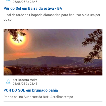
05/08/26 às 23:46
Pôr do Sol em Barra da estiva - BA
Final de tarde na Chapada diamantina para finalizar o dia um pôr
do sol
por
Roberto Meira
05/08/26 às 23:46
POR DO SOL em brumado bahia
Por do sol no Sudoeste da BAHIA #climatempo