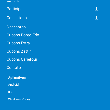
Canais
Participe
Consultoria
Descontos
Cupons Ponto Frio
Cupons Extra
Cupons Zattini
Cupons Carrefour
Contato
Aplicativos
Android
IOS
Windows Phone