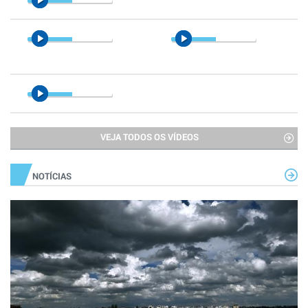
VEJA TODOS OS VÍDEOS
NOTÍCIAS