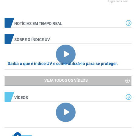
Highcharts.com
NOTÍCIAS EM TEMPO REAL
SOBRE O ÍNDICE UV
Saiba o que é índice UV e como utilizá-lo para se proteger.
VEJA TODOS OS VÍDEOS
VÍDEOS