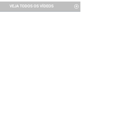
VEJA TODOS OS VÍDEOS