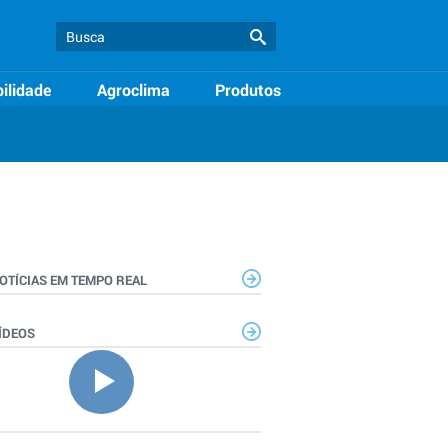
ilidade
Agroclima
Produtos
OTÍCIAS EM TEMPO REAL
ÍDEOS