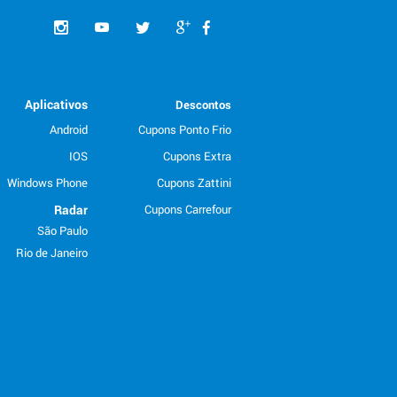
Aplicativos
Descontos
Android
Cupons Ponto Frio
IOS
Cupons Extra
Windows Phone
Cupons Zattini
Radar
Cupons Carrefour
São Paulo
Rio de Janeiro