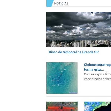
NOTÍCIAS
Risco de temporal na Grande SP
Ciclone extratrop
forma esta...
Confira alguns fato
você precisa saber..