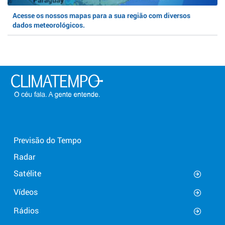
Acesse os nossos mapas para a sua região com diversos
dados meteorológicos.
Previsão do Tempo
Radar
Satélite
Vídeos
Rádios