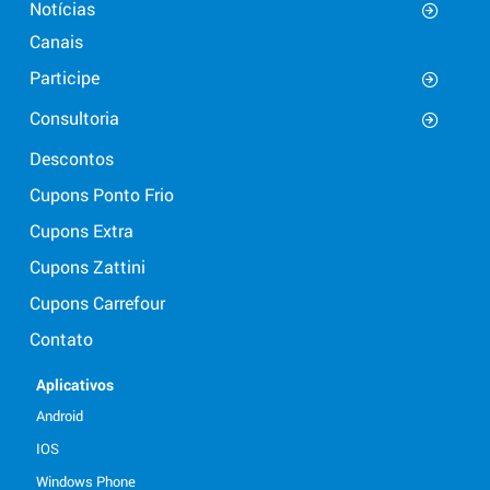
Notícias
Canais
Participe
Consultoria
Descontos
Cupons Ponto Frio
Cupons Extra
Cupons Zattini
Cupons Carrefour
Contato
Aplicativos
Android
IOS
Windows Phone