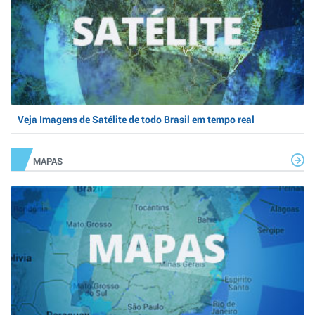
Veja Imagens de Satélite de todo Brasil em tempo real
MAPAS