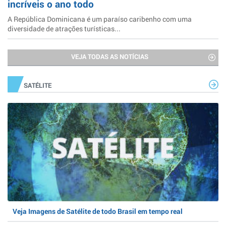
incríveis o ano todo
A República Dominicana é um paraíso caribenho com uma
diversidade de atrações turísticas...
VEJA TODAS AS NOTÍCIAS
SATÉLITE
Veja Imagens de Satélite de todo Brasil em tempo real