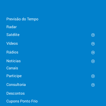
Previsão do Tempo
Radar
Satélite
Vídeos
Rádios
Notícias
Canais
Participe
Consultoria
Descontos
Cupons Ponto Frio