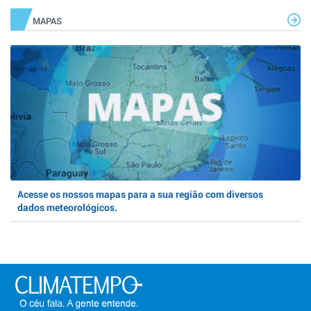
MAPAS
Acesse os nossos mapas para a sua região com diversos
dados meteorológicos.