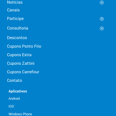
Notícias
Canais
Participe
Consultoria
Descontos
Cupons Ponto Frio
Cupons Extra
Cupons Zattini
Cupons Carrefour
Contato
Aplicativos
Android
IOS
Windows Phone