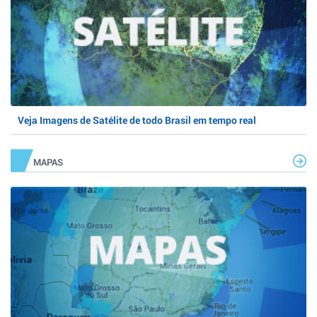
Veja Imagens de Satélite de todo Brasil em tempo real
MAPAS