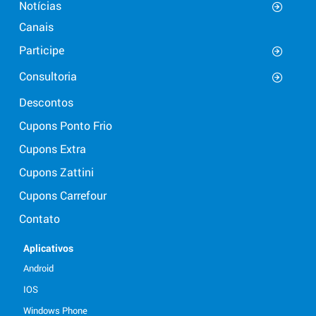
Notícias
Canais
Participe
Consultoria
Descontos
Cupons Ponto Frio
Cupons Extra
Cupons Zattini
Cupons Carrefour
Contato
Aplicativos
Android
IOS
Windows Phone