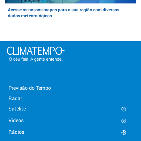
Acesse os nossos mapas para a sua região com diversos
dados meteorológicos.
Previsão do Tempo
Radar
Satélite
Vídeos
Rádios