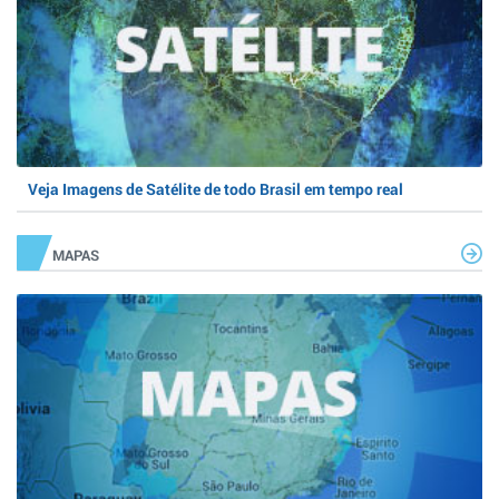
Veja Imagens de Satélite de todo Brasil em tempo real
MAPAS