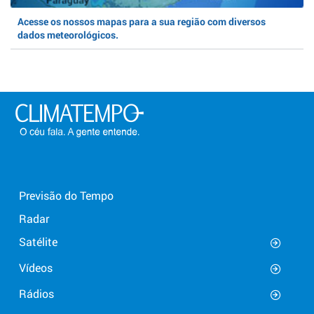
Acesse os nossos mapas para a sua região com diversos
dados meteorológicos.
Previsão do Tempo
Radar
Satélite
Vídeos
Rádios