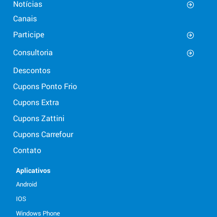
Notícias
Canais
Participe
Consultoria
Descontos
Cupons Ponto Frio
Cupons Extra
Cupons Zattini
Cupons Carrefour
Contato
Aplicativos
Android
IOS
Windows Phone