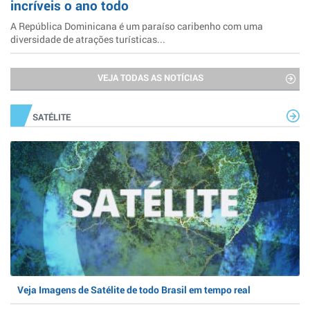
incríveis o ano todo
A República Dominicana é um paraíso caribenho com uma
diversidade de atrações turísticas...
VEJA TODAS AS NOTÍCIAS
SATÉLITE
Veja Imagens de Satélite de todo Brasil em tempo real