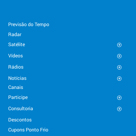
Previsão do Tempo
Radar
Satélite
Vídeos
Rádios
Notícias
Canais
Participe
Consultoria
Descontos
Cupons Ponto Frio