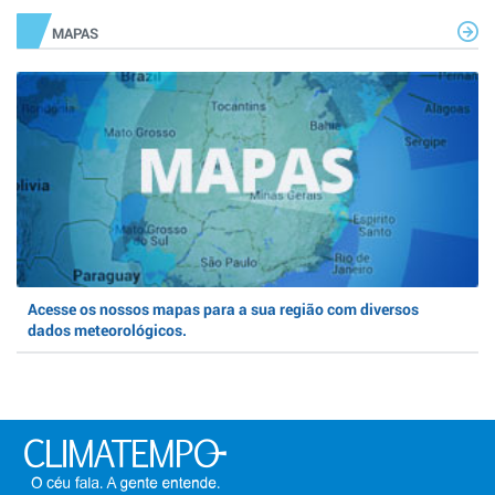
MAPAS
Acesse os nossos mapas para a sua região com diversos
dados meteorológicos.