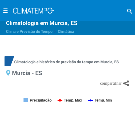
Climatologia em Murcia, ES
>
Clima e Previsão do Tempo
Climática
Climatologia e histórico de previsão do tempo em Murcia, ES
Murcia - ES
Precipitação
Temp. Max
Temp. Min