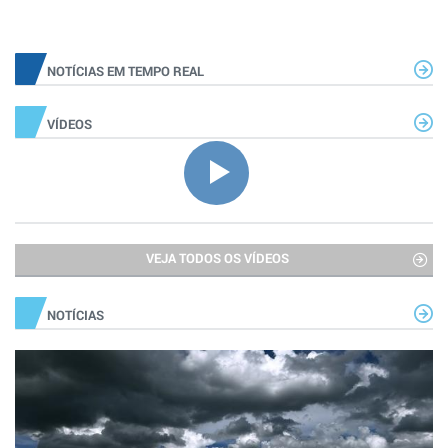
NOTÍCIAS EM TEMPO REAL
VÍDEOS
VEJA TODOS OS VÍDEOS
NOTÍCIAS