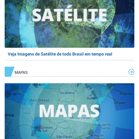
Veja Imagens de Satélite de todo Brasil em tempo real
MAPAS