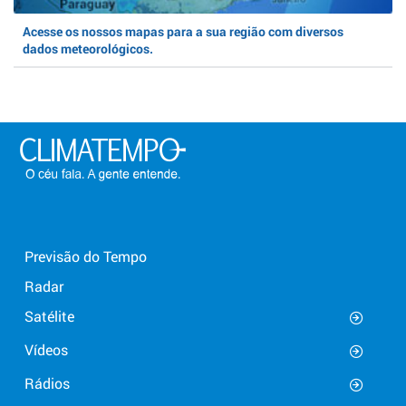
Acesse os nossos mapas para a sua região com diversos
dados meteorológicos.
Previsão do Tempo
Radar
Satélite
Vídeos
Rádios