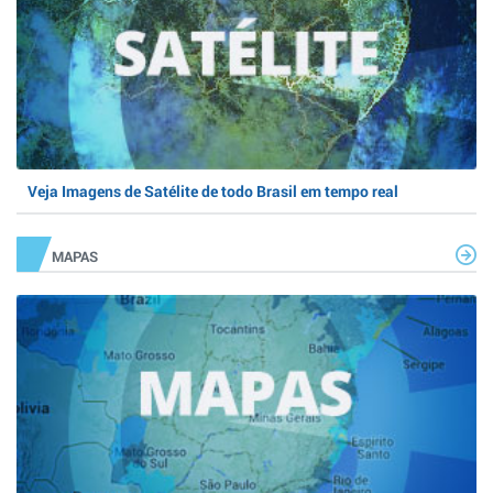
Veja Imagens de Satélite de todo Brasil em tempo real
MAPAS