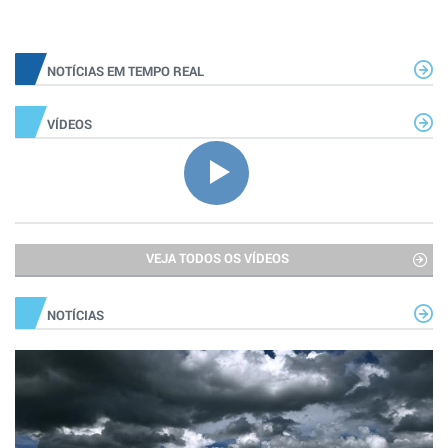
NOTÍCIAS EM TEMPO REAL
VÍDEOS
VEJA TODOS OS VÍDEOS
NOTÍCIAS