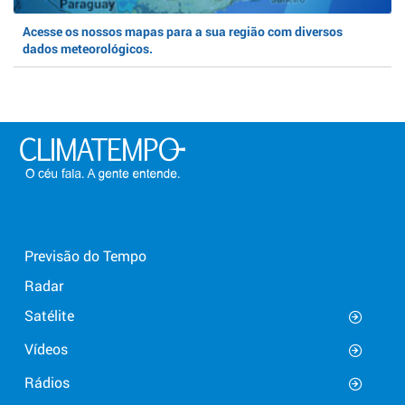
Acesse os nossos mapas para a sua região com diversos
dados meteorológicos.
Previsão do Tempo
Radar
Satélite
Vídeos
Rádios