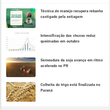
Técnica de manejo recupera rebanho
castigado pela estiagem
Intensificação das chuvas reduz
queimadas em outubro
Semeadura da soja avança em ritmo
acelerado no PR
Colheita do trigo está finalizada no
Paraná