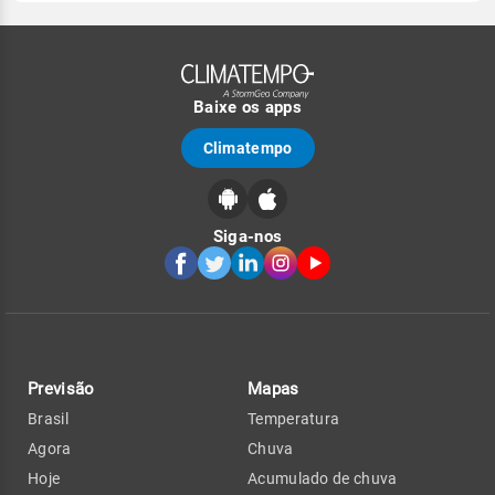
Baixe os apps
Climatempo
Siga-nos
Previsão
Mapas
Brasil
Temperatura
Agora
Chuva
Hoje
Acumulado de chuva