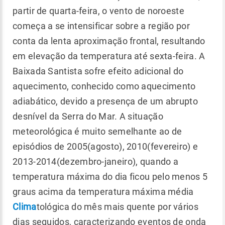
partir de quarta-feira, o vento de noroeste
começa a se intensificar sobre a região por
conta da lenta aproximação frontal, resultando
em elevação da temperatura até sexta-feira. A
Baixada Santista sofre efeito adicional do
aquecimento, conhecido como aquecimento
adiabático, devido a presença de um abrupto
desnível da Serra do Mar. A situação
meteorológica é muito semelhante ao de
episódios de 2005(agosto), 2010(fevereiro) e
2013-2014(dezembro-janeiro), quando a
temperatura máxima do dia ficou pelo menos 5
graus acima da temperatura máxima média
Clima
tológica do mês mais quente por vários
dias seguidos, caracterizando eventos de onda