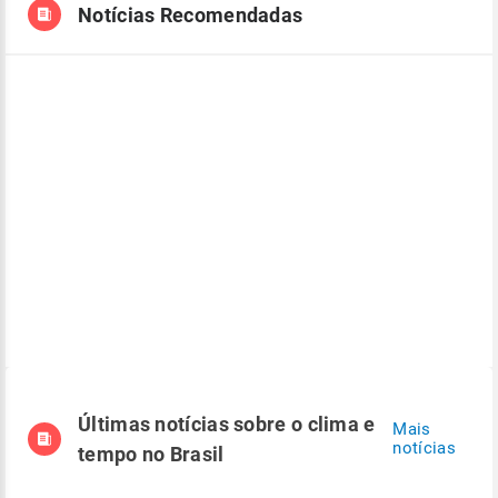
Notícias Recomendadas
Últimas notícias sobre o clima e
Mais
notícias
tempo no Brasil