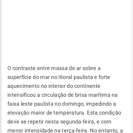
O contraste entre massa de ar sobre a
superfície do mar no litoral paulista e forte
aquecimento no interior do continente
intensificou a circulação de brisa marítima na
faixa leste paulista no domingo, impedindo a
elevação maior de temperatura. Esta condição
deve se repetir nesta segunda-feira, e com
menor intensidade na terça-feira. No entanto, a