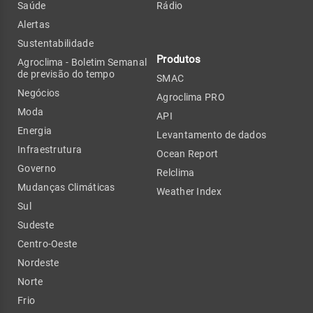
Saúde
Rádio
Alertas
Sustentabilidade
Produtos
Agroclima - Boletim Semanal
de previsão do tempo
SMAC
Negócios
Agroclima PRO
Moda
API
Energia
Levantamento de dados
Infraestrutura
Ocean Report
Governo
Relclima
Mudanças Climáticas
Weather Index
Sul
Sudeste
Centro-Oeste
Nordeste
Norte
Frio