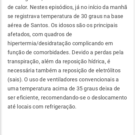
de calor. Nestes episódios, já no início da manhã
se registrava temperatura de 30 graus na base
aérea de Santos. Os idosos são os principais
afetados, com quadros de
hipertermia/desidratação complicando em
função de comorbidades. Devido a perdas pela
transpiração, além da reposição hídrica, é
necessária também a reposição de eletrólitos
(sais). O uso de ventiladores convencionais a
uma temperatura acima de 35 graus deixa de
ser eficiente, recomendando-se o deslocamento
até locais com refrigeração.