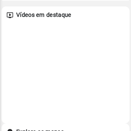
Vídeos em destaque