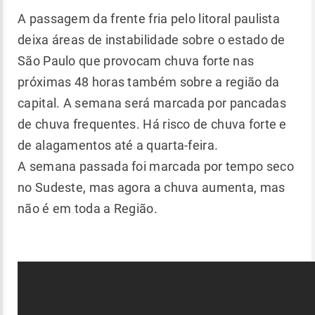
A passagem da frente fria pelo litoral paulista
deixa áreas de instabilidade sobre o estado de
São Paulo que provocam chuva forte nas
próximas 48 horas também sobre a região da
capital. A semana será marcada por pancadas
de chuva frequentes. Há risco de chuva forte e
de alagamentos até a quarta-feira.
A semana passada foi marcada por tempo seco
no Sudeste, mas agora a chuva aumenta, mas
não é em toda a Região.