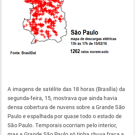
A imagens de satélite das 18 horas (Brasília) da
segunda-feira, 15, mostrava que ainda havia
densa cobertura de nuvens sobre a Grande São
Paulo e espalhada por quase todo o estado de
São Paulo. Temporais ocorriam pelo interior,
mas a Grande São Paulo só tinha chuva fraca a