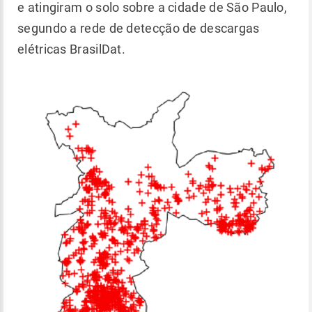
e atingiram o solo sobre a cidade de São Paulo,
segundo a rede de detecção de descargas
elétricas BrasilDat.