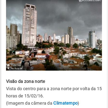
Visão da zona norte
Vista do centro para a zona norte por volta da 15
horas de 15/02/16.
(Imagem da câmera da
Climatempo
)