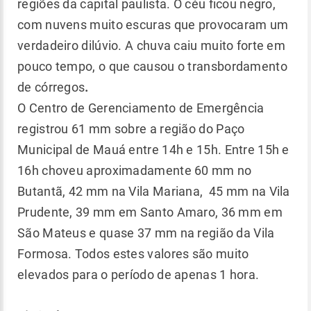
regiões da capital paulista. O céu ficou negro,
com nuvens muito escuras que provocaram um
verdadeiro dilúvio. A chuva caiu muito forte em
pouco tempo, o que causou o transbordamento
de córregos
.
O Centro de Gerenciamento de Emergência
registrou 61 mm sobre a região do Paço
Municipal de Mauá entre 14h e 15h. Entre 15h e
16h choveu aproximadamente 60 mm no
Butantã, 42 mm na Vila Mariana, 45 mm na Vila
Prudente, 39 mm em Santo Amaro, 36 mm em
São Mateus e quase 37 mm na região da Vila
Formosa. Todos estes valores são muito
elevados para o período de apenas 1 hora.