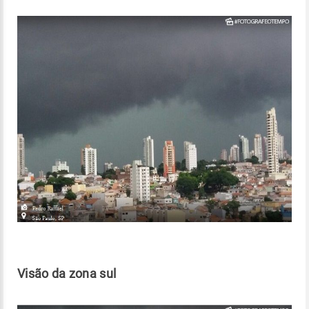
Visão da zona sul