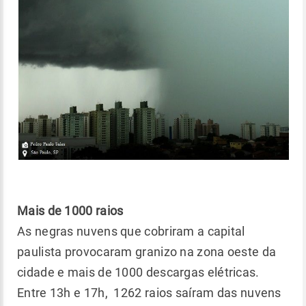
Mais de 1000 raios
As negras nuvens que cobriram a capital
paulista provocaram granizo na zona oeste da
cidade e mais de 1000 descargas elétricas.
Entre 13h e 17h, 1262 raios saíram das nuvens