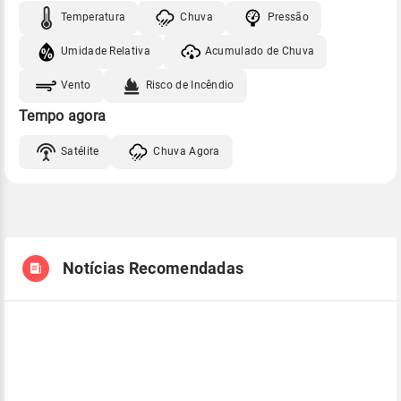
Temperatura
Chuva
Pressão
Umidade Relativa
Acumulado de Chuva
Vento
Risco de Incêndio
Tempo agora
Satélite
Chuva Agora
Notícias Recomendadas