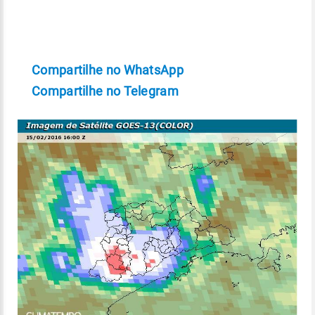
Compartilhe no WhatsApp
Compartilhe no Telegram