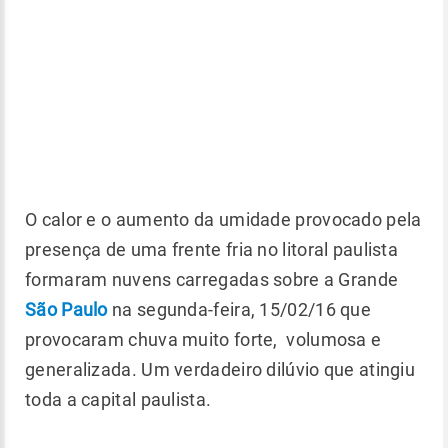
O calor e o aumento da umidade provocado pela
presença de uma frente fria no litoral paulista
formaram nuvens carregadas sobre a Grande
São Paulo
na segunda-feira, 15/02/16 que
provocaram chuva muito forte, volumosa e
generalizada. Um verdadeiro dilúvio que atingiu
toda a capital paulista.