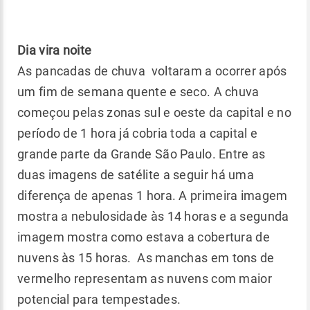
Dia vira noite
As pancadas de chuva voltaram a ocorrer após
um fim de semana quente e seco. A chuva
começou pelas zonas sul e oeste da capital e no
período de 1 hora já cobria toda a capital e
grande parte da Grande São Paulo. Entre as
duas imagens de satélite a seguir há uma
diferença de apenas 1 hora. A primeira imagem
mostra a nebulosidade às 14 horas e a segunda
imagem mostra como estava a cobertura de
nuvens às 15 horas. As manchas em tons de
vermelho representam as nuvens com maior
potencial para tempestades.