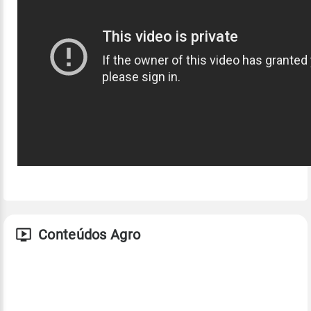
Conteúdos Agro