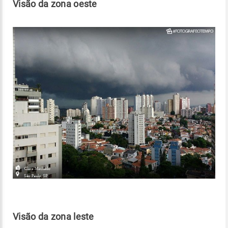
Visão da zona oeste
Visão da zona leste