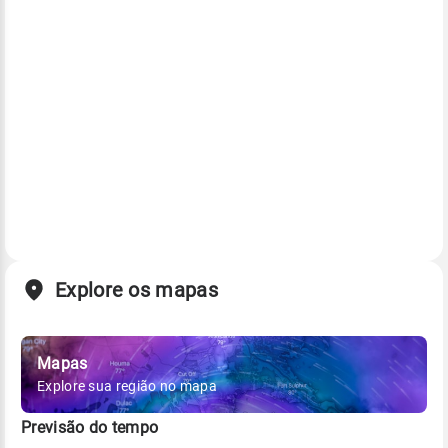
Explore os mapas
Mapas
Explore sua região no mapa
Previsão do tempo