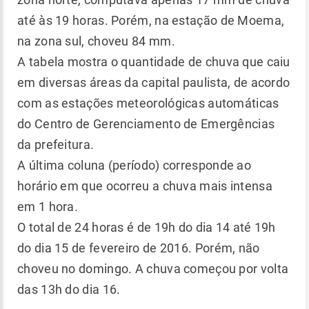
até às 19 horas. Porém, na estação de Moema,
na zona sul, choveu 84 mm.
A tabela mostra o quantidade de chuva que caiu
em diversas áreas da capital paulista, de acordo
com as estações meteorológicas automáticas
do Centro de Gerenciamento de Emergências
da prefeitura.
A última coluna (período) corresponde ao
horário em que ocorreu a chuva mais intensa
em 1 hora.
O total de 24 horas é de 19h do dia 14 até 19h
do dia 15 de fevereiro de 2016. Porém, não
choveu no domingo. A chuva começou por volta
das 13h do dia 16.