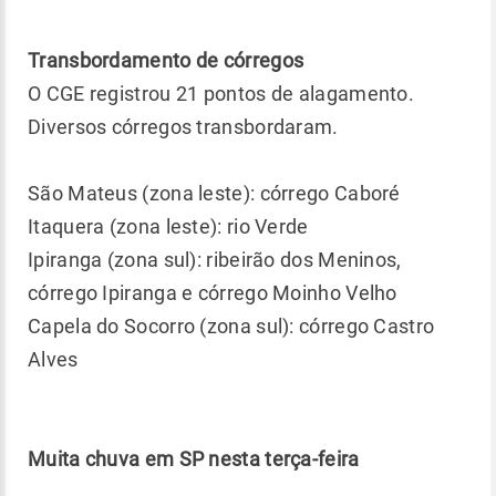
Transbordamento de córregos
O CGE registrou 21 pontos de alagamento.
Diversos córregos transbordaram.
São Mateus (zona leste): córrego Caboré
Itaquera (zona leste): rio Verde
Ipiranga (zona sul): ribeirão dos Meninos,
córrego Ipiranga e córrego Moinho Velho
Capela do Socorro (zona sul): córrego Castro
Alves
Muita chuva em SP nesta terça-feira