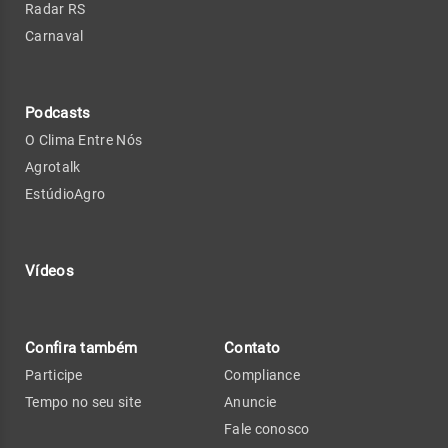
Radar RS
Carnaval
Podcasts
O Clima Entre Nós
Agrotalk
EstúdioAgro
Vídeos
Confira também
Contato
Participe
Compliance
Tempo no seu site
Anuncie
Fale conosco