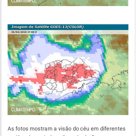
As fotos mostram a visão do céu em diferentes