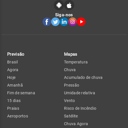
Siga-nos
Previsão
Mapas
Brasil
Temperatura
Agora
Chuva
Hoje
Acumulado de chuva
Amanhã
Pressão
Fim de semana
Umidade relativa
15 dias
Vento
Praias
Risco de Incêndio
Aeroportos
Satélite
Chuva Agora