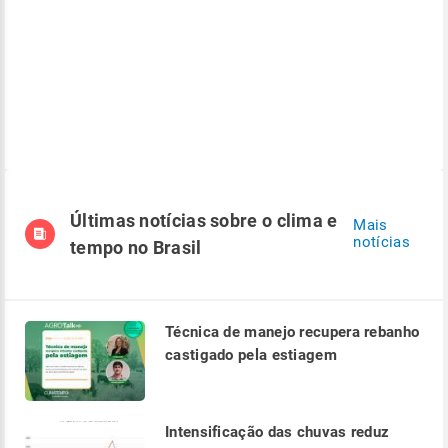
Últimas notícias sobre o clima e
Mais
notícias
tempo no Brasil
Técnica de manejo recupera rebanho
castigado pela estiagem
Intensificação das chuvas reduz