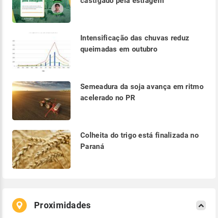
castigado pela estiagem
Intensificação das chuvas reduz
queimadas em outubro
Semeadura da soja avança em ritmo
acelerado no PR
Colheita do trigo está finalizada no
Paraná
Proximidades