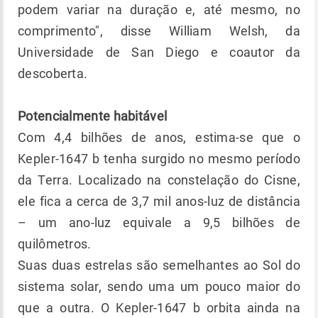
podem variar na duração e, até mesmo, no
comprimento", disse William Welsh, da
Universidade de San Diego e coautor da
descoberta.
Potencialmente habitável
Com 4,4 bilhões de anos, estima-se que o
Kepler-1647 b tenha surgido no mesmo período
da Terra. Localizado na constelação do Cisne,
ele fica a cerca de 3,7 mil anos-luz de distância
– um ano-luz equivale a 9,5 bilhões de
quilômetros.
Suas duas estrelas são semelhantes ao Sol do
sistema solar, sendo uma um pouco maior do
que a outra. O Kepler-1647 b orbita ainda na