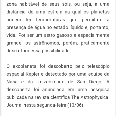
zona habitável de seus sóis, ou seja, a uma
distância de uma estrela na qual os planetas
podem ter temperaturas que permitam a
presença de água no estado líquido e, portanto,
vida. Por ser um astro gasoso e especialmente
grande, os astrônomos, porém, praticamente
descartam essa possibilidade.
O exoplaneta foi descoberto pelo telescópio
espacial Kepler e detectado por uma equipe da
Nasa e da Universidade de San Diego. A
descoberta foi anunciada em uma pesquisa
publicada na revista científica The Astrophysical
Journal nesta segunda-feira (13/06).