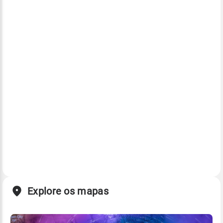
Explore os mapas