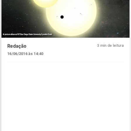
Redação
3 min de leitura
16/06/2016 às 14:40