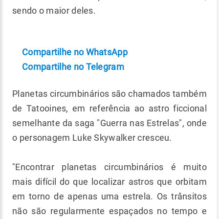
sendo o maior deles.
Compartilhe no WhatsApp
Compartilhe no Telegram
Planetas circumbinários são chamados também
de Tatooines, em referência ao astro ficcional
semelhante da saga "Guerra nas Estrelas", onde
o personagem Luke Skywalker cresceu.
"Encontrar planetas circumbinários é muito
mais difícil do que localizar astros que orbitam
em torno de apenas uma estrela. Os trânsitos
não são regularmente espaçados no tempo e