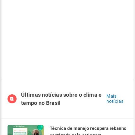
Últimas notícias sobre o clima e
Mais
notícias
tempo no Brasil
Técnica de manejo recupera rebanho