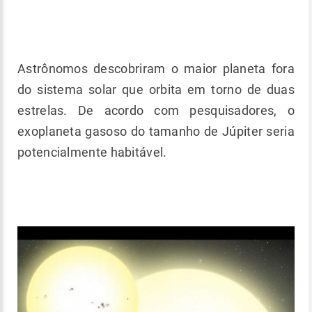
Astrônomos descobriram o maior planeta fora
do sistema solar que orbita em torno de duas
estrelas. De acordo com pesquisadores, o
exoplaneta gasoso do tamanho de Júpiter seria
potencialmente habitável.