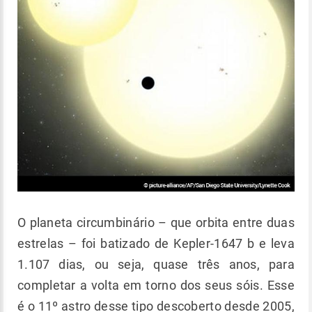
O planeta circumbinário – que orbita entre duas
estrelas – foi batizado de Kepler-1647 b e leva
1.107 dias, ou seja, quase três anos, para
completar a volta em torno dos seus sóis. Esse
é o 11º astro desse tipo descoberto desde 2005,