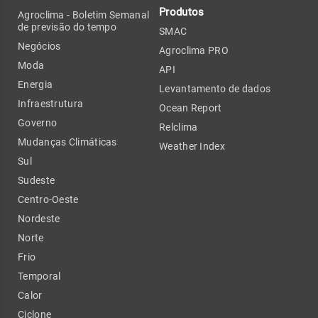
Produtos
Agroclima - Boletim Semanal
de previsão do tempo
SMAC
Negócios
Agroclima PRO
Moda
API
Energia
Levantamento de dados
Infraestrutura
Ocean Report
Governo
Relclima
Mudanças Climáticas
Weather Index
Sul
Sudeste
Centro-Oeste
Nordeste
Norte
Frio
Temporal
Calor
Ciclone