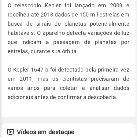
O telescópio Kepler foi lançado em 2009 e
recolheu até 2013 dados de 150 mil estrelas em
busca de sinais de planetas potencialmente
habitáveis. O aparelho detecta variações de luz
que indicam a passagem de planetas por
estrelas, durante sua órbita.
O Kepler-1647 b foi detectado pela primeira vez
em 2011, mas os cientistas precisaram de
vários anos para coletar e analisar dados
adicionais antes de confirmar a descoberta.
Vídeos em destaque