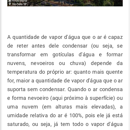
A quantidade de vapor d'água que o ar é capaz
de reter antes dele condensar (ou seja, se
transformar em gotículas d'água e formar
nuvens, nevoeiros ou chuva) depende da
temperatura do próprio ar: quanto mais quente
for, maior a quantidade de vapor d'água que o ar
suporta sem condensar. Quando o ar condensa
e forma nevoeiro (aqui próximo à superfície) ou
uma nuvem (em alturas mais elevadas), a
umidade relativa do ar é 100%, pois ele já está
saturado, ou seja, já tem todo o vapor d'água