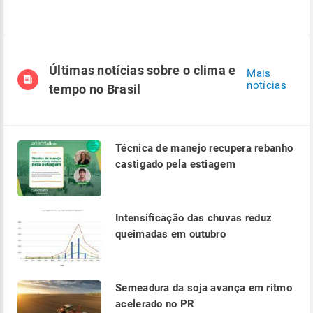
Últimas notícias sobre o clima e
Mais
notícias
tempo no Brasil
Técnica de manejo recupera rebanho
castigado pela estiagem
Intensificação das chuvas reduz
queimadas em outubro
Semeadura da soja avança em ritmo
acelerado no PR