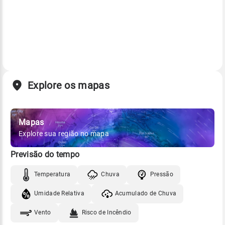
Explore os mapas
Mapas
Explore sua região no mapa
Previsão do tempo
Temperatura
Chuva
Pressão
Umidade Relativa
Acumulado de Chuva
Vento
Risco de Incêndio