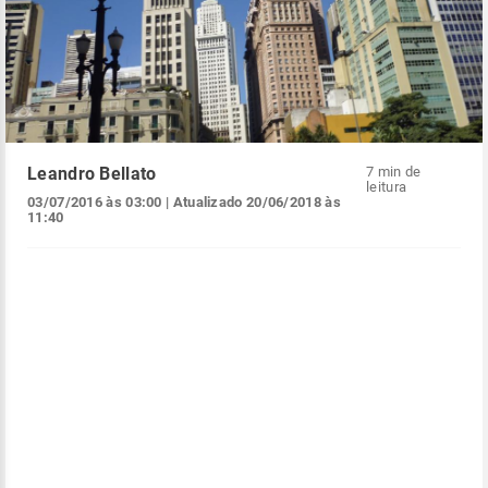
Leandro Bellato
7 min de
leitura
03/07/2016 às 03:00
| Atualizado
20/06/2018 às
11:40