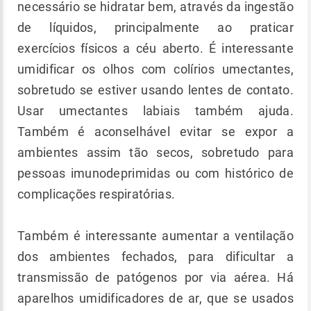
necessário se hidratar bem, através da ingestão
de líquidos, principalmente ao praticar
exercícios físicos a céu aberto. É interessante
umidificar os olhos com colírios umectantes,
sobretudo se estiver usando lentes de contato.
Usar umectantes labiais também ajuda.
Também é aconselhável evitar se expor a
ambientes assim tão secos, sobretudo para
pessoas imunodeprimidas ou com histórico de
complicações respiratórias.
Também é interessante aumentar a ventilação
dos ambientes fechados, para dificultar a
transmissão de patógenos por via aérea. Há
aparelhos umidificadores de ar, que se usados