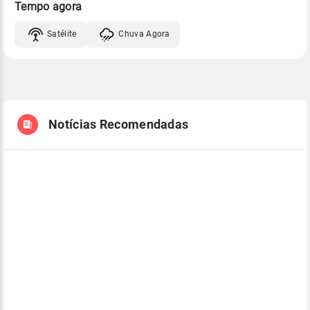
Tempo agora
Satélite
Chuva Agora
Notícias Recomendadas