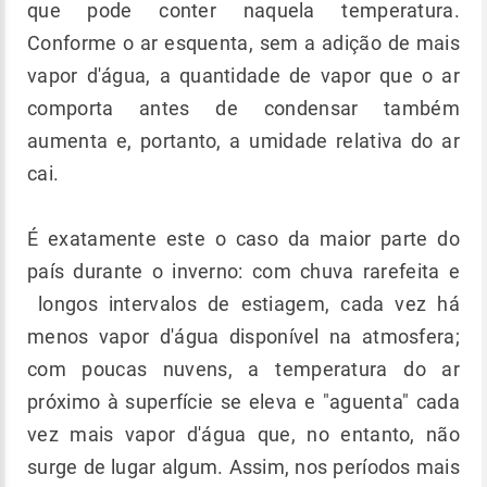
que pode conter naquela temperatura.
Conforme o ar esquenta, sem a adição de mais
vapor d'água, a quantidade de vapor que o ar
comporta antes de condensar também
aumenta e, portanto, a umidade relativa do ar
cai.
É exatamente este o caso da maior parte do
país durante o inverno: com chuva rarefeita e
longos intervalos de estiagem, cada vez há
menos vapor d'água disponível na atmosfera;
com poucas nuvens, a temperatura do ar
próximo à superfície se eleva e "aguenta" cada
vez mais vapor d'água que, no entanto, não
surge de lugar algum. Assim, nos períodos mais