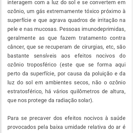
interagem com a luz do sol e se convertem em
ozônio, um gás extremamente tóxico próximo à
superfície e que agrava quadros de irritação na
pele e nas mucosas. Pessoas imunodeprimidas,
geralmente as que fazem tratamento contra
câncer, que se recuperam de cirurgias, etc, são
bastante sensíveis aos efeitos nocivos do
ozônio troposférico (este que se forma aqui
perto da superfície, por causa da poluição e da
luz do sol em ambientes secos, não o ozônio
estratosférico, há vários quilômetros de altura,
que nos protege da radiação solar).
Para se precaver dos efeitos nocivos à saúde
provocados pela baixa umidade relativa do ar é