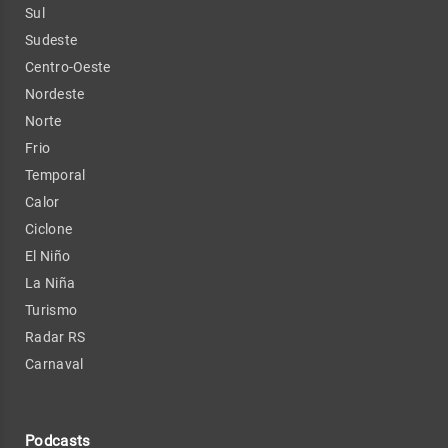
Sul
Sudeste
Centro-Oeste
Nordeste
Norte
Frio
Temporal
Calor
Ciclone
El Niño
La Niña
Turismo
Radar RS
Carnaval
Podcasts