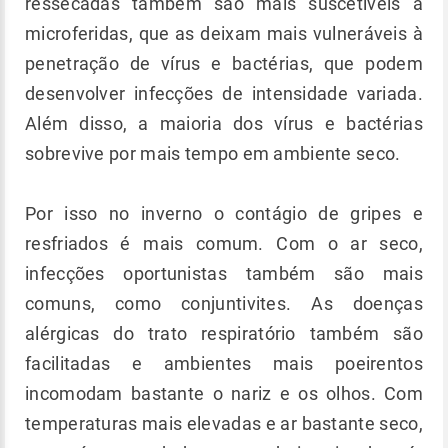
ressecadas também são mais suscetíveis a
microferidas, que as deixam mais vulneráveis à
penetração de vírus e bactérias, que podem
desenvolver infecções de intensidade variada.
Além disso, a maioria dos vírus e bactérias
sobrevive por mais tempo em ambiente seco.
Por isso no inverno o contágio de gripes e
resfriados é mais comum. Com o ar seco,
infecções oportunistas também são mais
comuns, como conjuntivites. As doenças
alérgicas do trato respiratório também são
facilitadas e ambientes mais poeirentos
incomodam bastante o nariz e os olhos. Com
temperaturas mais elevadas e ar bastante seco,