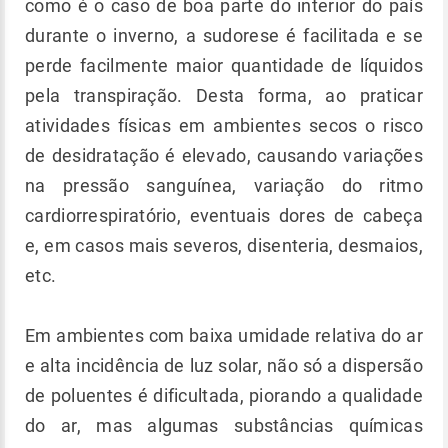
como é o caso de boa parte do interior do país
durante o inverno, a sudorese é facilitada e se
perde facilmente maior quantidade de líquidos
pela transpiração. Desta forma, ao praticar
atividades físicas em ambientes secos o risco
de desidratação é elevado, causando variações
na pressão sanguínea, variação do ritmo
cardiorrespiratório, eventuais dores de cabeça
e, em casos mais severos, disenteria, desmaios,
etc.
Em ambientes com baixa umidade relativa do ar
e alta incidência de luz solar, não só a dispersão
de poluentes é dificultada, piorando a qualidade
do ar, mas algumas substâncias químicas