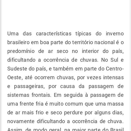
Uma das características típicas do inverno
brasileiro em boa parte do território nacional é o
predomínio de ar seco no interior do país,
dificultando a ocorrência de chuvas. No Sul e
Sudeste do país, e também em parte do Centro-
Oeste, até ocorrem chuvas, por vezes intensas
e passageiras, por causa da passagem de
sistemas frontais. Em seguida à passagem de
uma frente fria é muito comum que uma massa
de ar mais frio e seco perdure por alguns dias,
novamente dificultando a ocorrência de chuva.
Assim, de modo geral, na maior parte do Brasil