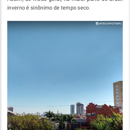
inverno é sinônimo de tempo seco.