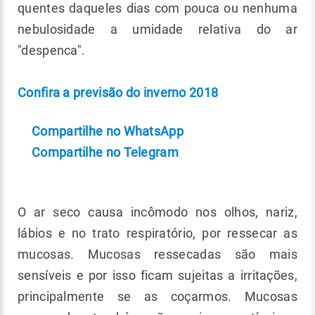
quentes daqueles dias com pouca ou nenhuma
nebulosidade a umidade relativa do ar
"despenca".
Confira a previsão do inverno 2018
Compartilhe no WhatsApp
Compartilhe no Telegram
O ar seco causa incômodo nos olhos, nariz,
lábios e no trato respiratório, por ressecar as
mucosas. Mucosas ressecadas são mais
sensíveis e por isso ficam sujeitas a irritações,
principalmente se as coçarmos. Mucosas