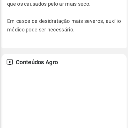
que os causados pelo ar mais seco.
Em casos de desidratação mais severos, auxílio
médico pode ser necessário.
Conteúdos Agro