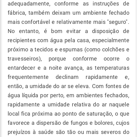
adequadamente, conforme as instruções de
fábrica, também deixam um ambiente fechado
mais confortável e relativamente mais "seguro".
No entanto, é bom evitar a disposição de
recipientes com água pela casa, especialmente
próximo a tecidos e espumas (como colchões e
travesseiros), porque conforme ocorre o
entardecer e a noite avança, as temperaturas
frequentemente declinam rapidamente e,
então, a umidade do ar se eleva. Com fontes de
água líquida por perto, em ambientes fechados,
rapidamente a umidade relativa do ar naquele
local fica próxima ao ponto de saturação, o que
favorece a dispersão de fungos e bolores, cujos
prejuízos à saúde são tão ou mais severos do