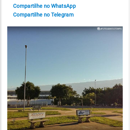
Compartilhe no WhatsApp
Compartilhe no Telegram