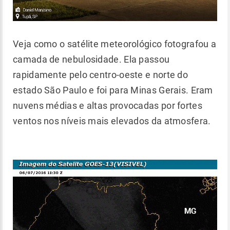
Veja como o satélite meteorológico fotografou a
camada de nebulosidade. Ela passou
rapidamente pelo centro-oeste e norte do
estado São Paulo e foi para Minas Gerais. Eram
nuvens médias e altas provocadas por fortes
ventos nos níveis mais elevados da atmosfera.