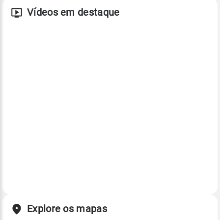
Vídeos em destaque
Explore os mapas