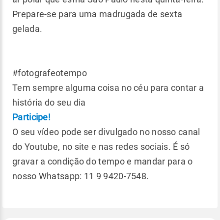
Prepare-se para uma madrugada de sexta
gelada.
#fotografeotempo
Tem sempre alguma coisa no céu para contar a
história do seu dia
Participe!
O seu vídeo pode ser divulgado no nosso canal
do Youtube, no site e nas redes sociais. É só
gravar a condição do tempo e mandar para o
nosso Whatsapp: 11 9 9420-7548.