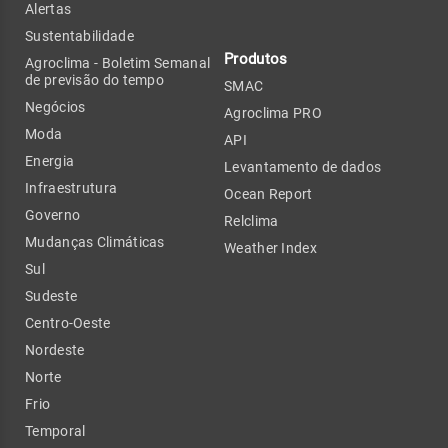
Alertas
Sustentabilidade
Produtos
Agroclima - Boletim Semanal
de previsão do tempo
SMAC
Negócios
Agroclima PRO
Moda
API
Energia
Levantamento de dados
Infraestrutura
Ocean Report
Governo
Relclima
Mudanças Climáticas
Weather Index
Sul
Sudeste
Centro-Oeste
Nordeste
Norte
Frio
Temporal