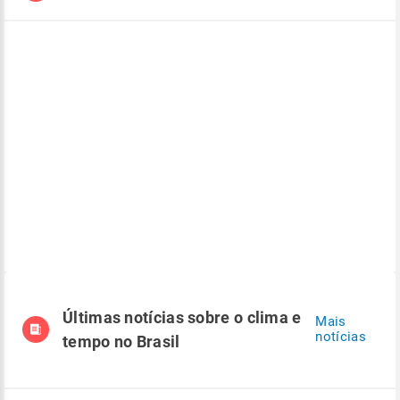
Últimas notícias sobre o clima e
Mais
notícias
tempo no Brasil