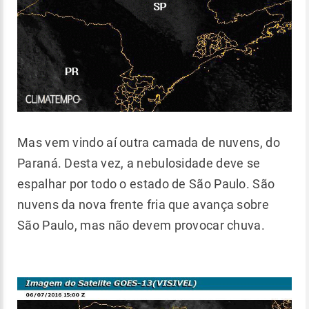
Mas vem vindo aí outra camada de nuvens, do
Paraná. Desta vez, a nebulosidade deve se
espalhar por todo o estado de São Paulo. São
nuvens da nova frente fria que avança sobre
São Paulo, mas não devem provocar chuva.