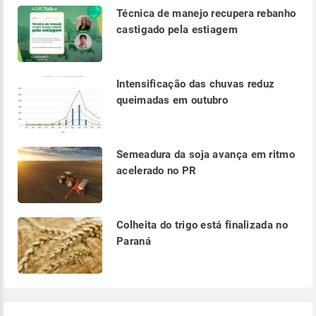
Técnica de manejo recupera rebanho
castigado pela estiagem
Intensificação das chuvas reduz
queimadas em outubro
Semeadura da soja avança em ritmo
acelerado no PR
Colheita do trigo está finalizada no
Paraná