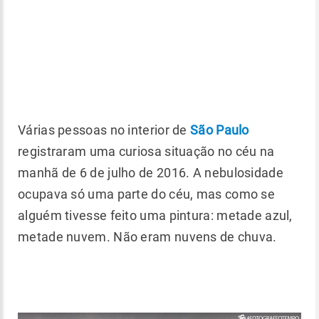
Várias pessoas no interior de
São Paulo
registraram uma curiosa situação no céu na
manhã de 6 de julho de 2016. A nebulosidade
ocupava só uma parte do céu, mas como se
alguém tivesse feito uma pintura: metade azul,
metade nuvem. Não eram nuvens de chuva.