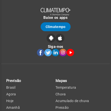
Baixe os apps
Climatempo
Siga-nos
Previsão
Mapas
Brasil
Temperatura
Agora
Chuva
Hoje
Acumulado de chuva
Amanhã
Pressão