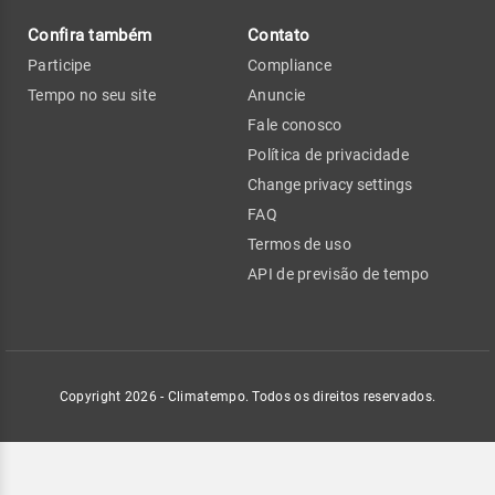
Confira também
Contato
Participe
Compliance
Tempo no seu site
Anuncie
Fale conosco
Política de privacidade
Change privacy settings
FAQ
Termos de uso
API de previsão de tempo
Copyright 2026 - Climatempo. Todos os direitos reservados.