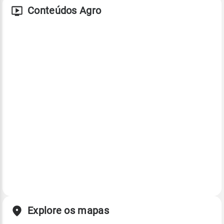
Conteúdos Agro
Explore os mapas