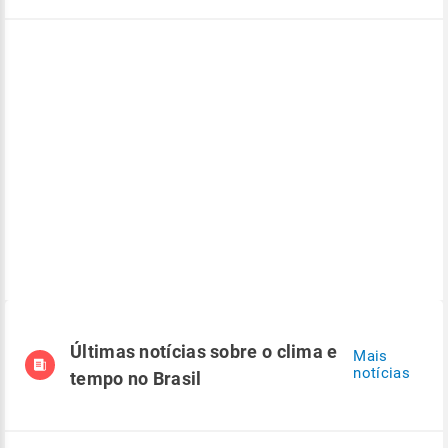
Últimas notícias sobre o clima e
Mais
notícias
tempo no Brasil