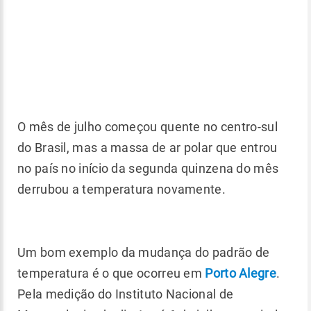
O mês de julho começou quente no centro-sul
do Brasil, mas a massa de ar polar que entrou
no país no início da segunda quinzena do mês
derrubou a temperatura novamente.
Um bom exemplo da mudança do padrão de
temperatura é o que ocorreu em
Porto Alegre
.
Pela medição do Instituto Nacional de