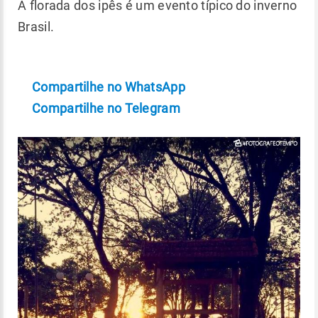
A florada dos ipês é um evento típico do inverno
Brasil.
Compartilhe no WhatsApp
Compartilhe no Telegram