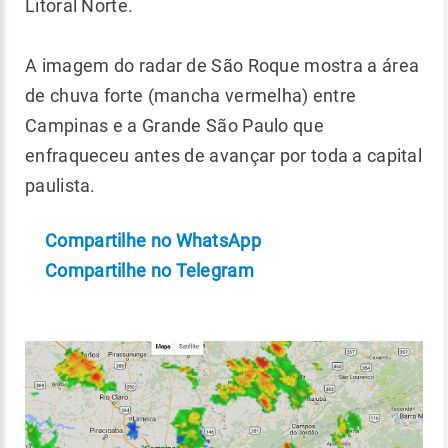
Litoral Norte.
A imagem do radar de São Roque mostra a área
de chuva forte (mancha vermelha) entre
Campinas e a Grande São Paulo que
enfraqueceu antes de avançar por toda a capital
paulista.
Compartilhe no WhatsApp
Compartilhe no Telegram