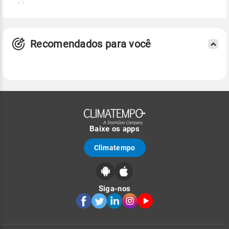
Recomendados para você
Baixe os apps
Climatempo
Siga-nos