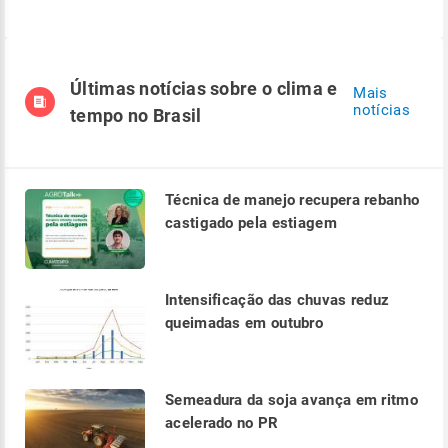
Últimas notícias sobre o clima e
Mais
notícias
tempo no Brasil
Técnica de manejo recupera rebanho
castigado pela estiagem
Intensificação das chuvas reduz
queimadas em outubro
Semeadura da soja avança em ritmo
acelerado no PR