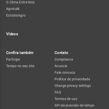
O Clima Entre Nós
Agrotalk
EstúdioAgro
Vídeos
Confira também
Contato
Participe
Compliance
Tempo no seu site
Anuncie
Fale conosco
Política de privacidade
Change privacy settings
FAQ
Termos de uso
API de previsão de tempo