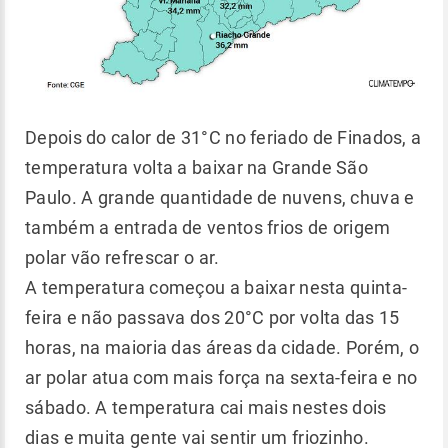
Depois do calor de 31°C no feriado de Finados, a
temperatura volta a baixar na Grande São
Paulo. A grande quantidade de nuvens, chuva e
também a entrada de ventos frios de origem
polar vão refrescar o ar.
A temperatura começou a baixar nesta quinta-
feira e não passava dos 20°C por volta das 15
horas, na maioria das áreas da cidade. Porém, o
ar polar atua com mais força na sexta-feira e no
sábado. A temperatura cai mais nestes dois
dias e muita gente vai sentir um friozinho.