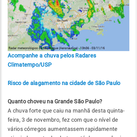
Acompanhe a chuva pelos Radares
Climatempo/USP
Risco de alagamento na cidade de São Paulo
Quanto choveu na Grande São Paulo?
A chuva forte que caiu na manhã desta quinta-
feira, 3 de novembro, fez com que o nível de
vários córregos aumentassem rapidamente