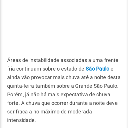
Áreas de instabilidade associadas a uma frente
fria continuam sobre o estado de
São Paulo
e
ainda vão provocar mais chuva até a noite desta
quinta-feira também sobre a Grande São Paulo.
Porém, já não há mais expectativa de chuva
forte. A chuva que ocorrer durante a noite deve
ser fraca a no máximo de moderada
intensidade.