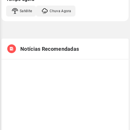
Satélite
Chuva Agora
Notícias Recomendadas