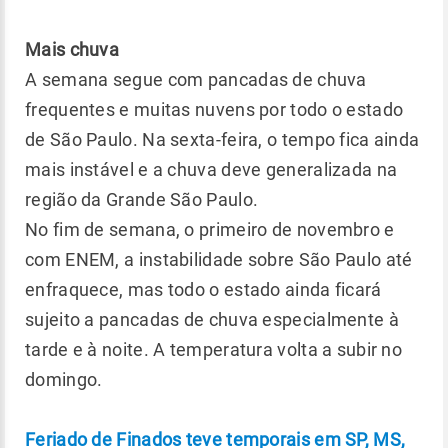
Mais chuva
A semana segue com pancadas de chuva
frequentes e muitas nuvens por todo o estado
de São Paulo. Na sexta-feira, o tempo fica ainda
mais instável e a chuva deve generalizada na
região da Grande São Paulo.
No fim de semana, o primeiro de novembro e
com ENEM, a instabilidade sobre São Paulo até
enfraquece, mas todo o estado ainda ficará
sujeito a pancadas de chuva especialmente à
tarde e à noite. A temperatura volta a subir no
domingo.
Feriado de Finados teve temporais em SP, MS,