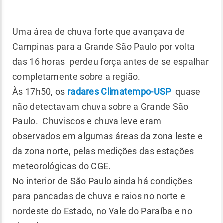
Uma área de chuva forte que avançava de
Campinas para a Grande São Paulo por volta
das 16 horas perdeu força antes de se espalhar
completamente sobre a região.
Às 17h50, os
radares Climatempo-USP
quase
não detectavam chuva sobre a Grande São
Paulo. Chuviscos e chuva leve eram
observados em algumas áreas da zona leste e
da zona norte, pelas medições das estações
meteorológicas do CGE.
No interior de São Paulo ainda há condições
para pancadas de chuva e raios no norte e
nordeste do Estado, no Vale do Paraíba e no