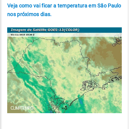
Veja como vai ficar a temperatura em São Paulo
nos próximos dias.