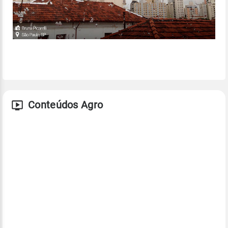
Conteúdos Agro