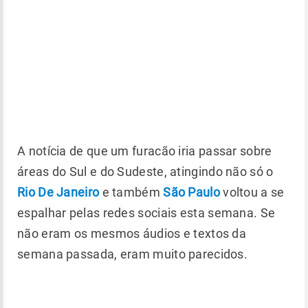
A notícia de que um furacão iria passar sobre
áreas do Sul e do Sudeste, atingindo não só o
Rio De Janeiro
e também
São Paulo
voltou a se
espalhar pelas redes sociais esta semana. Se
não eram os mesmos áudios e textos da
semana passada, eram muito parecidos.