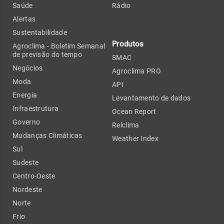
Saúde
Rádio
Alertas
Sustentabilidade
Produtos
Agroclima - Boletim Semanal
de previsão do tempo
SMAC
Negócios
Agroclima PRO
Moda
API
Energia
Levantamento de dados
Infraestrutura
Ocean Report
Governo
Relclima
Mudanças Climáticas
Weather Index
Sul
Sudeste
Centro-Oeste
Nordeste
Norte
Frio