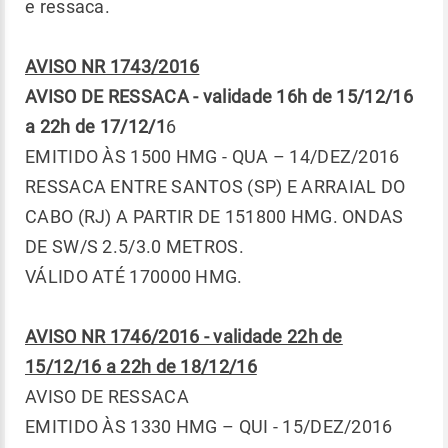
e ressaca.
AVISO NR 1743/2016
AVISO DE RESSACA - validade 16h de 15/12/16
a 22h de 17/12/1
6
EMITIDO ÀS 1500 HMG - QUA – 14/DEZ/2016
RESSACA ENTRE SANTOS (SP) E ARRAIAL DO
CABO (RJ) A PARTIR DE 151800 HMG. ONDAS
DE SW/S 2.5/3.0 METROS.
VÁLIDO ATÉ 170000 HMG.
AVISO NR 1746/2016 - validade 22h de
15/12/16 a 22h de 18/12/16
AVISO DE RESSACA
EMITIDO ÀS 1330 HMG – QUI - 15/DEZ/2016