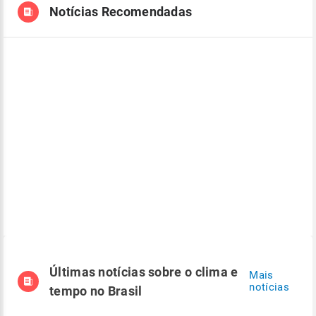
Notícias Recomendadas
Últimas notícias sobre o clima e
Mais
notícias
tempo no Brasil