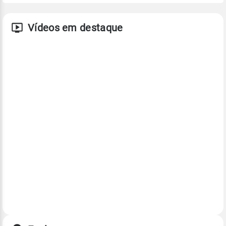
Vídeos em destaque