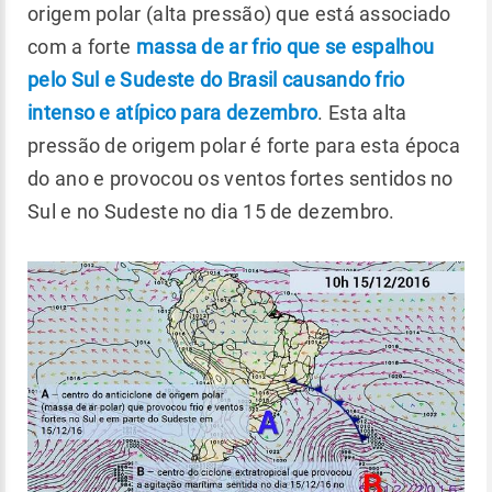
origem polar (alta pressão) que está associado
com a forte
massa de ar frio que se espalhou
pelo Sul e Sudeste do Brasil causando frio
intenso e atípico para dezembro
. Esta alta
pressão de origem polar é forte para esta época
do ano e provocou os ventos fortes sentidos no
Sul e no Sudeste no dia 15 de dezembro.