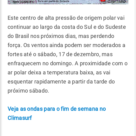
Este centro de alta pressão de origem polar vai
continuar ao largo da costa do Sul e do Sudeste
do Brasil nos próximos dias, mas perdendo
força. Os ventos ainda podem ser moderados a
fortes até o sábado, 17 de dezembro, mas
enfraquecem no domingo. A proximidade com o
ar polar deixa a temperatura baixa, as vai
esquentar rapidamente a partir da tarde do
próximo sábado.
Veja as ondas para o fim de semana no
Climasurf