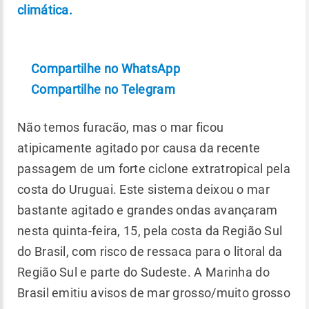
climática.
Compartilhe no WhatsApp
Compartilhe no Telegram
Não temos furacão, mas o mar ficou
atipicamente agitado por causa da recente
passagem de um forte ciclone extratropical pela
costa do Uruguai. Este sistema deixou o mar
bastante agitado e grandes ondas avançaram
nesta quinta-feira, 15, pela costa da Região Sul
do Brasil, com risco de ressaca para o litoral da
Região Sul e parte do Sudeste. A Marinha do
Brasil emitiu avisos de mar grosso/muito grosso