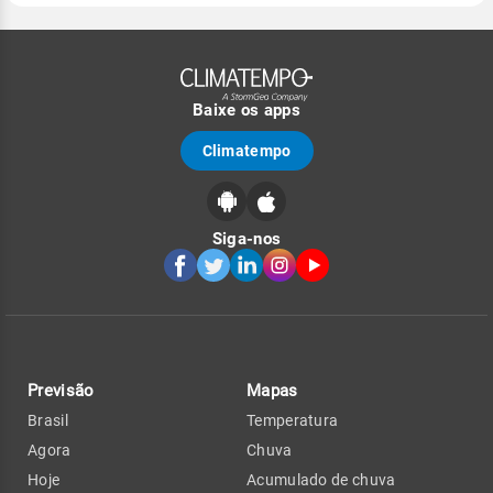
Baixe os apps
Climatempo
Siga-nos
Previsão
Mapas
Brasil
Temperatura
Agora
Chuva
Hoje
Acumulado de chuva