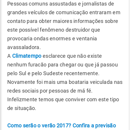
Pessoas comuns assustadas e jornalistas de
grandes veículos de comunicação entraram em
contato para obter maiores informações sobre
este possível fenômeno destruidor que
provocaria ondas enormes e ventania
avassaladora.
A
Climatempo
esclarece que não existe
nenhum furacão para chegar ou que já passou
pelo Sul e pelo Sudeste recentemente.
Novamente foi mais uma boataria veiculada nas
redes sociais por pessoas de má fé.
Infelizmente temos que conviver com este tipo
de situação.
Como serão o verão 2017? Confira a previsão