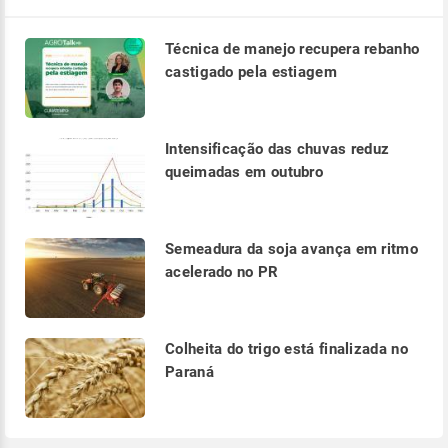
Técnica de manejo recupera rebanho
castigado pela estiagem
Intensificação das chuvas reduz
queimadas em outubro
Semeadura da soja avança em ritmo
acelerado no PR
Colheita do trigo está finalizada no
Paraná