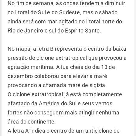
No fim de semana, as ondas tendem a diminuir
no litoral do Sul e do Sudeste, mas o sábado
ainda será com mar agitado no litoral norte do
Rio de Janeiro e sul do Espírito Santo.
No mapa, a letra B representa o centro da baixa
pressão do ciclone extratropical que provocou a
agitação marítima. A lua cheia do dia 13 de
dezembro colaborou para elevar a maré
provocando a chamada maré de sigízia.
O ciclone extratropical já está completamente
afastado da América do Sul e seus ventos
fortes não conseguem mais atingir nenhuma
área do continente.
A letra A indica o centro de um anticiclone de