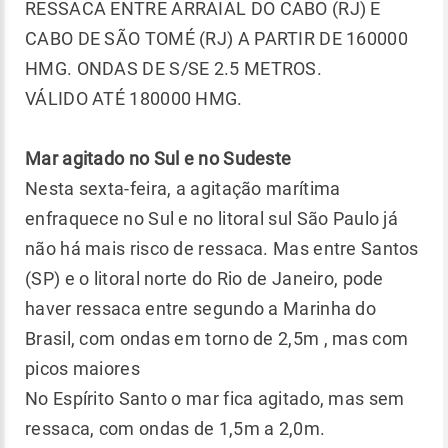
RESSACA ENTRE ARRAIAL DO CABO (RJ) E
CABO DE SÃO TOMÉ (RJ) A PARTIR DE 160000
HMG. ONDAS DE S/SE 2.5 METROS.
VÁLIDO ATÉ 180000 HMG.
Mar agitado no Sul e no Sudeste
Nesta sexta-feira, a agitação marítima
enfraquece no Sul e no litoral sul São Paulo já
não há mais risco de ressaca. Mas entre Santos
(SP) e o litoral norte do Rio de Janeiro, pode
haver ressaca entre segundo a Marinha do
Brasil, com ondas em torno de 2,5m , mas com
picos maiores
No Espírito Santo o mar fica agitado, mas sem
ressaca, com ondas de 1,5m a 2,0m.