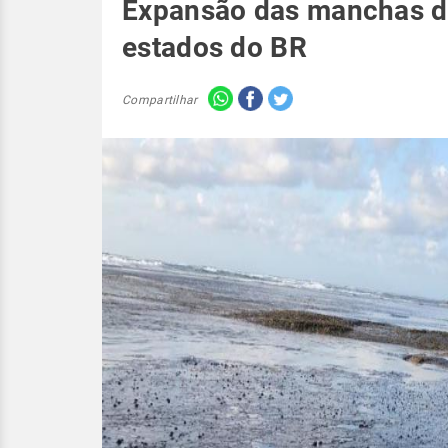
Expansão das manchas de
estados do BR
Compartilhar