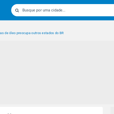
s de óleo preocupa outros estados do BR