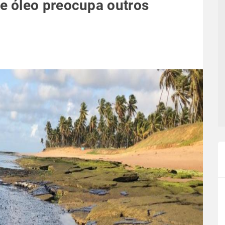
 óleo preocupa outros