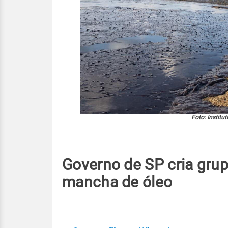
Foto: Institu
Governo de SP cria grup
mancha de óleo