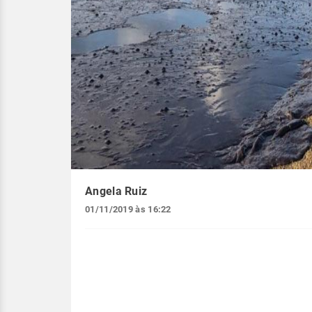
Angela Ruiz
01/11/2019 às 16:22