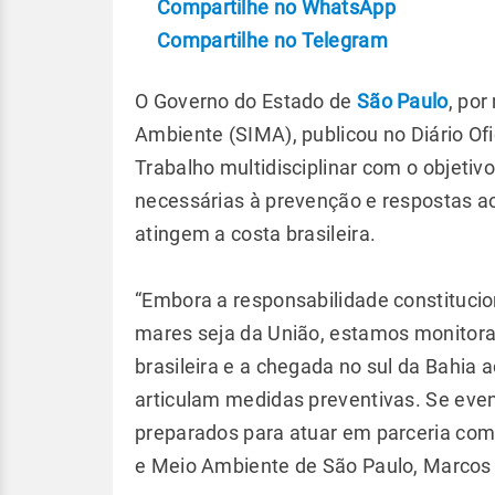
Compartilhe no WhatsApp
Compartilhe no Telegram
O Governo do Estado de
São Paulo
, por
Ambiente (SIMA), publicou no Diário Of
Trabalho multidisciplinar com o objetiv
necessárias à prevenção e respostas 
atingem a costa brasileira.
“Embora a responsabilidade constituci
mares seja da União, estamos monitor
brasileira e a chegada no sul da Bahia
articulam medidas preventivas. Se eve
preparados para atuar em parceria com a
e Meio Ambiente de São Paulo, Marcos