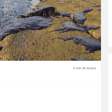
6 min de leitura