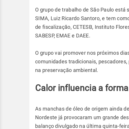
O grupo de trabalho de São Paulo está 
SIMA, Luiz Ricardo Santoro, e tem co
de fiscalização, CETESB, Instituto Flore
SABESP, EMAE e DAEE.
O grupo vai promover nos próximos dias
comunidades tradicionais, pescadores, p
na preservação ambiental.
Calor influencia a forma
As manchas de óleo de origem ainda d
Nordeste já provocaram um grande des
balanço divulgado na última quinta-feira