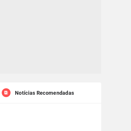
Notícias Recomendadas