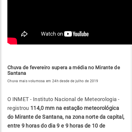
Chuva de fevereiro supera a média no Mirante de
Santana
Chuva mais volumosa em 24h desde de julho de 2019
O INMET - Instituto Nacional de Meteorologia -
registrou
114,0 mm na estação meteorológica
do Mirante de Santana, na zona norte da capital,
entre 9 horas do dia 9 e 9 horas de 10 de