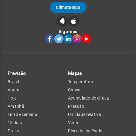
Climatempo
Siga-nos
Previsão
Mapas
Brasil
Temperatura
Agora
Chuva
Hoje
Acumulado de chuva
Amanhã
Pressão
Fim de semana
Umidade relativa
15 dias
Vento
Praias
Risco de Incêndio