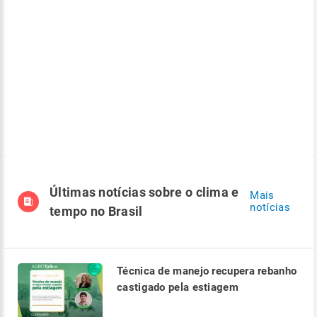
Últimas notícias sobre o clima e
Mais
notícias
tempo no Brasil
Técnica de manejo recupera rebanho
castigado pela estiagem