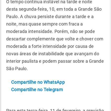
O tempo continua instável na tarde e noite
desta segunda-feira, 10, em toda a Grande São
Paulo. A chuva persiste durante a tarde e a
noite, mas quase sempre com fraca a
moderada intensidade. Porém, não se pode
descartar complemente que volte e chover com
moderada a forte intensidade por causa de
novas áreas de instabilidade que avançam do
interior paulista e podem passar sobre a Grande
São Paulo.
Compartilhe no WhatsApp
Compartilhe no Telegram
Para esta terça-feira, 11 de fevereiro, a previsão