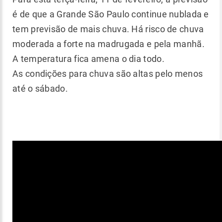
é de que a Grande São Paulo continue nublada e
tem previsão de mais chuva. Há risco de chuva
moderada a forte na madrugada e pela manhã.
A temperatura fica amena o dia todo.
As condições para chuva são altas pelo menos
até o sábado.