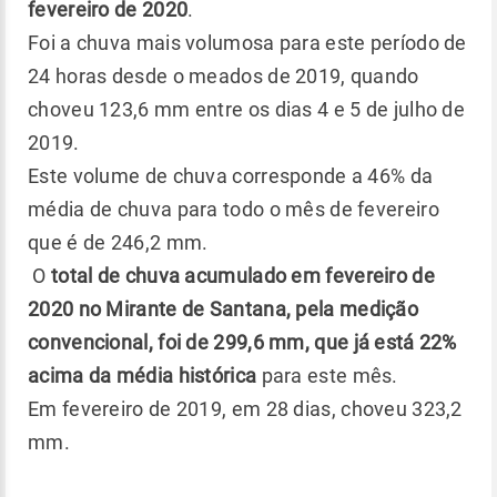
fevereiro de 2020
.
Foi a chuva mais volumosa para este período de
24 horas desde o meados de 2019, quando
choveu 123,6 mm entre os dias 4 e 5 de julho de
2019.
Este volume de chuva corresponde a 46% da
média de chuva para todo o mês de fevereiro
que é de 246,2 mm.
O
total de chuva acumulado em fevereiro de
2020 no Mirante de Santana, pela medição
convencional, foi de 299,6 mm, que já está 22%
acima da média histórica
para este mês.
Em fevereiro de 2019, em 28 dias, choveu 323,2
mm.