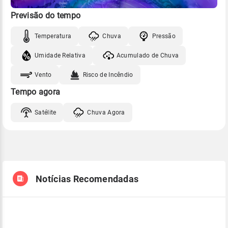
Previsão do tempo
Temperatura
Chuva
Pressão
Umidade Relativa
Acumulado de Chuva
Vento
Risco de Incêndio
Tempo agora
Satélite
Chuva Agora
Notícias Recomendadas