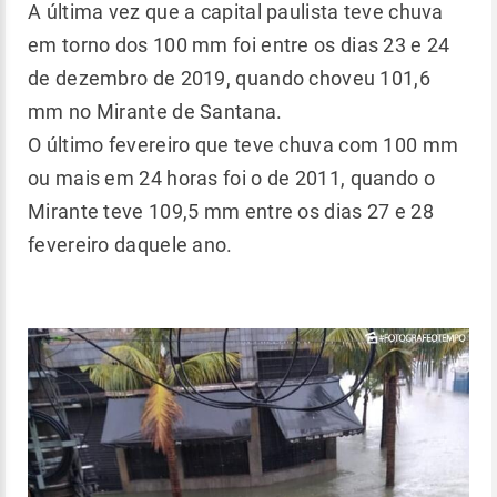
A última vez que a capital paulista teve chuva
em torno dos 100 mm foi entre os dias 23 e 24
de dezembro de 2019, quando choveu 101,6
mm no Mirante de Santana.
O último fevereiro que teve chuva com 100 mm
ou mais em 24 horas foi o de 2011, quando o
Mirante teve 109,5 mm entre os dias 27 e 28
fevereiro daquele ano.