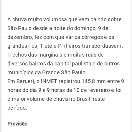
A chuva muito volumosa que vem caindo sobre
São Paulo desde a noite do domingo, 9 de
dezembro, fez com que vários córregos e os
grandes rios, Tietê e Pinheiros transbordassem.
Trechos das marginais e muitas ruas de
diversos bairros da capital paulista e de outros
municípios da Grande São Paulo
Em Barueri, o INMET registrou 145,8 mm entre 9
horas do dia 9 e 9 horas de 10 de fevereiro e foi
o maior volume de chuva no Brasil neste
período.
Previsão