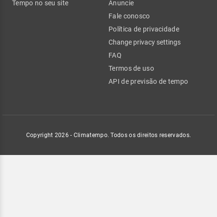
Tempo no seu site
Anuncie
Fale conosco
Política de privacidade
Change privacy settings
FAQ
Termos de uso
API de previsão de tempo
Copyright 2026 - Climatempo. Todos os direitos reservados.