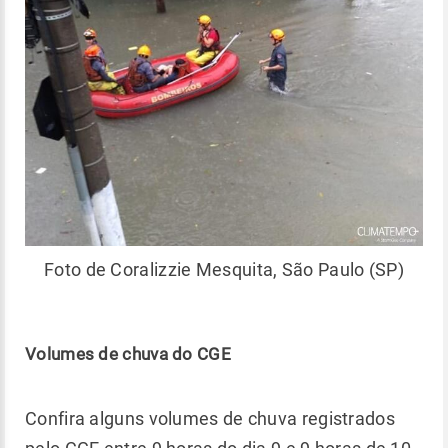
Foto de Coralizzie Mesquita, São Paulo (SP)
Volumes de chuva do CGE
Confira alguns volumes de chuva registrados