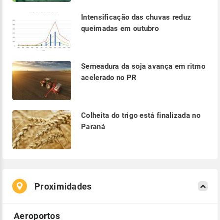
Intensificação das chuvas reduz
queimadas em outubro
Semeadura da soja avança em ritmo
acelerado no PR
Colheita do trigo está finalizada no
Paraná
Proximidades