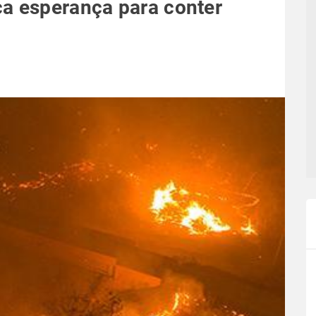
ca esperança para conter