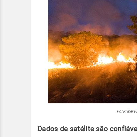
Foto: Iberê 
Dados de satélite são confiáve