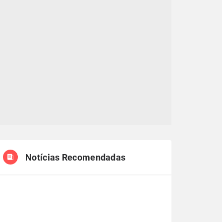
Notícias Recomendadas