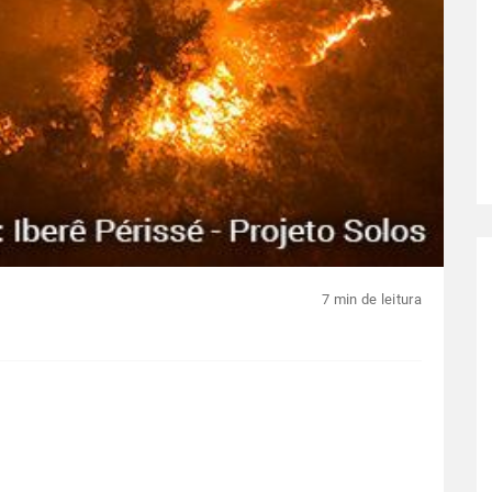
7 min de leitura