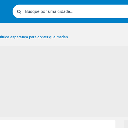
 única esperança para conter queimadas