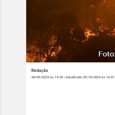
Redação
28/09/2020 às 14:30
| Atualizado
29/10/2020 às 14:01