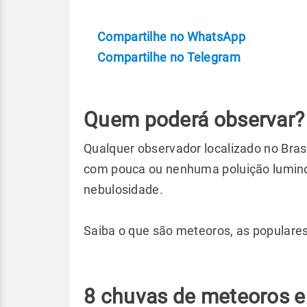
Compartilhe no WhatsApp
Compartilhe no Telegram
Quem poderá observar?
Qualquer observador localizado no Bras
com pouca ou nenhuma poluição lumin
nebulosidade.
Saiba o que são meteoros, as populares
8 chuvas de meteoros e