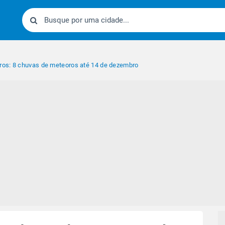
os: 8 chuvas de meteoros até 14 de dezembro