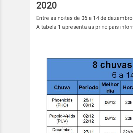
2020
Entre as noites de 06 e 14 de dezembr
A tabela 1 apresenta as principais inf