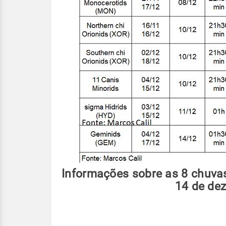
Informações sobre as 8 chuva
14 de de