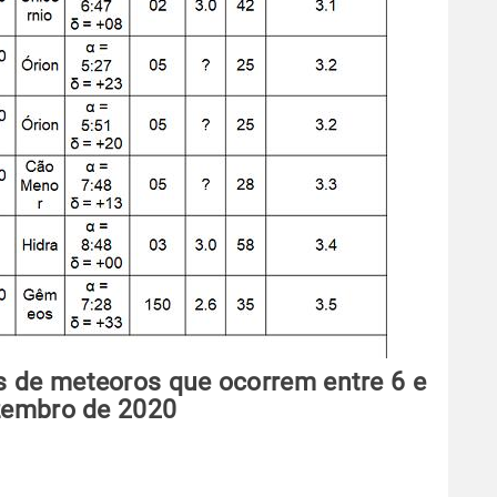
s de meteoros que ocorrem entre 6 e
zembro de 2020