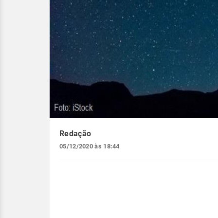
Redação
05/12/2020 às 18:44