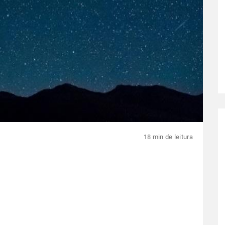
18 min de leitura