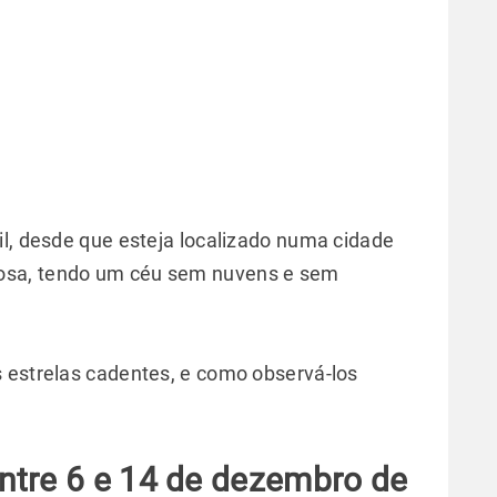
il, desde que esteja localizado numa cidade
osa, tendo um céu sem nuvens e sem
 estrelas cadentes, e como observá-los
ntre 6 e 14 de dezembro de