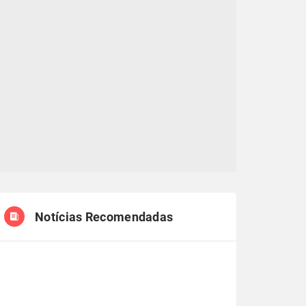
Notícias Recomendadas