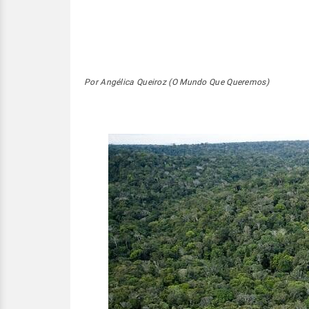
Por Angélica Queiroz (O Mundo Que Queremos)