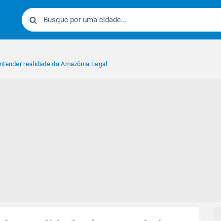
ntender realidade da Amazônia Legal