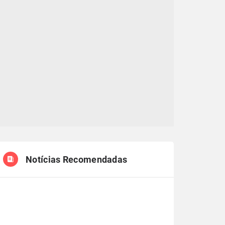
Notícias Recomendadas