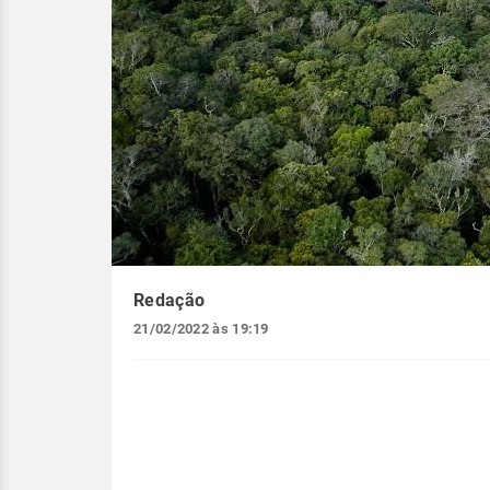
Redação
21/02/2022 às 19:19