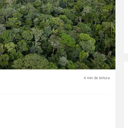
4 min de leitura