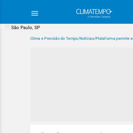
São Paulo, SP
Clima e Previsão do Tempo
/
Notícias
/
Plataforma permite e