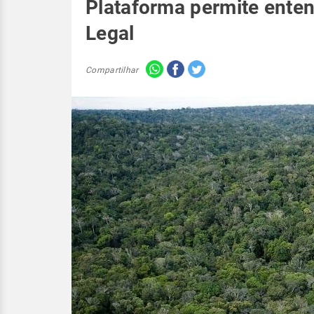
Plataforma permite ente
Legal
Compartilhar