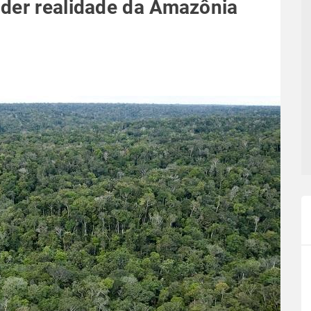
nder realidade da Amazônia