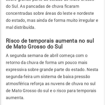
do Sul. As pancadas de chuva ficaram
concentradas sobre áreas do leste e nordeste
do estado, mas ainda de forma muito irregular e
mal distribuída.
Risco de temporais aumenta no sul
de Mato Grosso do Sul
A segunda semana de abril começa com o
retorno da chuva de forma um pouco mais
expressiva sobre grande parte do estado. Nesta
segunda-feira um sistema de baixa pressão
atmosférica reforça as nuvens de chuva no sul
de Mato Grosso do sul e o risco para temporais
aumenta.