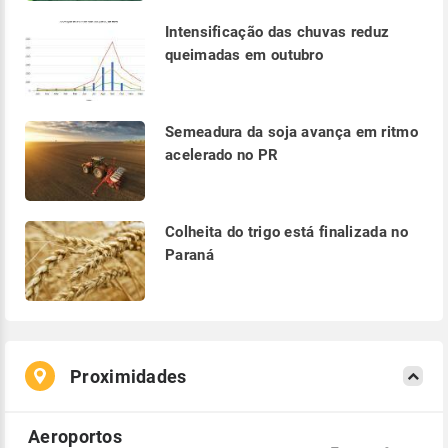
Intensificação das chuvas reduz
queimadas em outubro
Semeadura da soja avança em ritmo
acelerado no PR
Colheita do trigo está finalizada no
Paraná
Proximidades