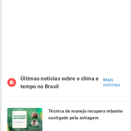
Últimas notícias sobre o clima e
Mais
notícias
tempo no Brasil
Técnica de manejo recupera rebanho
castigado pela estiagem