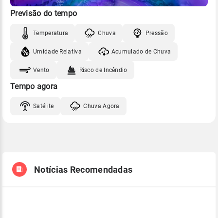
Previsão do tempo
Temperatura
Chuva
Pressão
Umidade Relativa
Acumulado de Chuva
Vento
Risco de Incêndio
Tempo agora
Satélite
Chuva Agora
Notícias Recomendadas