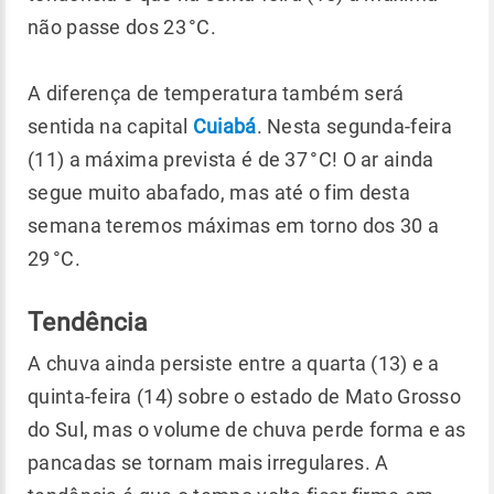
não passe dos 23 °C.
A diferença de temperatura também será
sentida na capital
Cuiabá
. Nesta segunda-feira
(11) a máxima prevista é de 37 °C! O ar ainda
segue muito abafado, mas até o fim desta
semana teremos máximas em torno dos 30 a
29 °C.
Tendência
A chuva ainda persiste entre a quarta (13) e a
quinta-feira (14) sobre o estado de Mato Grosso
do Sul, mas o volume de chuva perde forma e as
pancadas se tornam mais irregulares. A