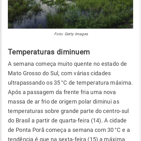
Foto: Getty Images
Temperaturas diminuem
A semana começa muito quente no estado de
Mato Grosso do Sul, com várias cidades
ultrapassando os 35 °C de temperatura máxima.
Após a passagem da frente fria uma nova
massa de ar frio de origem polar diminui as
temperaturas sobre grande parte do centro-sul
do Brasil a partir de quarta-feira (14). A cidade
de Ponta Porã começa a semana com 30 °C e a
tendência é que na sexta-feira (15) a máxima