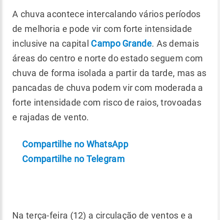
A chuva acontece intercalando vários períodos
de melhoria e pode vir com forte intensidade
inclusive na capital
Campo Grande
. As demais
áreas do centro e norte do estado seguem com
chuva de forma isolada a partir da tarde, mas as
pancadas de chuva podem vir com moderada a
forte intensidade com risco de raios, trovoadas
e rajadas de vento.
Compartilhe no WhatsApp
Compartilhe no Telegram
Na terça-feira (12) a circulação de ventos e a