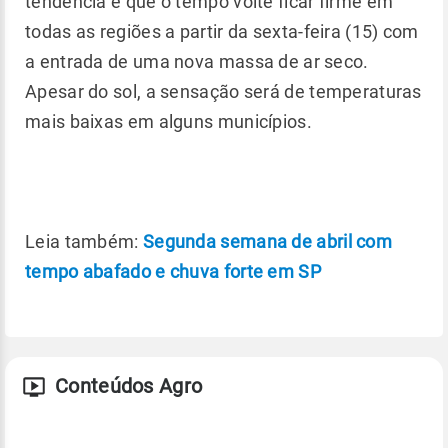
tendência é que o tempo volte ficar firme em
todas as regiões a partir da sexta-feira (15) com
a entrada de uma nova massa de ar seco.
Apesar do sol, a sensação será de temperaturas
mais baixas em alguns municípios.
Leia também:
Segunda semana de abril com
tempo abafado e chuva forte em SP
Conteúdos Agro