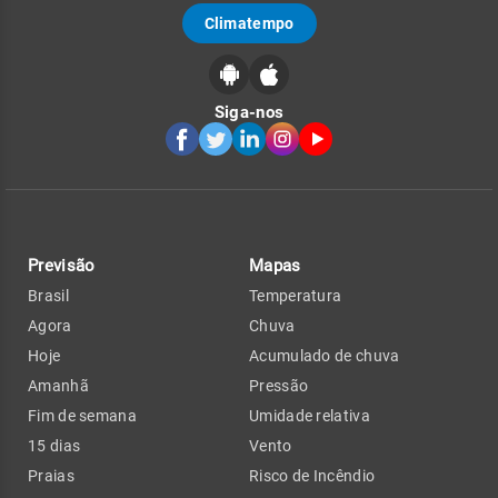
Climatempo
Siga-nos
Previsão
Mapas
Brasil
Temperatura
Agora
Chuva
Hoje
Acumulado de chuva
Amanhã
Pressão
Fim de semana
Umidade relativa
15 dias
Vento
Praias
Risco de Incêndio