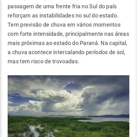
passagem de uma frente fria no Sul do país
reforçam as instabilidades no sul do estado.
Tem previsão de chuva em vários momentos
com forte intensidade, principalmente nas áreas
mais próximas ao estado do Paraná. Na capital,
a chuva acontece intercalando períodos de sol,
mas tem risco de trovoadas.