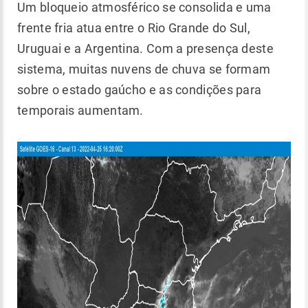
Um bloqueio atmosférico se consolida e uma
frente fria atua entre o Rio Grande do Sul,
Uruguai e a Argentina. Com a presença deste
sistema, muitas nuvens de chuva se formam
sobre o estado gaúcho e as condições para
temporais aumentam.