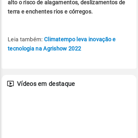
alto o risco de alagamentos, deslizamentos de
terra e enchentes rios e córregos.
Leia também:
Climatempo leva inovação e
tecnologia na Agrishow 2022
Vídeos em destaque