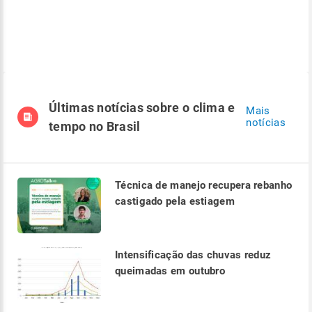
Últimas notícias sobre o clima e
Mais
notícias
tempo no Brasil
Técnica de manejo recupera rebanho
castigado pela estiagem
Intensificação das chuvas reduz
queimadas em outubro