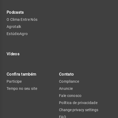
Podcasts
O Clima Entre Nós
Agrotalk
EstúdioAgro
Vídeos
Confira também
Contato
Participe
Compliance
Tempo no seu site
Anuncie
Fale conosco
Política de privacidade
Change privacy settings
FAQ