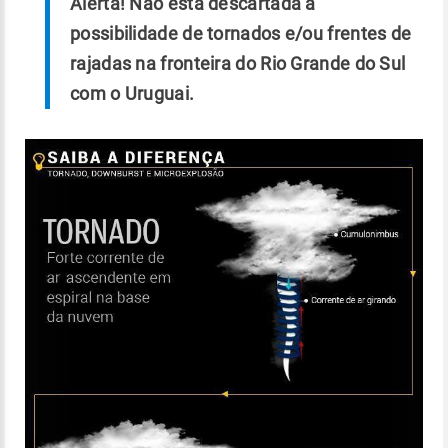
Alerta! Não está descartada a
possibilidade de tornados e/ou frentes de
rajadas na fronteira do Rio Grande do Sul
com o Uruguai.