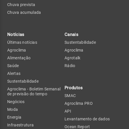
Chuva prevista
Chuva acumulada
Notícias
Canais
Últimas notícias
Sustentabilidade
Agroclima
Agroclima
Alimentação
Agrotalk
Saúde
Rádio
Alertas
Sustentabilidade
Produtos
Agroclima - Boletim Semanal
de previsão do tempo
SMAC
Negócios
Agroclima PRO
Moda
API
Energia
Levantamento de dados
Infraestrutura
Ocean Report