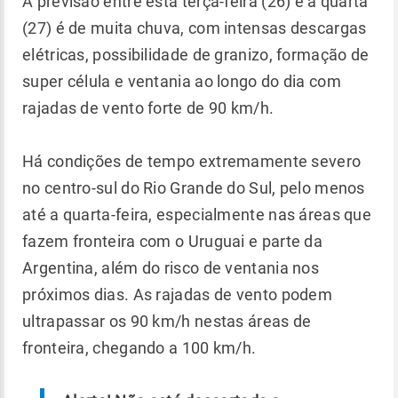
A previsão entre esta terça-feira (26) e a quarta
(27) é de muita chuva, com intensas descargas
elétricas, possibilidade de granizo, formação de
super célula e ventania ao longo do dia com
rajadas de vento forte de 90 km/h.
Há condições de tempo extremamente severo
no centro-sul do Rio Grande do Sul, pelo menos
até a quarta-feira, especialmente nas áreas que
fazem fronteira com o Uruguai e parte da
Argentina, além do risco de ventania nos
próximos dias. As rajadas de vento podem
ultrapassar os 90 km/h nestas áreas de
fronteira, chegando a 100 km/h.