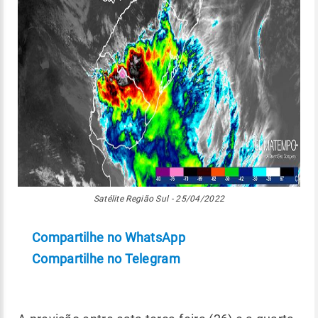
Satélite Região Sul - 25/04/2022
Compartilhe no WhatsApp
Compartilhe no Telegram