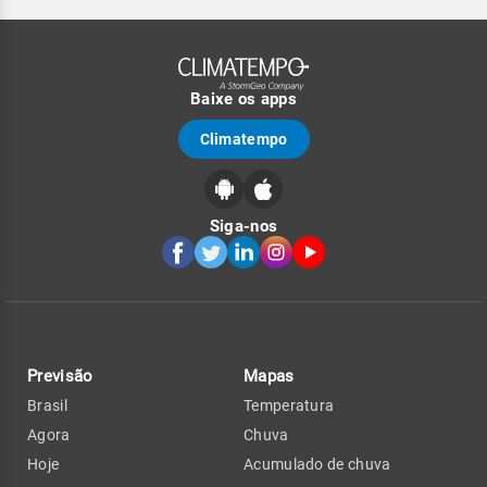
Baixe os apps
Climatempo
Siga-nos
Previsão
Mapas
Brasil
Temperatura
Agora
Chuva
Hoje
Acumulado de chuva