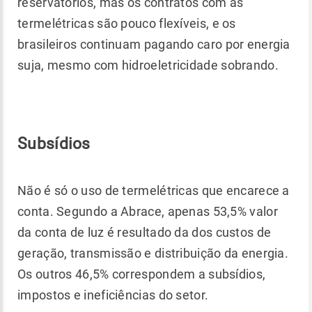
reservatórios, mas os contratos com as
termelétricas são pouco flexíveis, e os
brasileiros continuam pagando caro por energia
suja, mesmo com hidroeletricidade sobrando.
Subsídios
Não é só o uso de termelétricas que encarece a
conta. Segundo a Abrace, apenas 53,5% valor
da conta de luz é resultado da dos custos de
geração, transmissão e distribuição da energia.
Os outros 46,5% correspondem a subsídios,
impostos e ineficiências do setor.