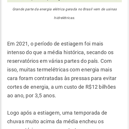
Grande parte da energia elétrica gerada no Brasil vem de usinas
hidrelétricas.
Em 2021, o período de estiagem foi mais
intenso do que a média histórica, secando os
reservatórios em várias partes do país. Com
isso, muitas termelétricas com energia mais
cara foram contratadas às pressas para evitar
cortes de energia, a um custo de R$12 bilhões
ao ano, por 3,5 anos.
Logo após a estiagem, uma temporada de
chuvas muito acima da média encheu os