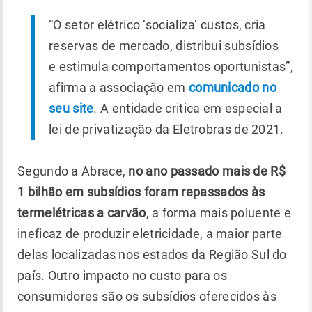
“O setor elétrico ‘socializa’ custos, cria
reservas de mercado, distribui subsídios
e estimula comportamentos oportunistas”,
afirma a associação em
comunicado no
seu site
. A entidade critica em especial a
lei de privatização da Eletrobras de 2021.
Segundo a Abrace,
no ano passado mais de R$
1 bilhão em subsídios foram repassados às
termelétricas a carvão
, a forma mais poluente e
ineficaz de produzir eletricidade, a maior parte
delas localizadas nos estados da Região Sul do
país. Outro impacto no custo para os
consumidores são os subsídios oferecidos às