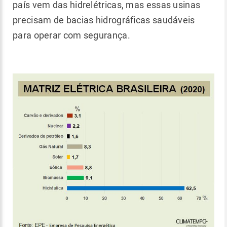
país vem das hidrelétricas, mas essas usinas
precisam de bacias hidrográficas saudáveis
para operar com segurança.