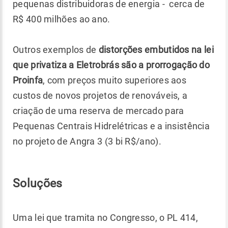
pequenas distribuidoras de energia - cerca de
R$ 400 milhões ao ano.
Outros exemplos de
distorções embutidos na lei
que privatiza a Eletrobrás são a prorrogação do
Proinfa
, com preços muito superiores aos
custos de novos projetos de renováveis, a
criação de uma reserva de mercado para
Pequenas Centrais Hidrelétricas e a insistência
no projeto de Angra 3 (3 bi R$/ano).
Soluções
Uma lei que tramita no Congresso, o PL 414,