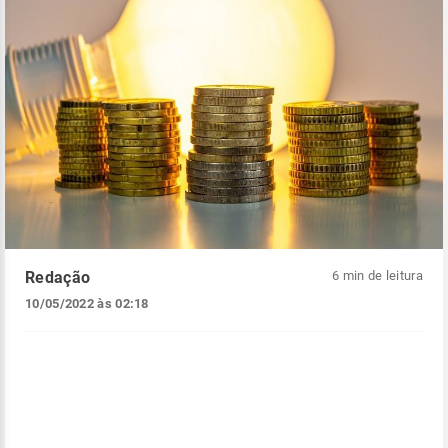
Redação
6 min de leitura
10/05/2022 às 02:18