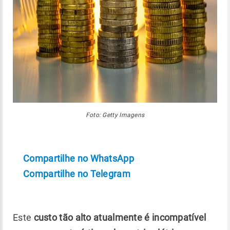
Foto: Getty Imagens
Compartilhe no WhatsApp
Compartilhe no Telegram
Este
custo tão alto atualmente é incompatível