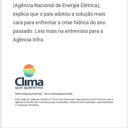
(Agência Nacional de Energia Elétrica),
explica que o país adotou a solução mais
cara para enfrentar a crise hídrica do ano
passado. Leia mais na entrevista para a
Agência Infra.