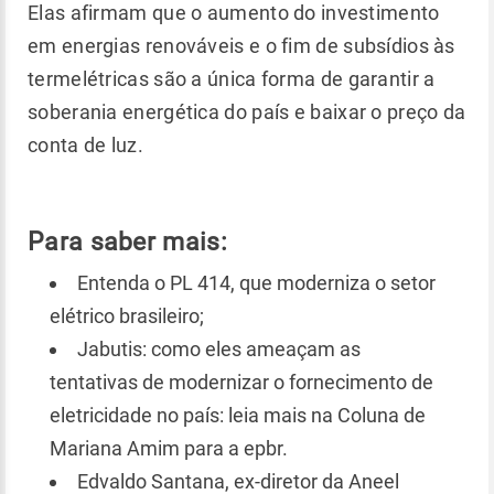
Elas afirmam que o aumento do investimento
em energias renováveis e o fim de subsídios às
termelétricas são a única forma de garantir a
soberania energética do país e baixar o preço da
conta de luz.
Para saber mais:
Entenda o PL 414, que moderniza o setor
elétrico brasileiro;
Jabutis: como eles ameaçam as
tentativas de modernizar o fornecimento de
eletricidade no país: leia mais na Coluna de
Mariana Amim para a epbr.
Edvaldo Santana, ex-diretor da Aneel