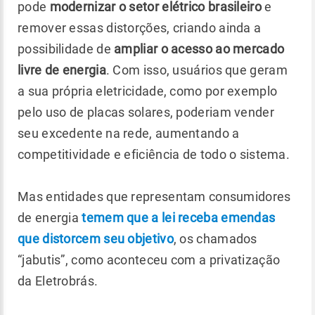
pode
modernizar o setor elétrico brasileiro
e
remover essas distorções, criando ainda a
possibilidade de
ampliar o acesso ao mercado
livre de energia
. Com isso, usuários que geram
a sua própria eletricidade, como por exemplo
pelo uso de placas solares, poderiam vender
seu excedente na rede, aumentando a
competitividade e eficiência de todo o sistema.
Mas entidades que representam consumidores
de energia
temem que a lei receba emendas
que distorcem seu objetivo
, os chamados
“jabutis”, como aconteceu com a privatização
da Eletrobrás.