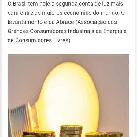
O Brasil tem hoje a segunda conta de luz mais
cara entre as maiores economias do mundo. O
levantamento é da Abrace (Associação dos
Grandes Consumidores Industriais de Energia e
de Consumidores Livres).