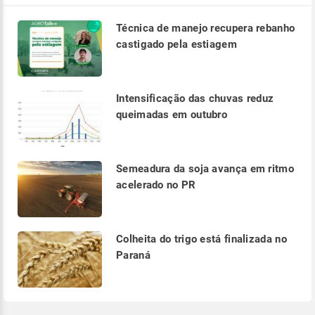
Técnica de manejo recupera rebanho
castigado pela estiagem
Intensificação das chuvas reduz
queimadas em outubro
Semeadura da soja avança em ritmo
acelerado no PR
Colheita do trigo está finalizada no
Paraná