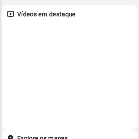
Vídeos em destaque
Explore os mapas