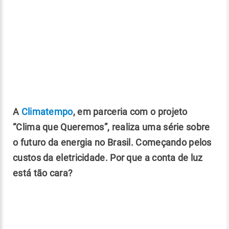
A
Climatempo
, em parceria com o projeto
“Clima que Queremos”, realiza uma série sobre
o futuro da energia no Brasil. Começando pelos
custos da eletricidade. Por que a conta de luz
está tão cara?