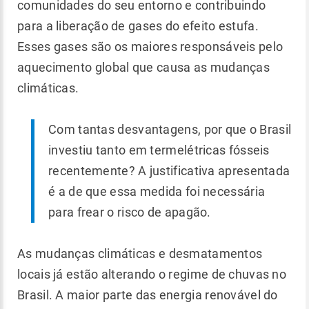
comunidades do seu entorno e contribuindo
para a liberação de gases do efeito estufa.
Esses gases são os maiores responsáveis pelo
aquecimento global que causa as mudanças
climáticas.
Com tantas desvantagens, por que o Brasil
investiu tanto em termelétricas fósseis
recentemente? A justificativa apresentada
é a de que essa medida foi necessária
para frear o risco de apagão.
As mudanças climáticas e desmatamentos
locais já estão alterando o regime de chuvas no
Brasil. A maior parte das energia renovável do