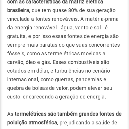
com as características da matriz elétrica
brasileira
, que tem quase 80% de sua geração
vinculada a fontes renováveis. A matéria-prima
da energia renovável - água, vento e sol - é
gratuita, e por isso essas fontes de energia são
sempre mais baratas do que suas concorrentes
fósseis, como as termelétricas movidas a
carvão, óleo e gás. Esses combustíveis são
cotados em dólar, e turbulências no cenário
internacional, como guerras, pandemias e
quebra de bolsas de valor, podem elevar seu
custo, encarecendo a geração de energia.
As
termelétricas são também grandes fontes de
poluição atmosférica
, prejudicando a saúde de