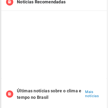
Notícias Recomendadas
Últimas notícias sobre o clima e
Mais
notícias
tempo no Brasil