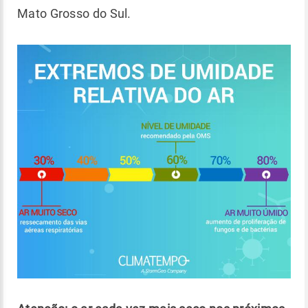
Mato Grosso do Sul.