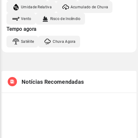
Umidade Relativa
Acumulado de Chuva
Vento
Risco de Incêndio
Tempo agora
Satélite
Chuva Agora
Notícias Recomendadas