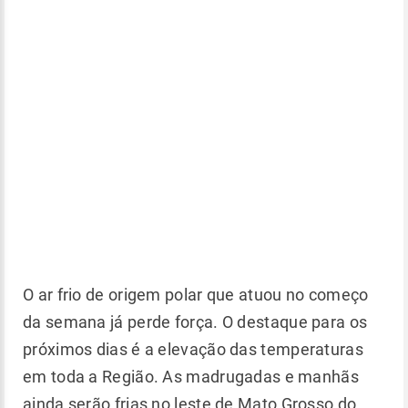
O ar frio de origem polar que atuou no começo
da semana já perde força. O destaque para os
próximos dias é a elevação das temperaturas
em toda a Região. As madrugadas e manhãs
ainda serão frias no leste de Mato Grosso do