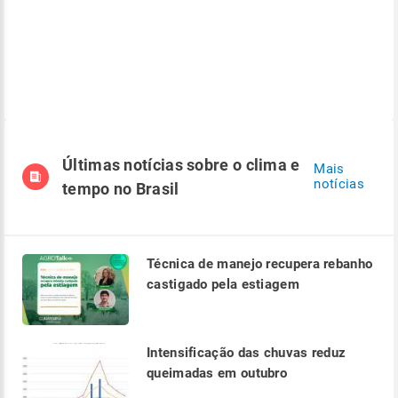
Últimas notícias sobre o clima e
Mais
notícias
tempo no Brasil
Técnica de manejo recupera rebanho
castigado pela estiagem
Intensificação das chuvas reduz
queimadas em outubro