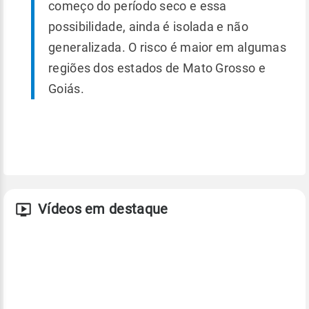
começo do período seco e essa
possibilidade, ainda é isolada e não
generalizada. O risco é maior em algumas
regiões dos estados de Mato Grosso e
Goiás.
Vídeos em destaque