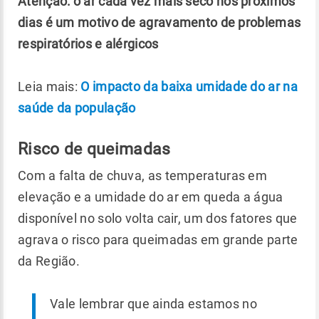
Atenção: o ar cada vez mais seco nos próximos
dias é um motivo de agravamento de problemas
respiratórios e alérgicos
Leia mais:
O impacto da baixa umidade do ar na
saúde da população
Risco de queimadas
Com a falta de chuva, as temperaturas em
elevação e a umidade do ar em queda a água
disponível no solo volta cair, um dos fatores que
agrava o risco para queimadas em grande parte
da Região.
Vale lembrar que ainda estamos no