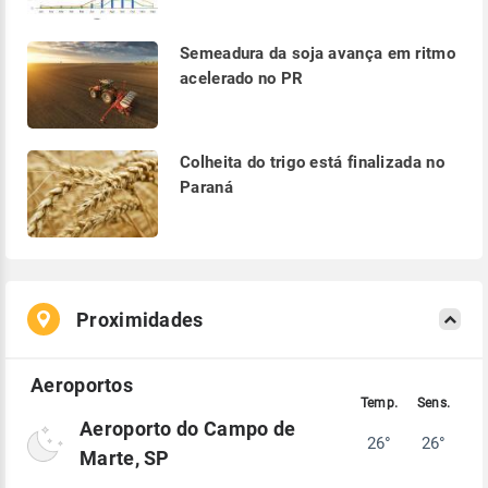
Semeadura da soja avança em ritmo
acelerado no PR
Colheita do trigo está finalizada no
Paraná
Proximidades
Aeroporto do Campo de
26°
26°
Marte, SP