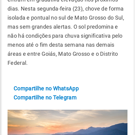
dias. Nesta segunda-feira (23), chove de forma
isolada e pontual no sul de Mato Grosso do Sul,
mas sem grandes alertas. O sol predomina e
não há condições para chuva significativa pelo
menos até o fim desta semana nas demais
áreas e entre Goiás, Mato Grosso e o Distrito
Federal.
Compartilhe no WhatsApp
Compartilhe no Telegram