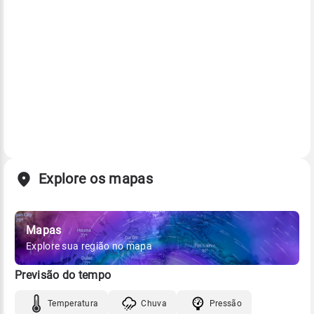
Explore os mapas
Mapas
Explore sua região no mapa
Previsão do tempo
Temperatura
Chuva
Pressão