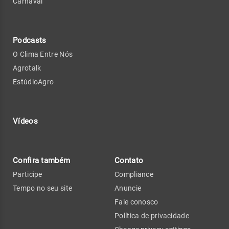
Carnaval
Podcasts
O Clima Entre Nós
Agrotalk
EstúdioAgro
Vídeos
Confira também
Contato
Participe
Compliance
Tempo no seu site
Anuncie
Fale conosco
Política de privacidade