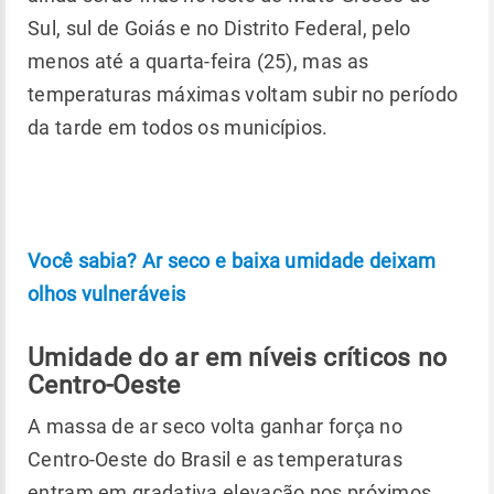
Sul, sul de Goiás e no Distrito Federal, pelo
menos até a quarta-feira (25), mas as
temperaturas máximas voltam subir no período
da tarde em todos os municípios.
Você sabia? Ar seco e baixa umidade deixam
olhos vulneráveis
Umidade do ar em níveis críticos no
Centro-Oeste
A massa de ar seco volta ganhar força no
Centro-Oeste do Brasil e as temperaturas
entram em gradativa elevação nos próximos