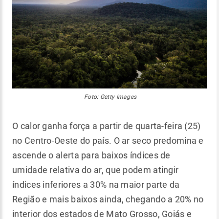
Foto: Getty Images
O calor ganha força a partir de quarta-feira (25)
no Centro-Oeste do país. O ar seco predomina e
ascende o alerta para baixos índices de
umidade relativa do ar, que podem atingir
índices inferiores a 30% na maior parte da
Região e mais baixos ainda, chegando a 20% no
interior dos estados de Mato Grosso, Goiás e