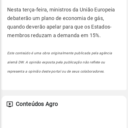
Nesta terça-feira, ministros da União Europeia
debaterão um plano de economia de gás,
quando deverão apelar para que os Estados-
membros reduzam a demanda em 15%.
Este conteúdo é uma obra originalmente publicada pela agência
alemã DW. A opinião exposta pela publicação não reflete ou
representa a opinião deste portal ou de seus colaboradores.
Conteúdos Agro