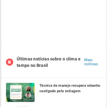
Últimas notícias sobre o clima e
Mais
notícias
tempo no Brasil
Técnica de manejo recupera rebanho
castigado pela estiagem