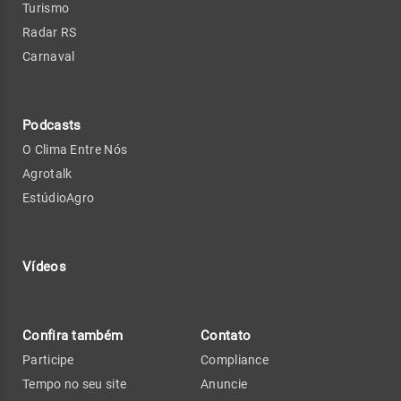
Turismo
Radar RS
Carnaval
Podcasts
O Clima Entre Nós
Agrotalk
EstúdioAgro
Vídeos
Confira também
Contato
Participe
Compliance
Tempo no seu site
Anuncie