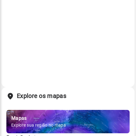
Explore os mapas
Mapas
Explore sua região no mapa