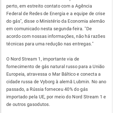
perto, em estreito contato com a Agência
Federal de Redes de Energia e a equipe de crise
do gás", disse o Ministério da Economia alemão
em comunicado nesta segunda-feira. "De
acordo com nossas informações, não há razões
técnicas para uma redução nas entregas."
O Nord Stream 1, importante via de
fornecimento de gás natural russo para a União
Europeia, atravessa o Mar Báltico e conecta a
cidade russa de Vyborg à alemã Lubmin. No ano
passado, a Rússia forneceu 40% do gás
importado pela UE, por meio do Nord Stream 1 e
de outros gasodutos.