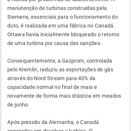
manutenção de turbinas construídas pela
Siemens, essenciais para o funcionamento do
duto, é realizada em uma fábrica no Canadá.
Ottawa havia inicialmente bloqueado o retorno
de uma turbina por causa das sanções.
Consequentemente, a Gazprom, controlada
pelo Kremlin, reduziu as exportações de gás
através do Nord Stream para 40% da
capacidade normal no final de maio e
novamente de forma mais drástica em meados
de junho.
Após pressão da Alemanha, o Canadá
concordou em devolver a turbina. O