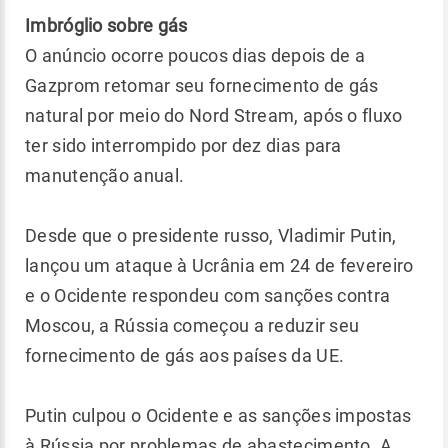
Imbróglio sobre gás
O anúncio ocorre poucos dias depois de a
Gazprom retomar seu fornecimento de gás
natural por meio do Nord Stream, após o fluxo
ter sido interrompido por dez dias para
manutenção anual.
Desde que o presidente russo, Vladimir Putin,
lançou um ataque à Ucrânia em 24 de fevereiro
e o Ocidente respondeu com sanções contra
Moscou, a Rússia começou a reduzir seu
fornecimento de gás aos países da UE.
Putin culpou o Ocidente e as sanções impostas
à Rússia por problemas de abastecimento. A