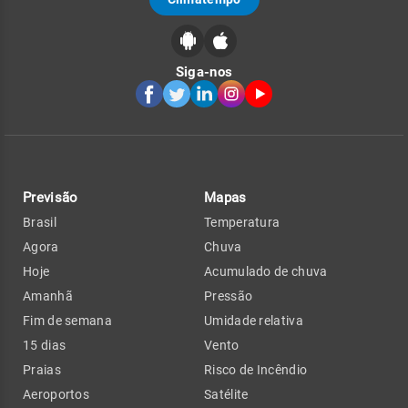
Siga-nos
Previsão
Mapas
Brasil
Temperatura
Agora
Chuva
Hoje
Acumulado de chuva
Amanhã
Pressão
Fim de semana
Umidade relativa
15 dias
Vento
Praias
Risco de Incêndio
Aeroportos
Satélite