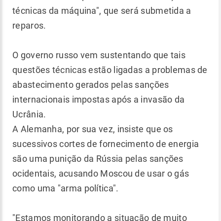
técnicas da máquina", que será submetida a
reparos.
O governo russo vem sustentando que tais
questões técnicas estão ligadas a problemas de
abastecimento gerados pelas sanções
internacionais impostas após a invasão da
Ucrânia.
A Alemanha, por sua vez, insiste que os
sucessivos cortes de fornecimento de energia
são uma punição da Rússia pelas sanções
ocidentais, acusando Moscou de usar o gás
como uma "arma política".
"Estamos monitorando a situação de muito