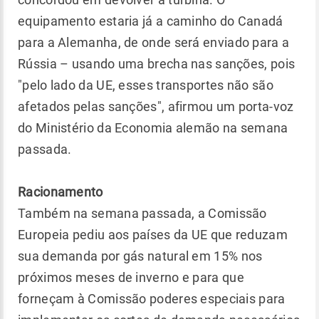
equipamento estaria já a caminho do Canadá
para a Alemanha, de onde será enviado para a
Rússia – usando uma brecha nas sanções, pois
"pelo lado da UE, esses transportes não são
afetados pelas sanções", afirmou um porta-voz
do Ministério da Economia alemão na semana
passada.
Racionamento
Também na semana passada, a Comissão
Europeia pediu aos países da UE que reduzam
sua demanda por gás natural em 15% nos
próximos meses de inverno e para que
forneçam à Comissão poderes especiais para