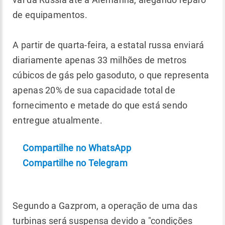
de equipamentos.
A partir de quarta-feira, a estatal russa enviará
diariamente apenas 33 milhões de metros
cúbicos de gás pelo gasoduto, o que representa
apenas 20% de sua capacidade total de
fornecimento e metade do que está sendo
entregue atualmente.
Compartilhe no WhatsApp
Compartilhe no Telegram
Segundo a Gazprom, a operação de uma das
turbinas será suspensa devido a "condições