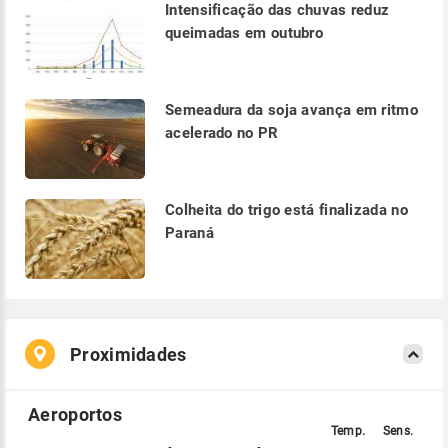
Intensificação das chuvas reduz
queimadas em outubro
Semeadura da soja avança em ritmo
acelerado no PR
Colheita do trigo está finalizada no
Paraná
Proximidades