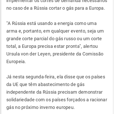
implementar os cortes de demanda necessários
no caso de a Rússia cortar o gás para a Europa.
"A Rússia está usando a energia como uma
arma e, portanto, em qualquer evento, seja um
grande corte parcial do gás russo ou um corte
total, a Europa precisa estar pronta", alertou
Ursula von der Leyen, presidente da Comissão
Europeia.
Já nesta segunda-feira, ela disse que os países
da UE que têm abastecimento de gás
independente da Rússia precisam demonstrar
solidariedade com os países forçados a racionar
gás no próximo inverno europeu.