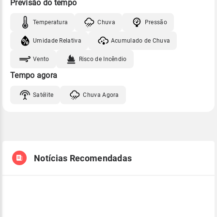
Previsão do tempo
Temperatura
Chuva
Pressão
Umidade Relativa
Acumulado de Chuva
Vento
Risco de Incêndio
Tempo agora
Satélite
Chuva Agora
Notícias Recomendadas