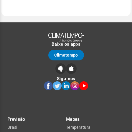
Baixe os apps
Climatempo
Siga-nos
Previsão
Mapas
Brasil
Temperatura