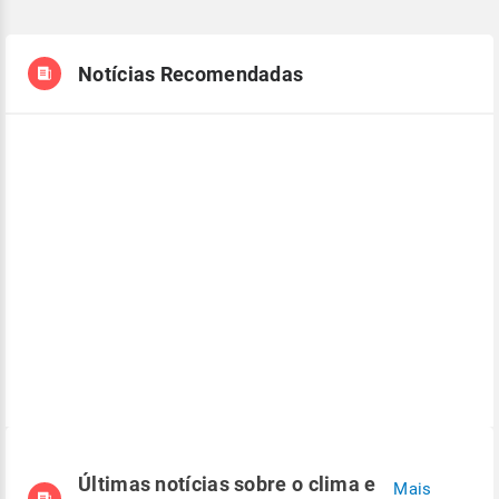
Notícias Recomendadas
Últimas notícias sobre o clima e
Mais