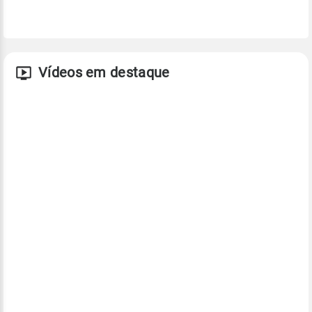
Vídeos em destaque