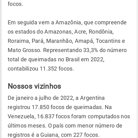
focos.
Em seguida vem a Amazônia, que compreende
os estados do Amazonas, Acre, Rondônia,
Roraima, Pará, Maranhão, Amapá, Tocantins e
Mato Grosso. Representando 33,3% do número
total de queimadas no Brasil em 2022,
contabilizou 11.352 focos.
Nossos vizinhos
De janeiro a julho de 2022, a Argentina
registrou 17.850 focos de queimadas. Na
Venezuela, 16.837 focos foram computados nos
últimos meses. O país com menor número de
registros é a Guiana, com 227 focos.