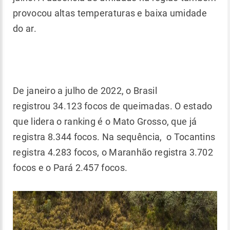
provocou altas temperaturas e baixa umidade
do ar.
De janeiro a julho de 2022, o Brasil
registrou 34.123 focos de queimadas. O estado
que lidera o ranking é o Mato Grosso, que já
registra 8.344 focos. Na sequência, o Tocantins
registra 4.283 focos, o Maranhão registra 3.702
focos e o Pará 2.457 focos.