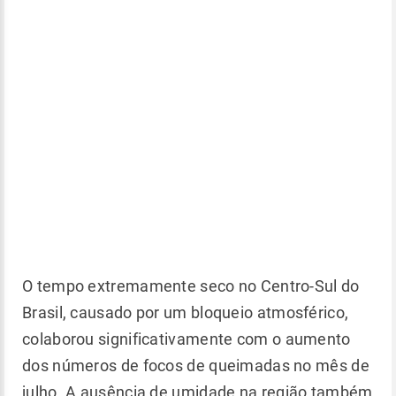
O tempo extremamente seco no Centro-Sul do
Brasil, causado por um bloqueio atmosférico,
colaborou significativamente com o aumento
dos números de focos de queimadas no mês de
julho. A ausência de umidade na região também