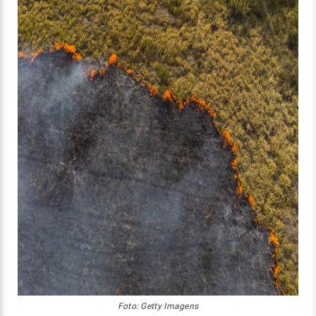
Foto: Getty Imagens