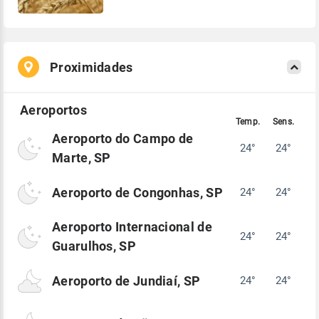
Proximidades
Aeroporto do Campo de
24°
24°
Marte, SP
Aeroporto de Congonhas, SP
24°
24°
Aeroporto Internacional de
24°
24°
Guarulhos, SP
Aeroporto de Jundiaí, SP
24°
24°