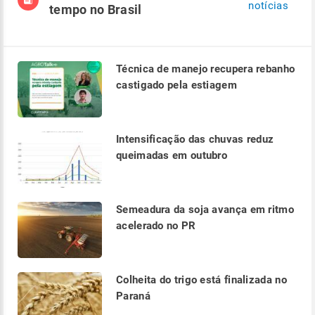
notícias
tempo no Brasil
Técnica de manejo recupera rebanho
castigado pela estiagem
Intensificação das chuvas reduz
queimadas em outubro
Semeadura da soja avança em ritmo
acelerado no PR
Colheita do trigo está finalizada no
Paraná