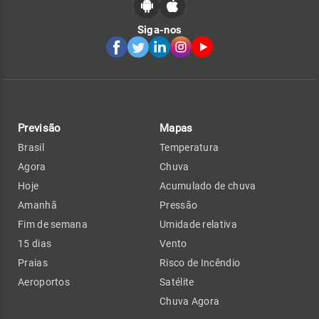
Siga-nos
Previsão
Mapas
Brasil
Temperatura
Agora
Chuva
Hoje
Acumulado de chuva
Amanhã
Pressão
Fim de semana
Umidade relativa
15 dias
Vento
Praias
Risco de Incêndio
Aeroportos
Satélite
Chuva Agora