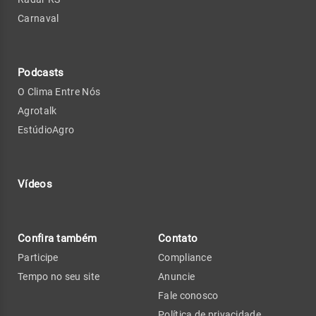
Carnaval
Podcasts
O Clima Entre Nós
Agrotalk
EstúdioAgro
Vídeos
Confira também
Contato
Participe
Compliance
Tempo no seu site
Anuncie
Fale conosco
Política de privacidade