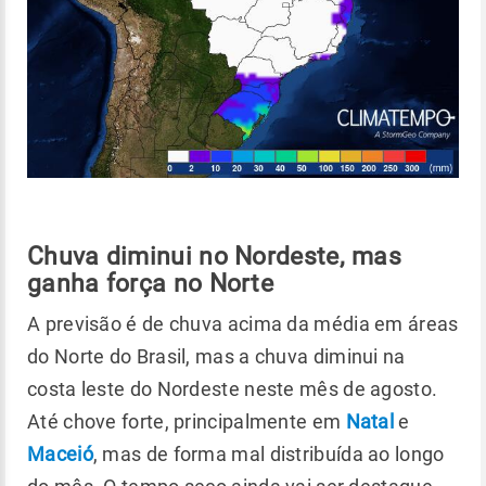
Chuva diminui no Nordeste, mas
ganha força no Norte
A previsão é de chuva acima da média em áreas
do Norte do Brasil, mas a chuva diminui na
costa leste do Nordeste neste mês de agosto.
Até chove forte, principalmente em
Natal
e
Maceió
, mas de forma mal distribuída ao longo