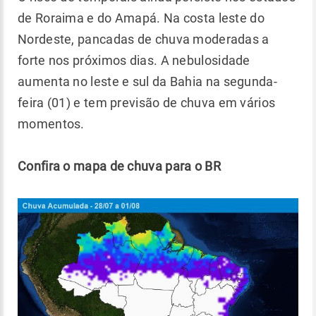
de Roraima e do Amapá. Na costa leste do
Nordeste, pancadas de chuva moderadas a
forte nos próximos dias. A nebulosidade
aumenta no leste e sul da Bahia na segunda-
feira (01) e tem previsão de chuva em vários
momentos.
Confira o mapa de chuva para o BR