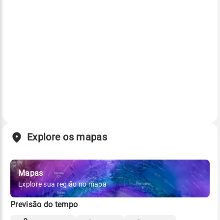
Explore os mapas
Mapas
Explore sua região no mapa
Previsão do tempo