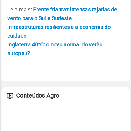
Leia mais:
Frente fria traz intensas rajadas de
vento para o Sul e Sudeste
Infraestruturas resilientes e a economia do
cuidado
Inglaterra 40°C: o novo normal do verão
europeu?
Conteúdos Agro