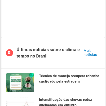
Últimas notícias sobre o clima e
Mais
notícias
tempo no Brasil
Técnica de manejo recupera rebanho
castigado pela estiagem
Intensificação das chuvas reduz
queimadas em outubro