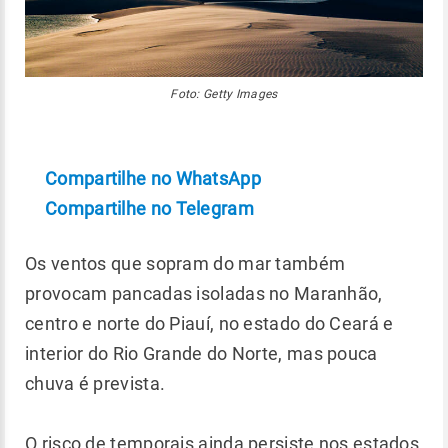
Foto: Getty Images
Compartilhe no WhatsApp
Compartilhe no Telegram
Os ventos que sopram do mar também
provocam pancadas isoladas no Maranhão,
centro e norte do Piauí, no estado do Ceará e
interior do Rio Grande do Norte, mas pouca
chuva é prevista.
O risco de temporais ainda persiste nos estados