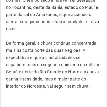
do mês. O tempo seco ainda vai ser destaque
no Tocantins, oeste da Bahia, estado do Piauí e
parte do sul do Amazonas, o que ascende o
alerta para queimadas e baixa umidade relativa
do ar.
De forma geral, a chuva continua concentrada
mais na costa norte das duas Regiões. A
expectativa é que as instabilidades se
espalhem mais na segunda quinzena do mês no
Ceará e norte do Rio Grande do Norte e a chuva
ganha intensidade, mas a maior parte do
interior do Nordeste, vai seguir sem chuva.