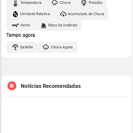
Temperatura
Chuva
Pressão
Umidade Relativa
Acumulado de Chuva
Vento
Risco de Incêndio
Tempo agora
Satélite
Chuva Agora
Notícias Recomendadas