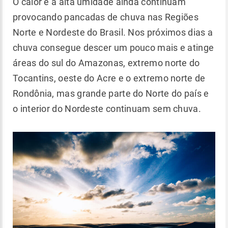
O calor e a alta umidade ainda continuam
provocando pancadas de chuva nas Regiões
Norte e Nordeste do Brasil. Nos próximos dias a
chuva consegue descer um pouco mais e atinge
áreas do sul do Amazonas, extremo norte do
Tocantins, oeste do Acre e o extremo norte de
Rondônia, mas grande parte do Norte do país e
o interior do Nordeste continuam sem chuva.