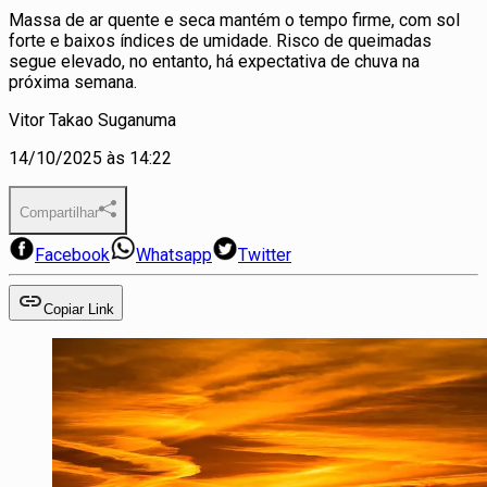
Massa de ar quente e seca mantém o tempo firme, com sol
forte e baixos índices de umidade. Risco de queimadas
segue elevado, no entanto, há expectativa de chuva na
próxima semana.
Vitor Takao Suganuma
14/10/2025 às 14:22
Compartilhar
Facebook
Whatsapp
Twitter
Copiar Link