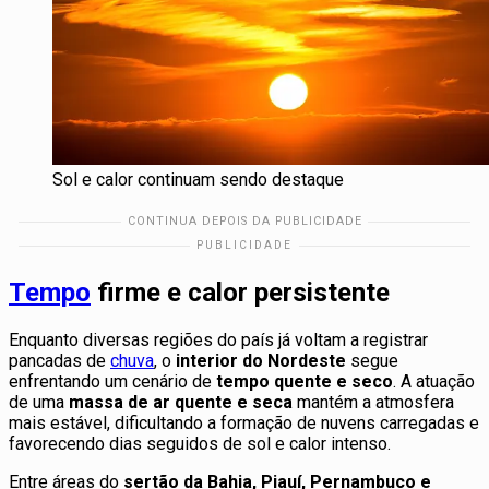
Sol e calor continuam sendo destaque
Tempo
firme e calor persistente
Enquanto diversas regiões do país já voltam a registrar
pancadas de
chuva
, o
interior do Nordeste
segue
enfrentando um cenário de
tempo quente e seco
. A atuação
de uma
massa de ar quente e seca
mantém a atmosfera
mais estável, dificultando a formação de nuvens carregadas e
favorecendo dias seguidos de sol e calor intenso.
Entre áreas do
sertão da Bahia, Piauí, Pernambuco e