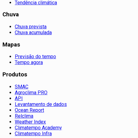
Tendência climática
Chuva
Chuva prevista
Chuva acumulada
Mapas
Previsão do tempo
Tempo agora
Produtos
SMAC
Agroclima PRO
API
Levantamento de dados
Ocean Report
Relclima
Weather Index
Climatempo Academy
Climatempo Infra