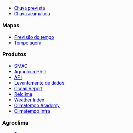
Chuva prevista
Chuva acumulada
Mapas
Previsão do tempo
Tempo agora
Produtos
SMAC
Agroclima PRO
API
Levantamento de dados
Ocean Report
Relclima
Weather Index
Climatempo Academy
Climatempo Infra
Agroclima