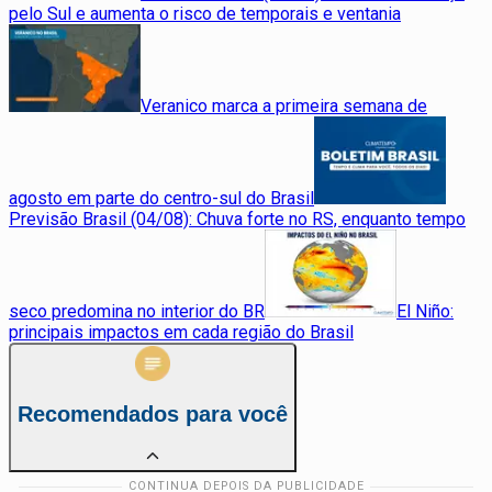
pelo Sul e aumenta o risco de temporais e ventania
Veranico marca a primeira semana de
agosto em parte do centro-sul do Brasil
Previsão Brasil (04/08): Chuva forte no RS, enquanto tempo
seco predomina no interior do BR
El Niño:
principais impactos em cada região do Brasil
Recomendados para você