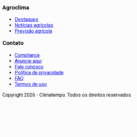
Agroclima
Destaques
Notícias agrícolas
Previsão agrícola
Contato
Compliance
Anuncie aqui
Fale conosco
Política de privacidade
FAQ
Termos de uso
Copyright 2026 - Climatempo. Todos os direitos reservados.