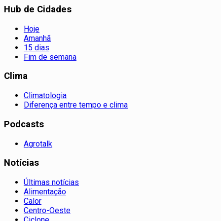
Hub de Cidades
Hoje
Amanhã
15 dias
Fim de semana
Clima
Climatologia
Diferença entre tempo e clima
Podcasts
Agrotalk
Notícias
Últimas notícias
Alimentação
Calor
Centro-Oeste
Ciclone