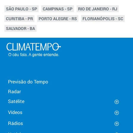
SÃO PAULO - SP
CAMPINAS - SP
RIO DE JANEIRO - RJ
CURITIBA - PR
PORTO ALEGRE - RS
FLORIANÓPOLIS - SC
SALVADOR - BA
Previsão do Tempo
Radar
Satélite
Vídeos
Rádios