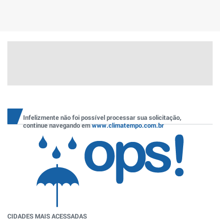
Infelizmente não foi possível processar sua solicitação,
continue navegando em
www.climatempo.com.br
CIDADES MAIS ACESSADAS