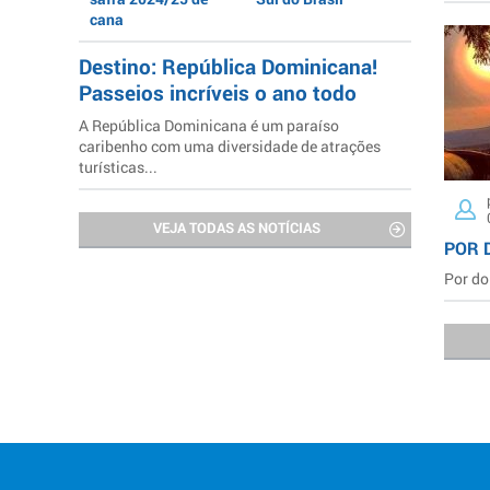
cana
Destino: República Dominicana!
Passeios incríveis o ano todo
A República Dominicana é um paraíso
caribenho com uma diversidade de atrações
turísticas...
VEJA TODAS AS NOTÍCIAS
POR 
Por do