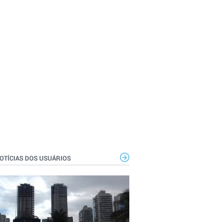
OTÍCIAS DOS USUÁRIOS