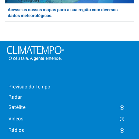
Acesse os nossos mapas para a sua região com diversos
dados meteorológicos.
Previsão do Tempo
Radar
Satélite
Vídeos
Rádios