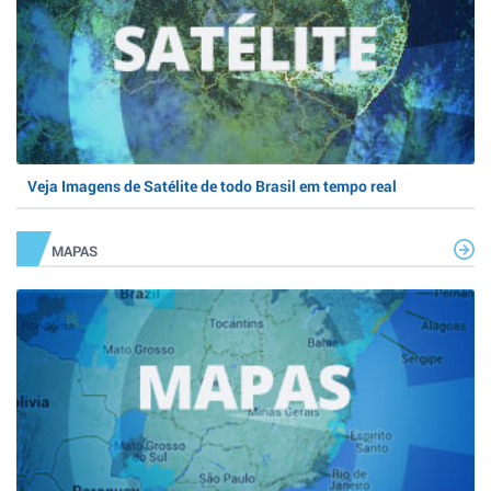
Veja Imagens de Satélite de todo Brasil em tempo real
MAPAS