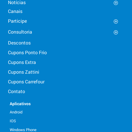
Notícias
Canais
Participe
Consultoria
Descontos
Cupons Ponto Frio
Cupons Extra
Cupons Zattini
Cupons Carrefour
Contato
Aplicativos
Android
IOS
Windows Phone