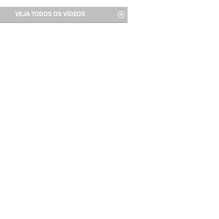
VEJA TODOS OS VÍDEOS