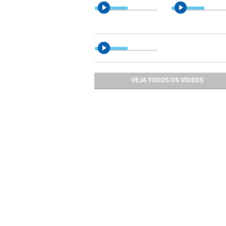
VEJA TODOS OS VÍDEOS