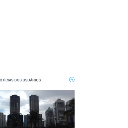
OTÍCIAS DOS USUÁRIOS