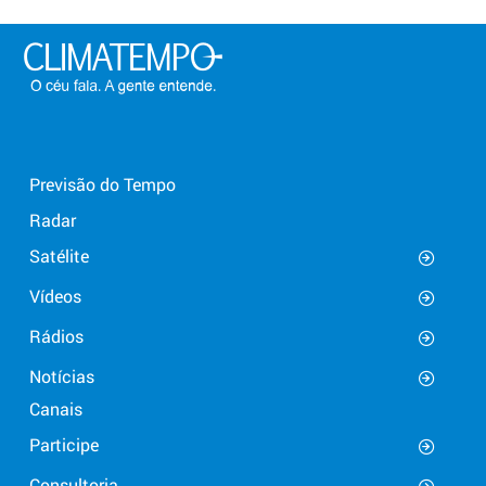
Previsão do Tempo
Radar
Satélite
Vídeos
Rádios
Notícias
Canais
Participe
Consultoria