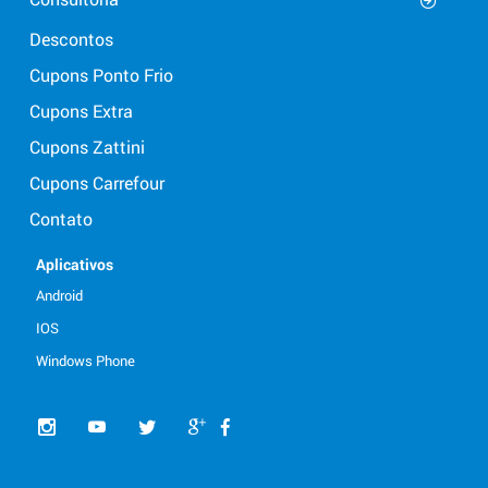
Descontos
Cupons Ponto Frio
Cupons Extra
Cupons Zattini
Cupons Carrefour
Contato
Aplicativos
Android
IOS
Windows Phone