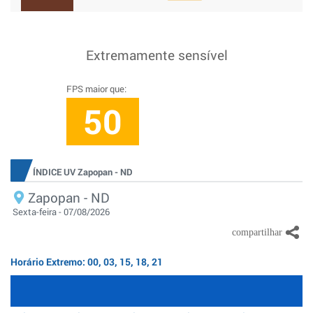
Extremamente sensível
FPS maior que:
50
ÍNDICE UV Zapopan - ND
Zapopan - ND
Sexta-feira - 07/08/2026
Horário Extremo: 00, 03, 15, 18, 21