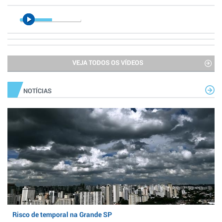
VEJA TODOS OS VÍDEOS
NOTÍCIAS
Risco de temporal na Grande SP