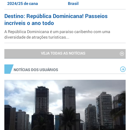
2024/25 de cana
Brasil
Destino: República Dominicana! Passeios
incríveis o ano todo
A República Dominicana é um paraíso caribenho com uma
diversidade de atrações turísticas...
VEJA TODAS AS NOTÍCIAS
NOTÍCIAS DOS USUÁRIOS